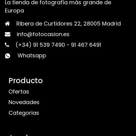
La tienda de fotografía más grande de
Europa
Ribera de Curtidores 22, 28005 Madrid
info@fotocasion.es
(+34) 91 539 7490
-
91 467 6491
Whatsapp
Producto
Ofertas
Novedades
Categorias