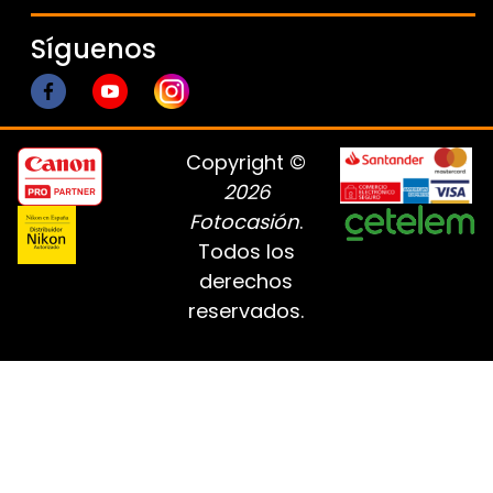
Síguenos
Copyright ©
2026
Fotocasión
.
Todos los
derechos
reservados.