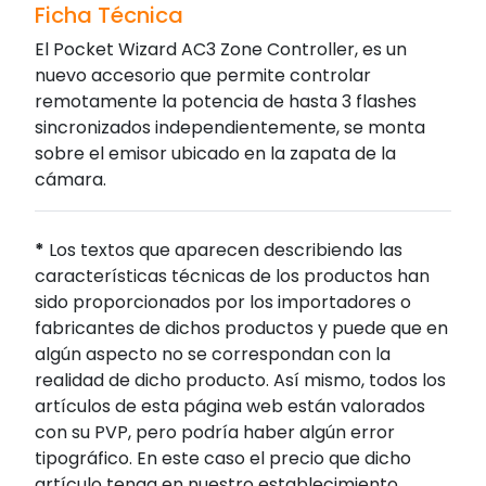
Ficha Técnica
El Pocket Wizard AC3 Zone Controller, es un
nuevo accesorio que permite controlar
remotamente la potencia de hasta 3 flashes
sincronizados independientemente, se monta
sobre el emisor ubicado en la zapata de la
cámara.
*
Los textos que aparecen describiendo las
características técnicas de los productos han
sido proporcionados por los importadores o
fabricantes de dichos productos y puede que en
algún aspecto no se correspondan con la
realidad de dicho producto. Así mismo, todos los
artículos de esta página web están valorados
con su PVP, pero podría haber algún error
tipográfico. En este caso el precio que dicho
artículo tenga en nuestro establecimiento