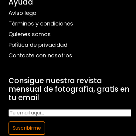
Ayuda
Aviso legal
Términos y condiciones
Quienes somos
Política de privacidad
Contacte con nosotros
Consigue nuestra revista
mensual de fotografía, gratis en
tu email
Suscribirme