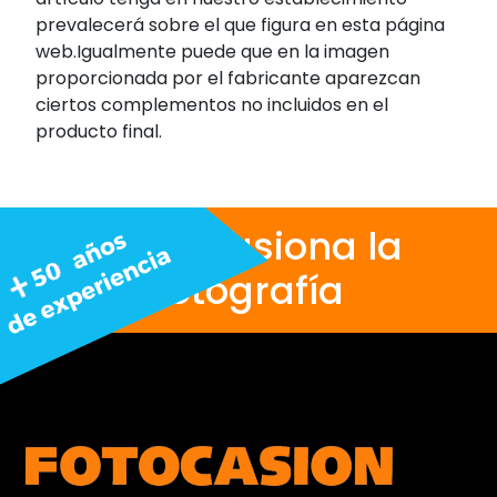
prevalecerá sobre el que figura en esta página
web.Igualmente puede que en la imagen
proporcionada por el fabricante aparezcan
ciertos complementos no incluidos en el
producto final.
Nos apasiona la
fotografía