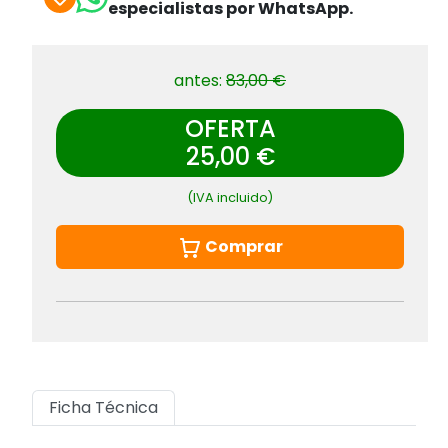
especialistas por WhatsApp.
antes:
83,00 €
OFERTA
25,00 €
(IVA incluido)
Comprar
Ficha Técnica