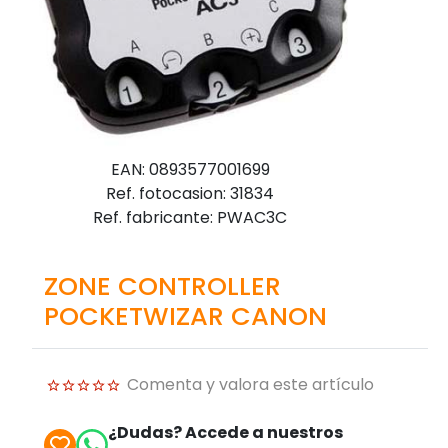
EAN: 0893577001699
Ref. fotocasion: 31834
Ref. fabricante: PWAC3C
ZONE CONTROLLER
POCKETWIZAR CANON
Comenta y valora este artículo
¿Dudas? Accede a nuestros