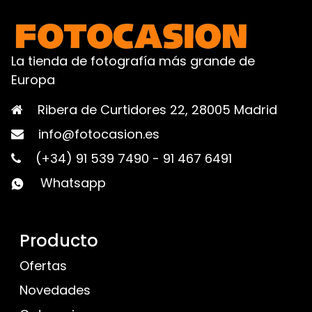
La tienda de fotografía más grande de
Europa
Ribera de Curtidores 22, 28005 Madrid
info@fotocasion.es
(+34) 91 539 7490
-
91 467 6491
Whatsapp
Producto
Ofertas
Novedades