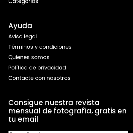
Categorias
Ayuda
Aviso legal
Términos y condiciones
Quienes somos
Política de privacidad
Contacte con nosotros
Consigue nuestra revista
mensual de fotografía, gratis en
tu email