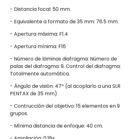
- Distancia focal: 50 mm.
- Equivalente a formato de 35 mm: 76.5 mm.
- Apertura máxima: F1.4
- Apertura mínima: F16
- Número de láminas diafragma: Número de
palas del diafragma: 9. Control del diafragma:
Totalmente automática.
- Ángulo de visión: 47º (al acoplarlo a una SLR
PENTAX de 35 mm)
- Contrucción del objetivo: 15 elementos en 9
grupos.
- Mínima distancia de enfoque: 40 cm.
- Ampliación: 0.18x