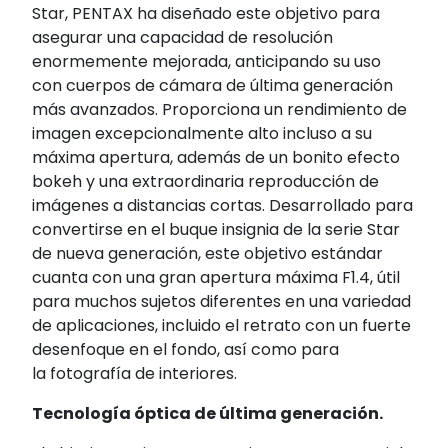
Star, PENTAX ha diseñado este objetivo para
asegurar una capacidad de resolución
enormemente mejorada, anticipando su uso
con cuerpos de cámara de última generación
más avanzados. Proporciona un rendimiento de
imagen excepcionalmente alto incluso a su
máxima apertura, además de un bonito efecto
bokeh y una extraordinaria reproducción de
imágenes a distancias cortas. Desarrollado para
convertirse en el buque insignia de la serie Star
de nueva generación, este objetivo estándar
cuanta con una gran apertura máxima F1.4, útil
para muchos sujetos diferentes en una variedad
de aplicaciones, incluido el retrato con un fuerte
desenfoque en el fondo, así como para
la fotografía de interiores.
Tecnología óptica de última generación.