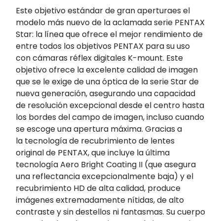
Este objetivo estándar de gran aperturaes el
modelo más nuevo de la aclamada serie PENTAX
Star: la línea que ofrece el mejor rendimiento de
entre todos los objetivos PENTAX para su uso
con cámaras réflex digitales K-mount. Este
objetivo ofrece la excelente calidad de imagen
que se le exige de una óptica de la serie Star de
nueva generación, asegurando una capacidad
de resolución excepcional desde el centro hasta
los bordes del campo de imagen, incluso cuando
se escoge una apertura máxima. Gracias a
la tecnología de recubrimiento de lentes
original de PENTAX, que incluye la última
tecnología Aero Bright Coating II (que asegura
una reflectancia excepcionalmente baja) y el
recubrimiento HD de alta calidad, produce
imágenes extremadamente nítidas, de alto
contraste y sin destellos ni fantasmas. Su cuerpo