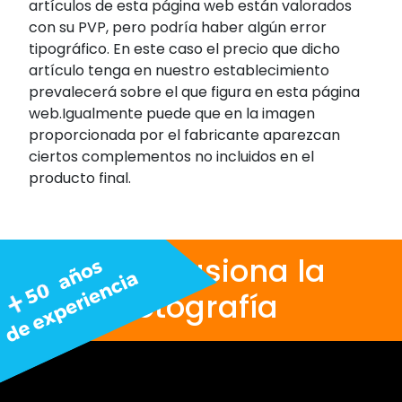
artículos de esta página web están valorados
con su PVP, pero podría haber algún error
tipográfico. En este caso el precio que dicho
artículo tenga en nuestro establecimiento
prevalecerá sobre el que figura en esta página
web.Igualmente puede que en la imagen
proporcionada por el fabricante aparezcan
ciertos complementos no incluidos en el
producto final.
Nos apasiona la
fotografía