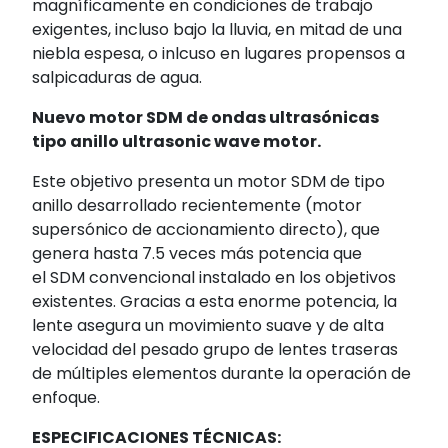
magníficamente en condiciones de trabajo
exigentes, incluso bajo la lluvia, en mitad de una
niebla espesa, o inlcuso en lugares propensos a
salpicaduras de agua.
Nuevo motor SDM de ondas ultrasónicas
tipo anillo ultrasonic wave motor.
Este objetivo presenta un motor SDM de tipo
anillo desarrollado recientemente (motor
supersónico de accionamiento directo), que
genera hasta 7.5 veces más potencia que
el SDM convencional instalado en los objetivos
existentes. Gracias a esta enorme potencia, la
lente asegura un movimiento suave y de alta
velocidad del pesado grupo de lentes traseras
de múltiples elementos durante la operación de
enfoque.
ESPECIFICACIONES TÉCNICAS: