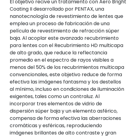
El objetivo recive un tratamiento con Aero Bright
Coating II desarrollado por PENTAX, una
nanotecnología de revestimiento de lentes que
emplea un proceso de fabricación de una
película de revestimiento de refracción súper
baja. Al acoplar este avanzado recubrimiento
para lentes con el Recubrimiento HD multicapa
de alto grado, que reduce la reflectancia
promedio en el espectro de rayos visibles a
menos del 50% de los recubrimientos multicapa
convencionales, este objetivo reduce de forma
efectiva las imágenes fantasma y los destellos
al mínimo, incluso en condiciones de iluminación
exigentes, tales como un contraluz. Al
incorporar tres elementos de vidrio de
dispersión súper baja y un elemento asférico,
compensa de forma efectiva las aberraciones
cromáticas y esféricas, reproduciendo
imágenes brillantes de alto contraste y gran