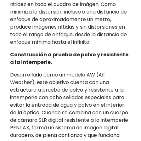
nitidez en todo el cuadro de imágen. Como
minimiza la distorsión incluso a una distancia de
enfoque de aproximadamente un metro,
produce imágenes nítidas y sin distorsiones en
todo el rango de enfoque, desde la distancia de
enfoque mínima hasta el infinito.
Construcción a prueba de polvo y resistente
a la intemperie.
Desarrollado como un modelo AW (All
Weather), este objetivo cuenta con una
estructura a prueba de polvo y resistente a la
intemperie con ocho sellados especiales para
evitar la entrada de agua y polvo en el interior
de la óptica. Cuando se combina con un cuerpo
de cámara SLR digital resistente a la intemperie
PENTAX, forma un sistema de imagen digital
duradero, de plena confianza y que funciona