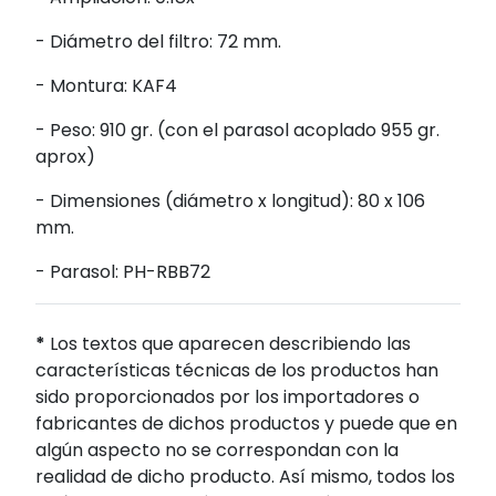
- Diámetro del filtro: 72 mm.
- Montura: KAF4
- Peso: 910 gr. (con el parasol acoplado 955 gr.
aprox)
- Dimensiones (diámetro x longitud): 80 x 106
mm.
- Parasol: PH-RBB72
*
Los textos que aparecen describiendo las
características técnicas de los productos han
sido proporcionados por los importadores o
fabricantes de dichos productos y puede que en
algún aspecto no se correspondan con la
realidad de dicho producto. Así mismo, todos los