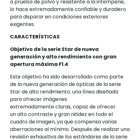
a prueba de polvo y resistente a la intemperie,
lo hace extremadamente confiable y duradero
para disparar en condiciones exteriores
exigentes.
CARACTERÍSTICAS
Objetivo de la serie Star de nueva
generación y alto rendimiento con gran
apertura máxima F1.4
Este objetivo ha sido desarrollado como parte
de la nueva generación de ópticas de la serie
Star de alto rendimiento: una línea diseñada
para ofrecer imágenes
extremadamente claras, capaz de ofrecer
un alto contraste y gran nitidez en todo el
cuadro de imagen, ya que compensa varias
aberraciones al mínimo. Después de realizar una
revisión exhaustiva de los estándares de la serie