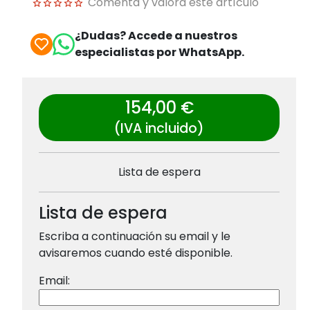
Comenta y valora este artículo
¿Dudas? Accede a nuestros
especialistas por WhatsApp.
154,00 €
(IVA incluido)
Lista de espera
Lista de espera
Escriba a continuación su email y le
avisaremos cuando esté disponible.
Email: