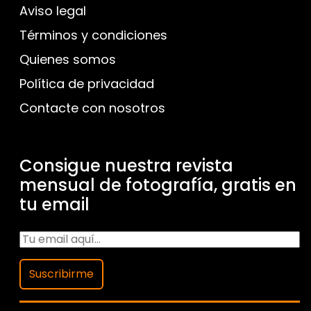
Aviso legal
Términos y condiciones
Quienes somos
Política de privacidad
Contacte con nosotros
Consigue nuestra revista
mensual de fotografía, gratis en
tu email
Suscribirme