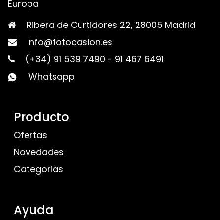
Europa
Ribera de Curtidores 22, 28005 Madrid
info@fotocasion.es
(+34) 91 539 7490
-
91 467 6491
Whatsapp
Producto
Ofertas
Novedades
Categorias
Ayuda