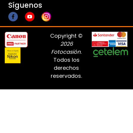
Síguenos
Copyright ©
2026
Fotocasión
.
Todos los
derechos
reservados.