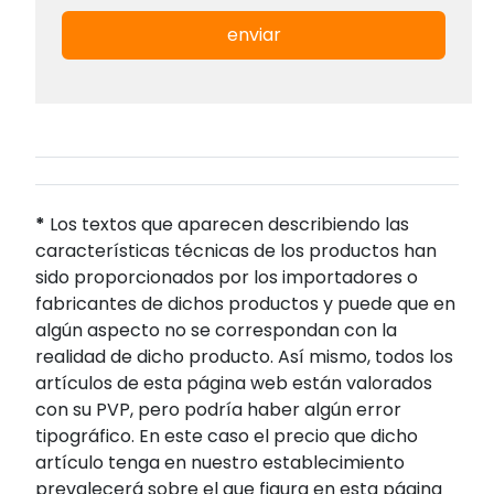
enviar
*
Los textos que aparecen describiendo las
características técnicas de los productos han
sido proporcionados por los importadores o
fabricantes de dichos productos y puede que en
algún aspecto no se correspondan con la
realidad de dicho producto. Así mismo, todos los
artículos de esta página web están valorados
con su PVP, pero podría haber algún error
tipográfico. En este caso el precio que dicho
artículo tenga en nuestro establecimiento
prevalecerá sobre el que figura en esta página