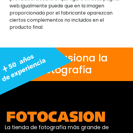
web.Igualmente puede que en la imagen
proporcionada por el fabricante aparezcan
ciertos complementos no incluidos en el
producto final.
Nos apasiona la
fotografía
La tienda de fotografía más grande de