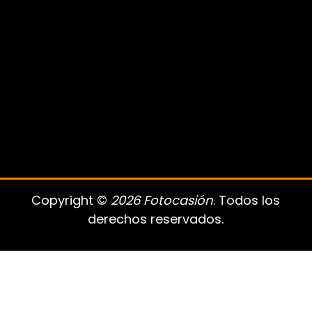
Copyright ©
2026 Fotocasión
. Todos los
derechos reservados.