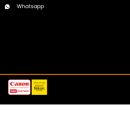
Whatsapp