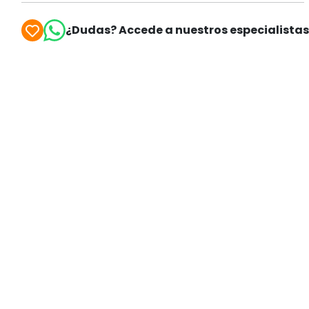
¿Dudas? Accede a nuestros especialista