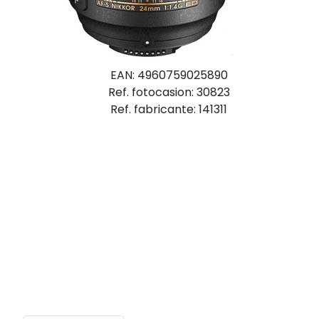
EAN: 4960759025890
Ref. fotocasion: 30823
Ref. fabricante: 141311