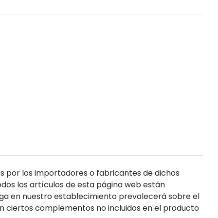
s por los importadores o fabricantes de dichos
dos los artículos de esta página web están
enga en nuestro establecimiento prevalecerá sobre el
n ciertos complementos no incluidos en el producto