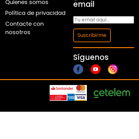
Quienes somos
email
Política de privacidad
Contacte con
nosotros
Suscribirme
Síguenos