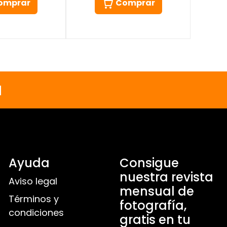
omprar
Comprar
a
Ayuda
Consigue
nuestra revista
Aviso legal
mensual de
Términos y
fotografía,
condiciones
gratis en tu