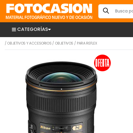
CATEGORÍAS
/
OBJETIVOS Y ACCESORIOS
/
OBJETIVOS
/
PARA REFLEX