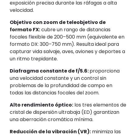
exposición precisa durante las ráfagas a alta
velocidad.
Objetivo con zoom de teleobjetivo de
formato FX:
cubre un rango de distancias
focales flexible de 200–500 mm (equivalente en
formato DX: 300–750 mm). Resulta ideal para
capturar vida salvaje, aves, aviones y deportes a
un ritmo trepidante.
Diafragma constante de f/5.6:
proporciona
una velocidad constante y un control sin
problemas de la profundidad de campo en
todas las distancias focales del zoom.
Alto rendimiento óptico:
los tres elementos de
cristal de dispersión ultrabaja (ED) garantizan
una aberración cromática mínima.
Reducción de la vibración (VR):
minimiza las