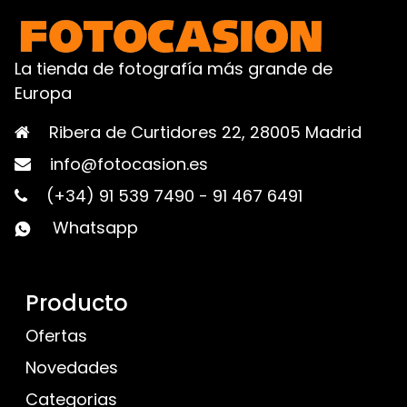
La tienda de fotografía más grande de
Europa
Ribera de Curtidores 22, 28005 Madrid
info@fotocasion.es
(+34) 91 539 7490
-
91 467 6491
Whatsapp
Producto
Ofertas
Novedades
Categorias