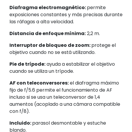
Diafragma electromagnético:
permite
exposiciones constantes y más precisas durante
las ráfagas a alta velocidad.
Distancia de enfoque mínima:
2,2 m.
Interruptor de bloqueo de zoom:
protege el
objetivo cuando no se está utilizando.
Pie de trípode:
ayuda a estabilizar el objetivo
cuando se utiliza un trípode.
AF con teleconversores:
el diafragma máximo
fijo de f/5.6 permite el funcionamiento de AF
incluso si se usa un teleconversor de 1,4
aumentos (acoplado a una cámara compatible
con f/8).
Incluido:
parasol desmontable y estuche
blando.