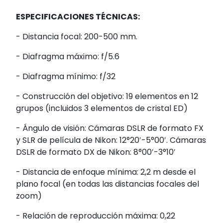
ESPECIFICACIONES TÉCNICAS:
- Distancia focal: 200-500 mm.
- Diafragma máximo: f/5.6
- Diafragma mínimo: f/32
- Construcción del objetivo: 19 elementos en 12
grupos (incluidos 3 elementos de cristal ED)
- Ángulo de visión: Cámaras DSLR de formato FX
y SLR de película de Nikon: 12°20′-5°00′. Cámaras
DSLR de formato DX de Nikon: 8°00′-3°10′
- Distancia de enfoque mínima: 2,2 m desde el
plano focal (en todas las distancias focales del
zoom)
- Relación de reproducción máxima: 0,22