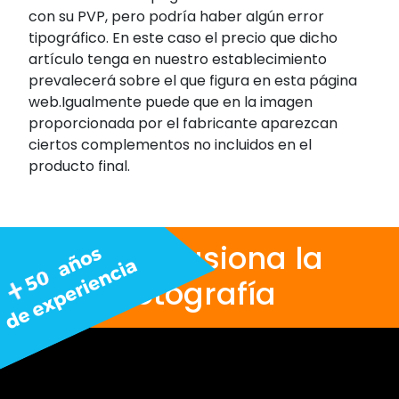
con su PVP, pero podría haber algún error
tipográfico. En este caso el precio que dicho
artículo tenga en nuestro establecimiento
prevalecerá sobre el que figura en esta página
web.Igualmente puede que en la imagen
proporcionada por el fabricante aparezcan
ciertos complementos no incluidos en el
producto final.
Nos apasiona la
fotografía