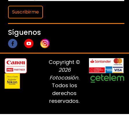
Suscribirme
Síguenos
Copyright ©
2026
Fotocasión
.
Todos los
derechos
reservados.