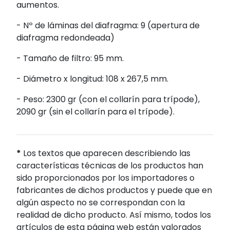
aumentos.
- Nº de láminas del diafragma: 9 (apertura de
diafragma redondeada)
- Tamaño de filtro: 95 mm.
- Diámetro x longitud: 108 x 267,5 mm.
- Peso: 2300 gr (con el collarín para trípode),
2090 gr (sin el collarín para el trípode).
*
Los textos que aparecen describiendo las
características técnicas de los productos han
sido proporcionados por los importadores o
fabricantes de dichos productos y puede que en
algún aspecto no se correspondan con la
realidad de dicho producto. Así mismo, todos los
artículos de esta página web están valorados