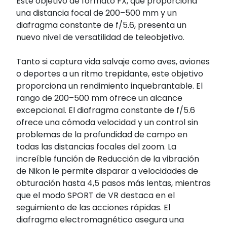
Este objetivo de formato FX, que proporciona
una distancia focal de 200–500 mm y un
diafragma constante de f/5.6, presenta un
nuevo nivel de versatilidad de teleobjetivo.
Tanto si captura vida salvaje como aves, aviones
o deportes a un ritmo trepidante, este objetivo
proporciona un rendimiento inquebrantable. El
rango de 200–500 mm ofrece un alcance
excepcional. El diafragma constante de f/5.6
ofrece una cómoda velocidad y un control sin
problemas de la profundidad de campo en
todas las distancias focales del zoom. La
increíble función de Reducción de la vibración
de Nikon le permite disparar a velocidades de
obturación hasta 4,5 pasos más lentas, mientras
que el modo SPORT de VR destaca en el
seguimiento de las acciones rápidas. El
diafragma electromagnético asegura una