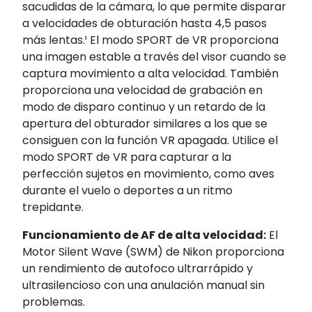
sacudidas de la cámara, lo que permite disparar
a velocidades de obturación hasta 4,5 pasos
más lentas.¹ El modo SPORT de VR proporciona
una imagen estable a través del visor cuando se
captura movimiento a alta velocidad. También
proporciona una velocidad de grabación en
modo de disparo continuo y un retardo de la
apertura del obturador similares a los que se
consiguen con la función VR apagada. Utilice el
modo SPORT de VR para capturar a la
perfección sujetos en movimiento, como aves
durante el vuelo o deportes a un ritmo
trepidante.
Funcionamiento de AF de alta velocidad:
El
Motor Silent Wave (SWM) de Nikon proporciona
un rendimiento de autofoco ultrarrápido y
ultrasilencioso con una anulación manual sin
problemas.