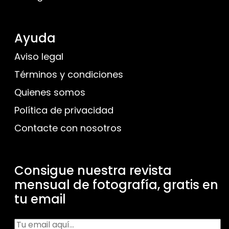
Ayuda
Aviso legal
Términos y condiciones
Quienes somos
Política de privacidad
Contacte con nosotros
Consigue nuestra revista
mensual de fotografía, gratis en
tu email