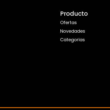
Producto
Ofertas
Novedades
Categorias