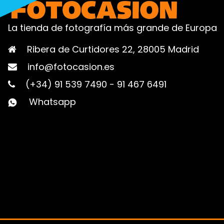
La tienda de fotografía más grande de Europa
Ribera de Curtidores 22, 28005 Madrid
info@fotocasion.es
(+34) 91 539 7490
-
91 467 6491
Whatsapp