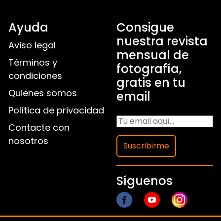
Ayuda
Consigue
nuestra revista
Aviso legal
mensual de
Términos y
fotografía,
condiciones
gratis en tu
Quienes somos
email
Política de privacidad
Contacte con
nosotros
Suscribirme
Síguenos