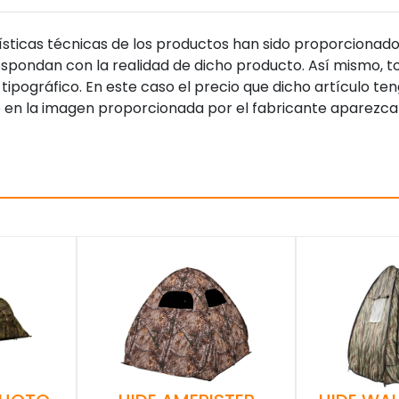
sticas técnicas de los productos han sido proporcionado
pondan con la realidad de dicho producto. Así mismo, to
tipográfico. En este caso el precio que dicho artículo t
 en la imagen proporcionada por el fabricante aparezca