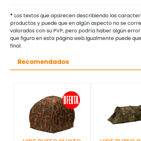
*
Los textos que aparecen describiendo las caracterí
productos y puede que en algún aspecto no se corres
valorados con su PVP, pero podría haber algún error 
que figura en esta página web.Igualmente puede que
final.
Recomendados