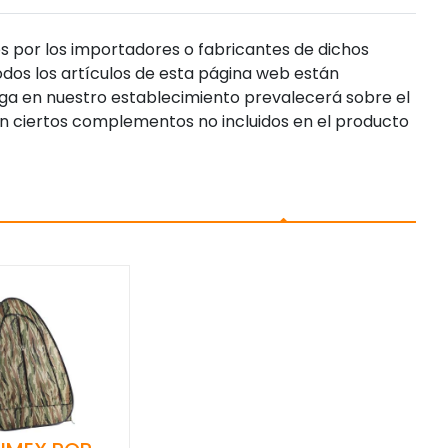
s por los importadores o fabricantes de dichos
dos los artículos de esta página web están
enga en nuestro establecimiento prevalecerá sobre el
n ciertos complementos no incluidos en el producto