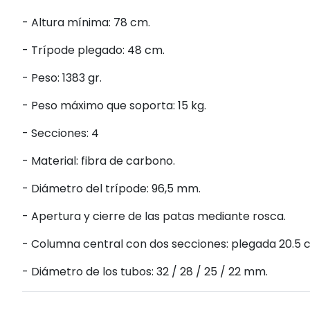
- Altura mínima: 78 cm.
- Trípode plegado: 48 cm.
- Peso: 1383 gr.
- Peso máximo que soporta: 15 kg.
- Secciones: 4
- Material: fibra de carbono.
- Diámetro del trípode: 96,5 mm.
- Apertura y cierre de las patas mediante rosca.
- Columna central con dos secciones: plegada 20.5 
- Diámetro de los tubos: 32 / 28 / 25 / 22 mm.