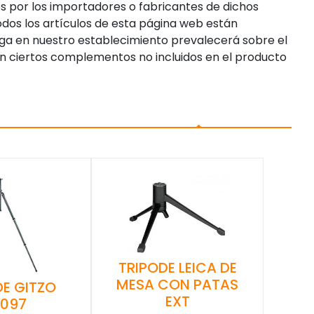
s por los importadores o fabricantes de dichos
dos los artículos de esta página web están
enga en nuestro establecimiento prevalecerá sobre el
n ciertos complementos no incluidos en el producto
TRIPODE LEICA DE
MESA CON PATAS
DE GITZO
EXT
1097