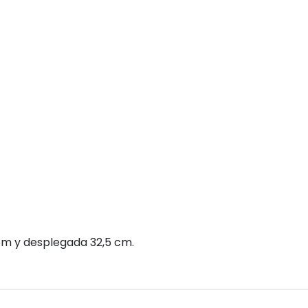
cm y desplegada 32,5 cm.