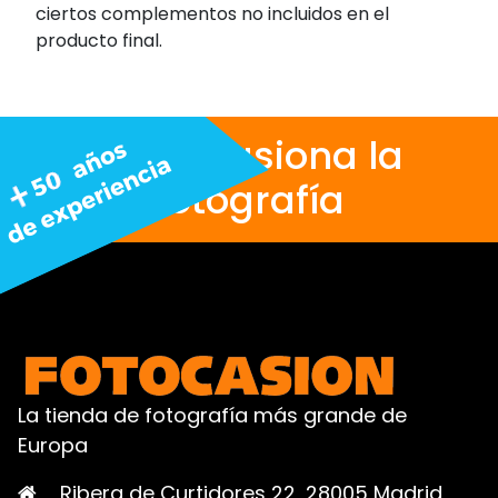
ciertos complementos no incluidos en el
producto final.
Nos apasiona la
fotografía
La tienda de fotografía más grande de
Europa
Ribera de Curtidores 22, 28005 Madrid