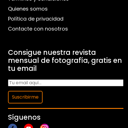
Quienes somos
Política de privacidad
Contacte con nosotros
Consigue nuestra revista
mensual de fotografía, gratis en
tu email
Suscribirme
Síguenos