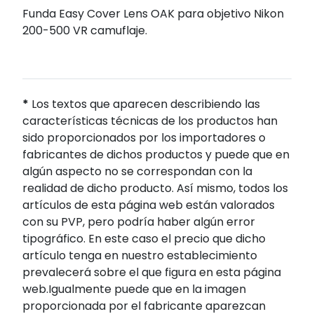
Funda Easy Cover Lens OAK para objetivo Nikon
200-500 VR camuflaje.
*
Los textos que aparecen describiendo las
características técnicas de los productos han
sido proporcionados por los importadores o
fabricantes de dichos productos y puede que en
algún aspecto no se correspondan con la
realidad de dicho producto. Así mismo, todos los
artículos de esta página web están valorados
con su PVP, pero podría haber algún error
tipográfico. En este caso el precio que dicho
artículo tenga en nuestro establecimiento
prevalecerá sobre el que figura en esta página
web.Igualmente puede que en la imagen
proporcionada por el fabricante aparezcan