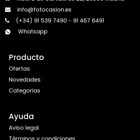
info@fotocasion.es
(+34) 91 539 7490
-
91 467 6491
Whatsapp
Producto
Ofertas
Novedades
Categorias
Ayuda
Aviso legal
Términos y condiciones