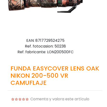
EAN: 8717729524275
Ref. fotocasion: 50238
Ref. fabricante: LON200500FC
FUNDA EASYCOVER LENS OAK
NIKON 200-500 VR
CAMUFLAJE
Comenta y valora este artículo