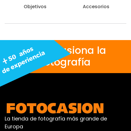
Objetivos
Accesorios
Nos apasiona la
fotografía
La tienda de fotografía más grande de
Europa