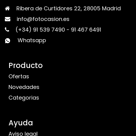
Ribera de Curtidores 22, 28005 Madrid
info@fotocasion.es
(+34) 91 539 7490
-
91 467 6491
Whatsapp
Producto
Ofertas
Novedades
Categorias
Ayuda
Aviso legal