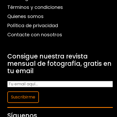
Términos y condiciones
Quienes somos
Política de privacidad
Contacte con nosotros
Consigue nuestra revista
mensual de fotografía, gratis en
tu email
Suscribirme
Síguenos