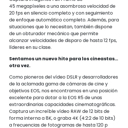
45 megapíxeles a una asombrosa velocidad de
20 fps en silencio completo y con seguimiento
de enfoque automático completo. Además, para
situaciones que lo necesitan, también dispone
de un obturador mecánico que permite
alcanzar velocidades de disparo de hasta 12 fps,
líderes en su clase.
Sentamos un nuevo hito para los cineastas...
otra vez.
Como pioneros del vídeo DSLR y desarrolladores
de la aclamada gama de cámaras de cine y
objetivos EOS, nos encontramos en una posición
excelente para dotar a la EOS R5 de unas
extraordinarias capacidades cinematográficas.
Captura un increíble vídeo RAW de 12 bits de
forma interna a 8K, o graba 4K (4:2:2 de 10 bits)
a frecuencias de fotogramas de hasta 120 p