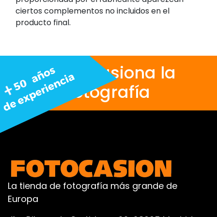
ciertos complementos no incluidos en el
producto final.
Nos apasiona la
fotografía
La tienda de fotografía más grande de
Europa