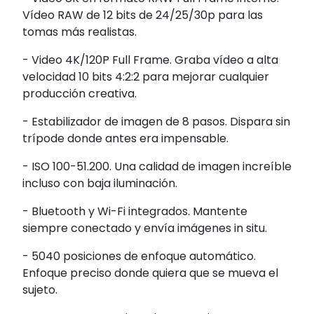
Vídeo RAW de 12 bits de 24/25/30p para las
tomas más realistas.
- Video 4K/120P Full Frame. Graba vídeo a alta
velocidad 10 bits 4:2:2 para mejorar cualquier
producción creativa.
- Estabilizador de imagen de 8 pasos. Dispara sin
trípode donde antes era impensable.
- ISO 100-51.200. Una calidad de imagen increíble
incluso con baja iluminación.
- Bluetooth y Wi-Fi integrados. Mantente
siempre conectado y envía imágenes in situ.
- 5040 posiciones de enfoque automático.
Enfoque preciso donde quiera que se mueva el
sujeto.