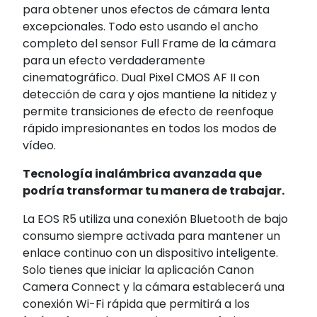
para obtener unos efectos de cámara lenta
excepcionales. Todo esto usando el ancho
completo del sensor Full Frame de la cámara
para un efecto verdaderamente
cinematográfico. Dual Pixel CMOS AF II con
detección de cara y ojos mantiene la nitidez y
permite transiciones de efecto de reenfoque
rápido impresionantes en todos los modos de
vídeo.
Tecnología inalámbrica avanzada que
podría transformar tu manera de trabajar.
La EOS R5 utiliza una conexión Bluetooth de bajo
consumo siempre activada para mantener un
enlace continuo con un dispositivo inteligente.
Solo tienes que iniciar la aplicación Canon
Camera Connect y la cámara establecerá una
conexión Wi-Fi rápida que permitirá a los