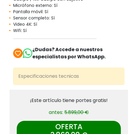
Micrófono externo: Sí
Pantalla móvil: Sí
Sensor completo: Sí
Video 4K: Sí
Wifi: Sí
¿Dudas? Accede a nuestros
especialistas por WhatsApp.
Especificaciones tecnicas
¡Este artículo tiene portes gratis!
antes:
5.899,00 €
OFERTA