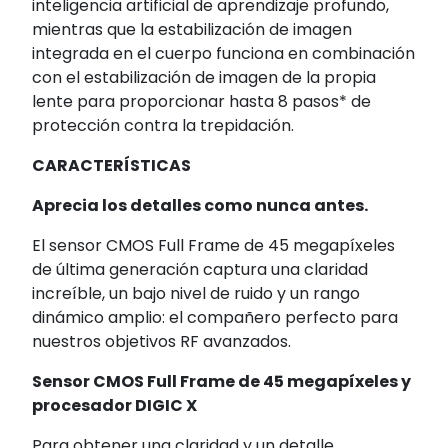
inteligencia artificial de aprendizaje profundo,
mientras que la estabilización de imagen
integrada en el cuerpo funciona en combinación
con el estabilización de imagen de la propia
lente para proporcionar hasta 8 pasos* de
protección contra la trepidación.
CARACTERÍSTICAS
Aprecia los detalles como nunca antes.
El sensor CMOS Full Frame de 45 megapíxeles
de última generación captura una claridad
increíble, un bajo nivel de ruido y un rango
dinámico amplio: el compañero perfecto para
nuestros objetivos RF avanzados.
Sensor CMOS Full Frame de 45 megapíxeles y
procesador DIGIC X
Para obtener una claridad y un detalle