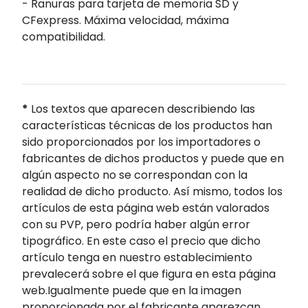
- Ranuras para tarjeta de memoria SD y
CFexpress. Máxima velocidad, máxima
compatibilidad.
*
Los textos que aparecen describiendo las
características técnicas de los productos han
sido proporcionados por los importadores o
fabricantes de dichos productos y puede que en
algún aspecto no se correspondan con la
realidad de dicho producto. Así mismo, todos los
artículos de esta página web están valorados
con su PVP, pero podría haber algún error
tipográfico. En este caso el precio que dicho
artículo tenga en nuestro establecimiento
prevalecerá sobre el que figura en esta página
web.Igualmente puede que en la imagen
proporcionada por el fabricante aparezcan