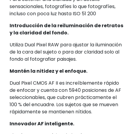
sensacionales, fotografíes lo que fotografíes,
incluso con poca luz hasta ISO 51 200
Introducción de la reiluminación de retratos
y la claridad del fondo.
Utiliza Dual Pixel RAW para ajustar la iluminación
de la cara del sujeto o para dar claridad solo al
fondo al fotografiar paisajes.
Mantén la nitidez y el enfoque.
Dual Pixel CMOS AF II es increíblemente rápido
de enfocar y cuenta con 5940 posiciones de AF
seleccionables, que cubren prácticamente el
100 % del encuadre. Los sujetos que se mueven
rápidamente se mantienen nítidos.
Innovador AF inteligente.