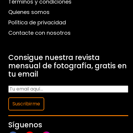
Términos y condiciones
Quienes somos
Política de privacidad
Contacte con nosotros
Consigue nuestra revista
mensual de fotografía, gratis en
tu email
Suscribirme
Síguenos