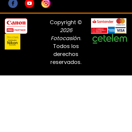
Copyright ©
2026
Fotocasión
.
Todos los
derechos
reservados.