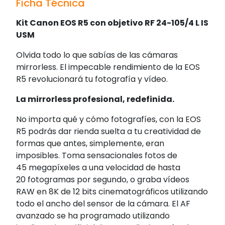
Ficha Técnica
Kit Canon EOS R5 con objetivo RF 24-105/4 L IS
USM
Olvida todo lo que sabías de las cámaras
mirrorless. El impecable rendimiento de la EOS
R5 revolucionará tu fotografía y vídeo.
La mirrorless profesional, redefinida.
No importa qué y cómo fotografíes, con la EOS
R5 podrás dar rienda suelta a tu creatividad de
formas que antes, simplemente, eran
imposibles. Toma sensacionales fotos de
45 megapíxeles a una velocidad de hasta
20 fotogramas por segundo, o graba vídeos
RAW en 8K de 12 bits cinematográficos utilizando
todo el ancho del sensor de la cámara. El AF
avanzado se ha programado utilizando