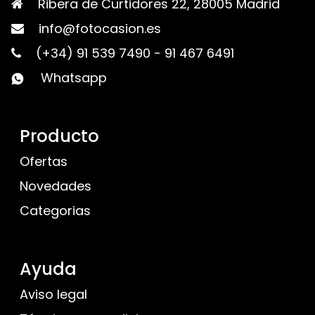
Ribera de Curtidores 22, 28005 Madrid
info@fotocasion.es
(+34) 91 539 7490
-
91 467 6491
Whatsapp
Producto
Ofertas
Novedades
Categorias
Ayuda
Aviso legal