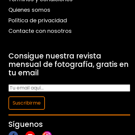
Quienes somos
Política de privacidad
Contacte con nosotros
Consigue nuestra revista
mensual de fotografía, gratis en
tu email
Suscribirme
Síguenos