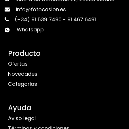
info@fotocasion.es
(+34) 91 539 7490
-
91 467 6491
Whatsapp
Producto
Ofertas
Novedades
Categorias
Ayuda
Aviso legal
Términos y condiciones