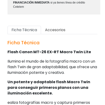
FINANCIACIÓN INMEDIATA
si ya tienes línea de crédito
Cetelem
Ficha Técnica
Accesorios
Ficha Técnica
Flash Canon MT-26 EX-RT Macro Twin Lite
Ilumina el mundo de la fotografía macro con un
flash Twin de gran adaptabilidad, que ofrece una
iluminación potente y creativa.
Un potente y adaptable flash Macro Twin
para conseguir primeros planos con una
iluminación excelente.
ealiza fotografías macro y captura primeros