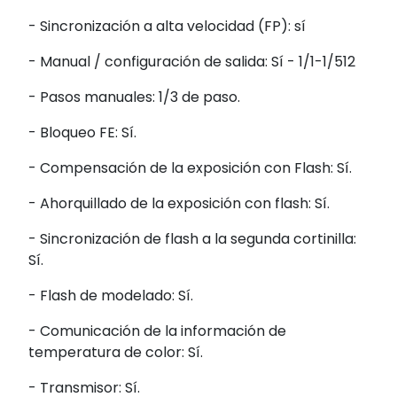
- Sincronización a alta velocidad (FP): sí
- Manual / configuración de salida: Sí - 1/1-1/512
- Pasos manuales: 1/3 de paso.
- Bloqueo FE: Sí.
- Compensación de la exposición con Flash: Sí.
- Ahorquillado de la exposición con flash: Sí.
- Sincronización de flash a la segunda cortinilla:
Sí.
- Flash de modelado: Sí.
- Comunicación de la información de
temperatura de color: Sí.
- Transmisor: Sí.