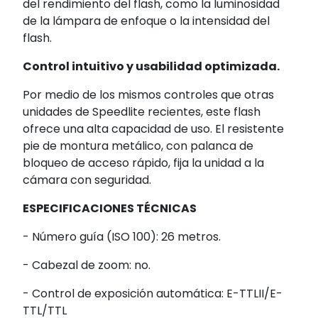
del rendimiento del flash, como la luminosidad
de la lámpara de enfoque o la intensidad del
flash.
Control intuitivo y usabilidad optimizada.
Por medio de los mismos controles que otras
unidades de Speedlite recientes, este flash
ofrece una alta capacidad de uso. El resistente
pie de montura metálico, con palanca de
bloqueo de acceso rápido, fija la unidad a la
cámara con seguridad.
ESPECIFICACIONES TÉCNICAS
- Número guía (ISO 100): 26 metros.
- Cabezal de zoom: no.
- Control de exposición automática: E-TTLII/E-
TTL/TTL