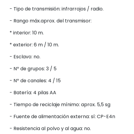
- Tipo de transmisión: infrarrojos / radio.
- Rango máx.aprox. del transmisor:
* interior: 10 m.
* exterior: 6 m / 10 m.
- Esclavo: no.
- Nº de grupos: 3 / 5
- Nº de canales: 4 / 15
- Batería: 4 pilas AA
- Tiempo de reciclaje mínimo: aprox. 5,5 sg
- Fuente de alimentación externa: sí: CP-E4n
- Resistencia al polvo y al agua: no.