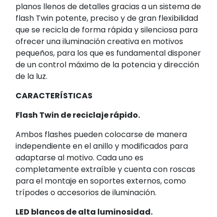
planos llenos de detalles gracias a un sistema de
flash Twin potente, preciso y de gran flexibilidad
que se recicla de forma rápida y silenciosa para
ofrecer una iluminación creativa en motivos
pequeños, para los que es fundamental disponer
de un control máximo de la potencia y dirección
de la luz.
CARACTERÍSTICAS
Flash Twin de reciclaje rápido.
Ambos flashes pueden colocarse de manera
independiente en el anillo y modificados para
adaptarse al motivo. Cada uno es
completamente extraíble y cuenta con roscas
para el montaje en soportes externos, como
trípodes o accesorios de iluminación.
LED blancos de alta luminosidad.