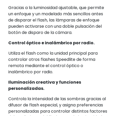
Gracias a la luminosidad ajustable, que permite
un enfoque y un modelado más sencillos antes
de disparar el flash, las lámparas de enfoque
pueden activarse con una doble pulsación del
botón de disparo de la cámara.
Control óptico e inalámbrico por radio.
Utiliza el flash como la unidad principal para
controlar otros flashes Speedlite de forma
remota mediante el control óptico o
inalámbrico por radio.
Iluminación creativa y funciones
personalizadas.
Controla la intensidad de las sombras gracias al
difusor de flash especial, y asigna preferencias
personalizadas para controlar distintos factores