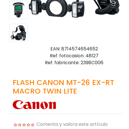
EAN: 8714574654652
Ref. fotocasion: 48127
Ref. fabricante: 2398C006
FLASH CANON MT-26 EX-RT
MACRO TWIN LITE
Comenta y valora este artículo