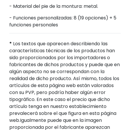
- Material del pie de la montura: metal.
- Funciones personalizadas: 8 (19 opciones) + 5
funciones personales
*
Los textos que aparecen describiendo las
características técnicas de los productos han
sido proporcionados por los importadores o
fabricantes de dichos productos y puede que en
algún aspecto no se correspondan con la
realidad de dicho producto. Así mismo, todos los
artículos de esta página web están valorados
con su PVP, pero podría haber algún error
tipográfico. En este caso el precio que dicho
artículo tenga en nuestro establecimiento
prevalecerá sobre el que figura en esta página
web.Igualmente puede que en la imagen
proporcionada por el fabricante aparezcan