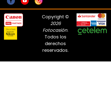
Copyright ©
2026
Fotocasión
.
Todos los
derechos
reservados.