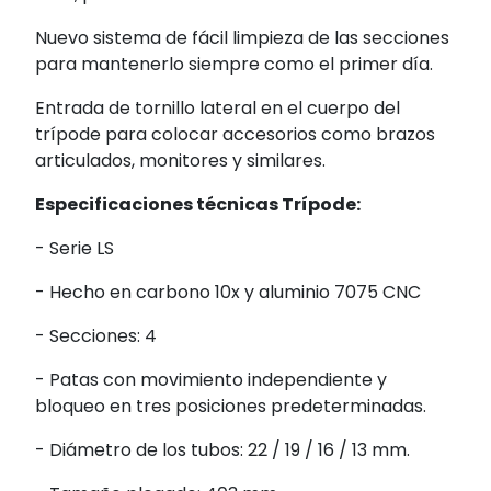
Nuevo sistema de fácil limpieza de las secciones
para mantenerlo siempre como el primer día.
Entrada de tornillo lateral en el cuerpo del
trípode para colocar accesorios como brazos
articulados, monitores y similares.
Especificaciones técnicas Trípode:
- Serie LS
- Hecho en carbono 10x y aluminio 7075 CNC
- Secciones: 4
- Patas con movimiento independiente y
bloqueo en tres posiciones predeterminadas.
- Diámetro de los tubos: 22 / 19 / 16 / 13 mm.