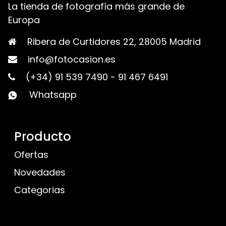
La tienda de fotografía más grande de
Europa
Ribera de Curtidores 22, 28005 Madrid
info@fotocasion.es
(+34) 91 539 7490
-
91 467 6491
Whatsapp
Producto
Ofertas
Novedades
Categorias