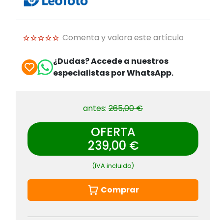
Comenta y valora este artículo
¿Dudas? Accede a nuestros
especialistas por WhatsApp.
antes:
265,00 €
OFERTA
239,00 €
(IVA incluido)
Comprar