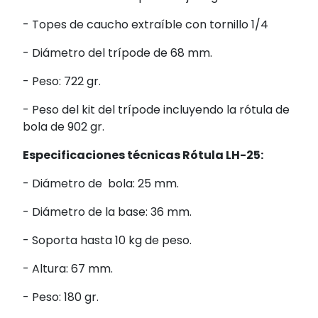
- Topes de caucho extraíble con tornillo 1/4
- Diámetro del trípode de 68 mm.
- Peso: 722 gr.
- Peso del kit del trípode incluyendo la rótula de
bola de 902 gr.
Especificaciones técnicas Rótula LH-25:
- Diámetro de bola: 25 mm.
- Diámetro de la base: 36 mm.
- Soporta hasta 10 kg de peso.
- Altura: 67 mm.
- Peso: 180 gr.