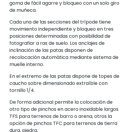
goma de fácil agarre y bloqueo con un solo giro
de muñeca.
Cada una de las secciones del trípode tiene
movimiento independiente y bloqueo en tres
posiciones determinadas con posibilidad de
fotografiar a ras de suelo. Los anclajes de
inclinación de las patas disponen de
recolocación automática mediante sistema de
muelle interno.
En el extremo de las patas dispone de topes de
caucho sobre dimensionado extraíble con
tornillo 1/4.
De forma adicional permite la colocación de
otro tipo de pinchos en acero inoxidable largos
TFS para terrenos de barro o arena, otros la
opción de pinchos TFC para terrenos de tierra
dura, piedra.