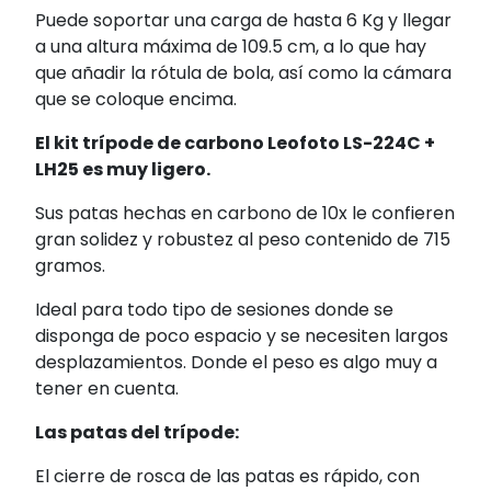
Puede soportar una carga de hasta 6 Kg y llegar
a una altura máxima de 109.5 cm, a lo que hay
que añadir la rótula de bola, así como la cámara
que se coloque encima.
El kit trípode de carbono Leofoto LS-224C +
LH25 es muy ligero.
Sus patas hechas en carbono de 10x le confieren
gran solidez y robustez al peso contenido de 715
gramos.
Ideal para todo tipo de sesiones donde se
disponga de poco espacio y se necesiten largos
desplazamientos. Donde el peso es algo muy a
tener en cuenta.
Las patas del trípode:
El cierre de rosca de las patas es rápido, con