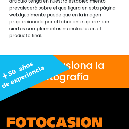
artículo tenga en nuestro establecimiento
prevalecerá sobre el que figura en esta página
web.Igualmente puede que en la imagen
proporcionada por el fabricante aparezcan
ciertos complementos no incluidos en el
producto final.
Nos apasiona la
fotografía