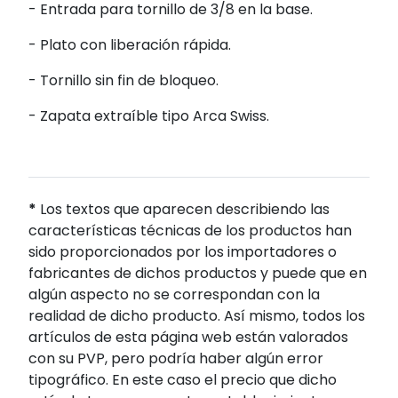
- Entrada para tornillo de 3/8 en la base.
- Plato con liberación rápida.
- Tornillo sin fin de bloqueo.
- Zapata extraíble tipo Arca Swiss.
*
Los textos que aparecen describiendo las
características técnicas de los productos han
sido proporcionados por los importadores o
fabricantes de dichos productos y puede que en
algún aspecto no se correspondan con la
realidad de dicho producto. Así mismo, todos los
artículos de esta página web están valorados
con su PVP, pero podría haber algún error
tipográfico. En este caso el precio que dicho