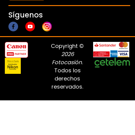
Síguenos
Copyright ©
2026
Fotocasión
.
Todos los
derechos
reservados.