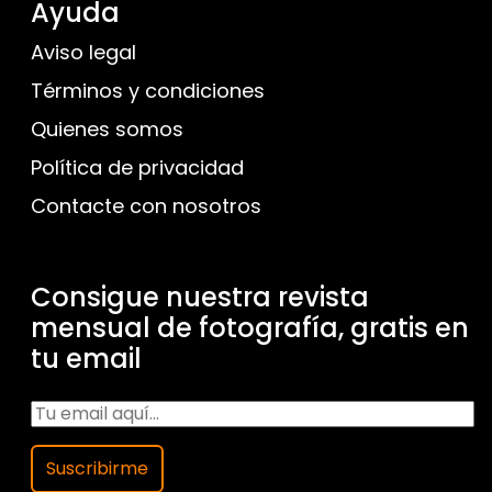
Ayuda
Aviso legal
Términos y condiciones
Quienes somos
Política de privacidad
Contacte con nosotros
Consigue nuestra revista
mensual de fotografía, gratis en
tu email
Suscribirme