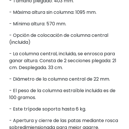
- Tamaño plegado: 403 mm.
- Máxima altura sin columna: 1095 mm.
- Mínima altura: 570 mm.
- Opción de colocación de columna central
(incluida)
- La columna central, incluida, se enrosca para
ganar altura. Consta de 2 secciones plegada: 21
cm. Desplegada. 33 cm.
- Diámetro de la columna central de 22 mm.
- El peso de la columna estraíble incluida es de
100 gramos.
- Este trípode soporta hasta 6 kg.
- Apertura y cierre de las patas mediante rosca
sobredimiensionada para mejor agarre.