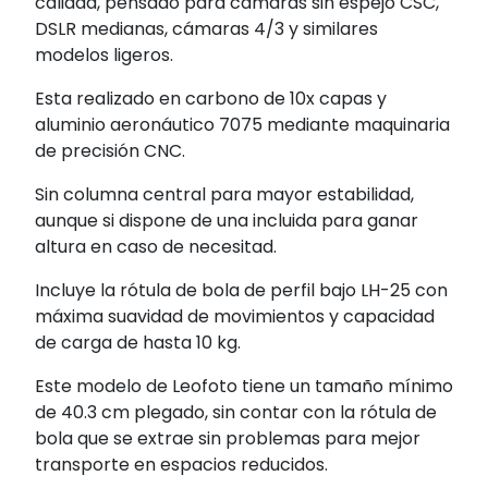
calidad, pensado para cámaras sin espejo CSC,
DSLR medianas, cámaras 4/3 y similares
modelos ligeros.
Esta realizado en carbono de 10x capas y
aluminio aeronáutico 7075 mediante maquinaria
de precisión CNC.
Sin columna central para mayor estabilidad,
aunque si dispone de una incluida para ganar
altura en caso de necesitad.
Incluye la rótula de bola de perfil bajo LH-25 con
máxima suavidad de movimientos y capacidad
de carga de hasta 10 kg.
Este modelo de Leofoto tiene un tamaño mínimo
de 40.3 cm plegado, sin contar con la rótula de
bola que se extrae sin problemas para mejor
transporte en espacios reducidos.