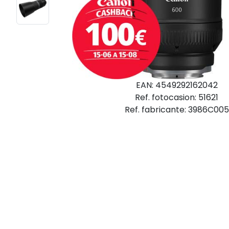
EAN: 4549292162042
Ref. fotocasion: 51621
Ref. fabricante: 3986C005