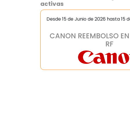
activas
Desde 15 de Junio de 2026 hasta 15 
CANON REEMBOLSO EN
RF