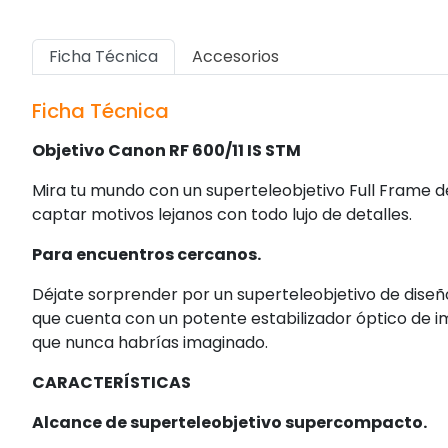
Ficha Técnica
Accesorios
Ficha Técnica
Objetivo Canon RF 600/11 IS STM
Mira tu mundo con un superteleobjetivo Full Frame 
captar motivos lejanos con todo lujo de detalles.
Para encuentros cercanos.
Déjate sorprender por un superteleobjetivo de dise
que cuenta con un potente estabilizador óptico de i
que nunca habrías imaginado.
CARACTERÍSTICAS
Alcance de superteleobjetivo supercompacto.