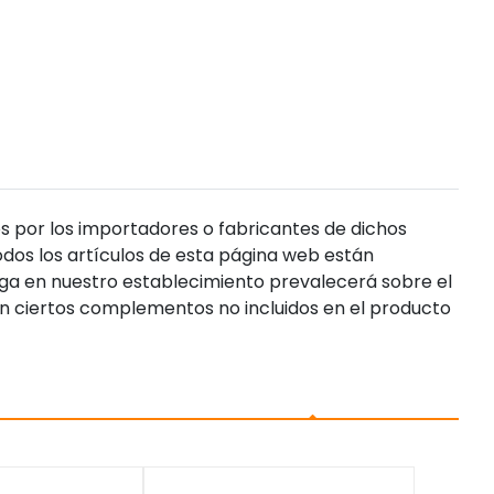
s por los importadores o fabricantes de dichos
dos los artículos de esta página web están
enga en nuestro establecimiento prevalecerá sobre el
n ciertos complementos no incluidos en el producto