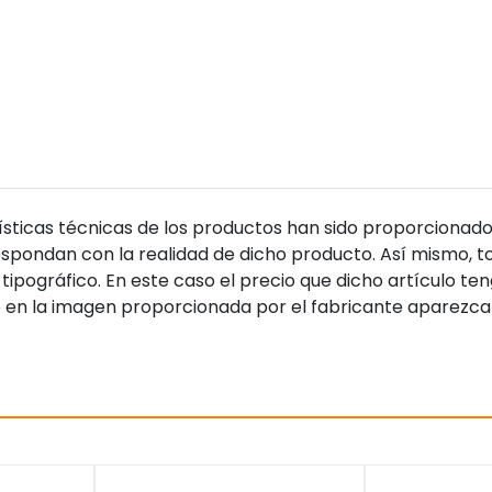
sticas técnicas de los productos han sido proporcionado
pondan con la realidad de dicho producto. Así mismo, to
tipográfico. En este caso el precio que dicho artículo t
 en la imagen proporcionada por el fabricante aparezca