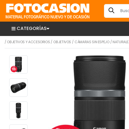
CATEGORÍAS
/
OBJETIVOS Y ACCESORIOS
/
OBJETIVOS
/
CÁMARAS SIN ESPEJO
/
NATURALE