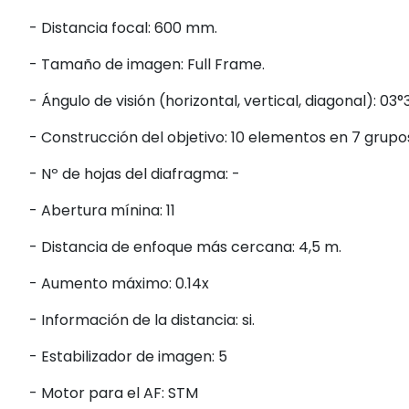
- Distancia focal: 600 mm.
- Tamaño de imagen: Full Frame.
- Ángulo de visión (horizontal, vertical, diagonal): 03°3
- Construcción del objetivo: 10 elementos en 7 grupo
- Nº de hojas del diafragma: -
- Abertura mínina: 11
- Distancia de enfoque más cercana: 4,5 m.
- Aumento máximo: 0.14x
- Información de la distancia: si.
- Estabilizador de imagen: 5
- Motor para el AF: STM