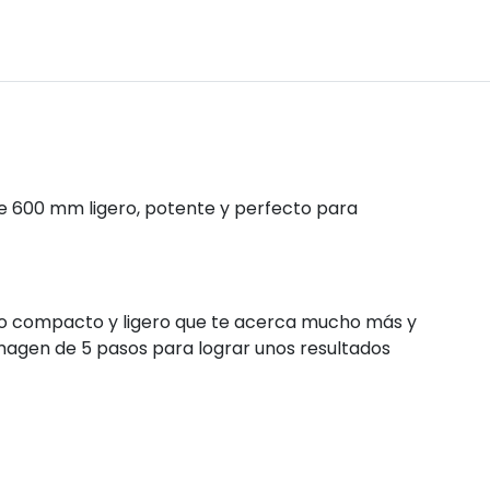
de 600 mm ligero, potente y perfecto para
ño compacto y ligero que te acerca mucho más y
magen de 5 pasos para lograr unos resultados