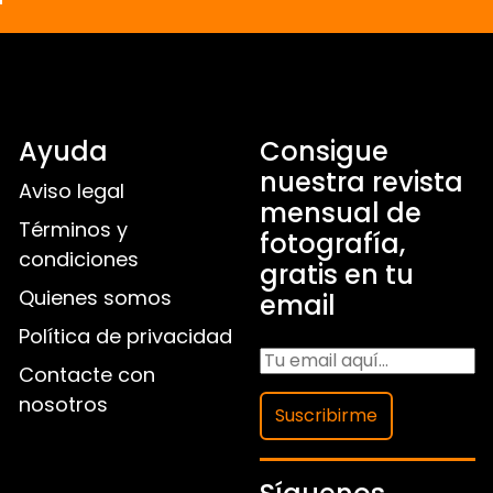
Ayuda
Consigue
nuestra revista
Aviso legal
mensual de
Términos y
fotografía,
condiciones
gratis en tu
Quienes somos
email
Política de privacidad
Contacte con
nosotros
Suscribirme