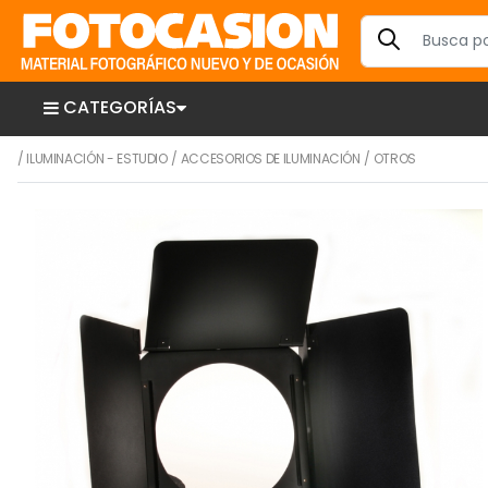
CATEGORÍAS
/
ILUMINACIÓN - ESTUDIO
/
ACCESORIOS DE ILUMINACIÓN
/
OTROS