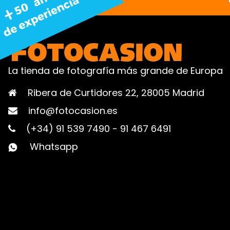
La tienda de fotografía más grande de Europa
Ribera de Curtidores 22, 28005 Madrid
info@fotocasion.es
(+34) 91 539 7490
-
91 467 6491
Whatsapp