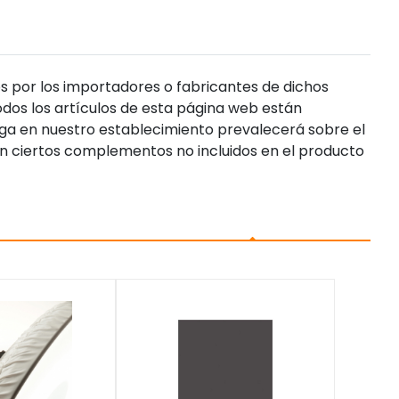
s por los importadores o fabricantes de dichos
dos los artículos de esta página web están
enga en nuestro establecimiento prevalecerá sobre el
n ciertos complementos no incluidos en el producto