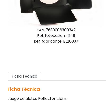
EAN: 7630006300342
Ref. fotocasion: 4149
Ref. fabricante: EL26037
Ficha Técnica
Ficha Técnica
Juego de aletas Reflector 21cm.