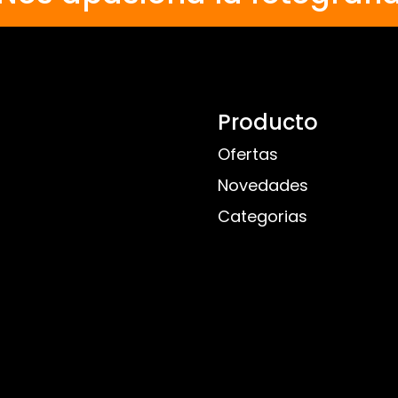
Producto
Ofertas
Novedades
Categorias