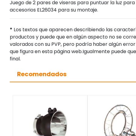
Juego de 2 pares de viseras para puntuar la luz para 
accesorios EL26034 para su montaje.
*
Los textos que aparecen describiendo las caracterí
productos y puede que en algún aspecto no se corres
valorados con su PVP, pero podría haber algún error 
que figura en esta página web.Igualmente puede que
final.
Recomendados