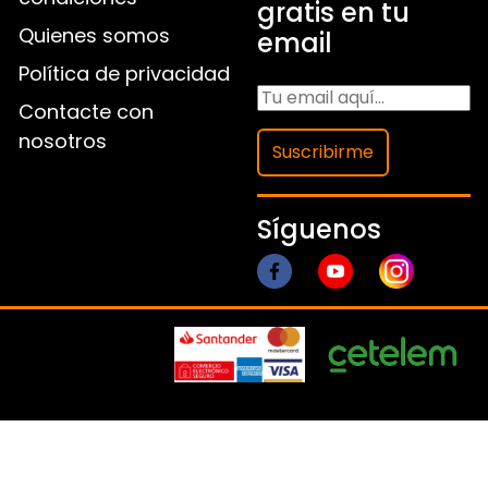
gratis en tu
Quienes somos
email
Política de privacidad
Contacte con
nosotros
Suscribirme
Síguenos