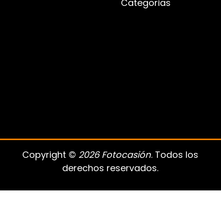
Categorias
Copyright ©
2026 Fotocasión
. Todos los
derechos reservados.