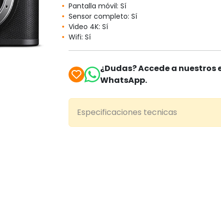
Pantalla móvil: Sí
Sensor completo: Sí
Video 4K: Sí
Wifi: Sí
¿Dudas? Accede a nuestros e
WhatsApp.
Especificaciones tecnicas