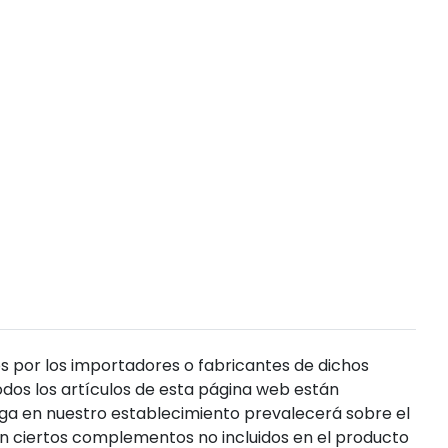
s por los importadores o fabricantes de dichos
dos los artículos de esta página web están
enga en nuestro establecimiento prevalecerá sobre el
n ciertos complementos no incluidos en el producto