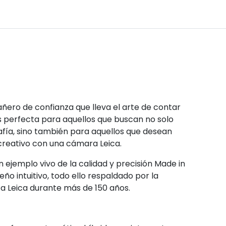
ero de confianza que lleva el arte de contar
s perfecta para aquellos que buscan no solo
afía, sino también para aquellos que desean
creativo con una cámara Leica.
ejemplo vivo de la calidad y precisión Made in
o intuitivo, todo ello respaldado por la
a Leica durante más de 150 años.