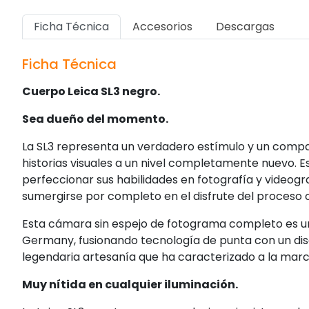
Ficha Técnica
Accesorios
Descargas
Ficha Técnica
Cuerpo Leica SL3 negro.
Sea dueño del momento.
La SL3 representa un verdadero estímulo y un compañ
historias visuales a un nivel completamente nuevo. E
perfeccionar sus habilidades en fotografía y videogr
sumergirse por completo en el disfrute del proceso 
Esta cámara sin espejo de fotograma completo es un 
Germany, fusionando tecnología de punta con un diseñ
legendaria artesanía que ha caracterizado a la marc
Muy nítida en cualquier iluminación.