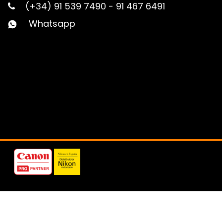
(+34) 91 539 7490
-
91 467 6491
Whatsapp