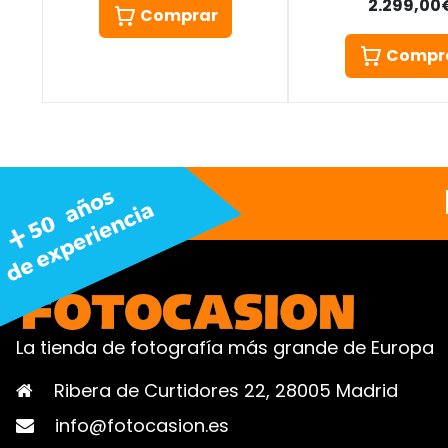
2.299,00
Comprar
Compr
La tienda de fotografía más grande de Europa
Ribera de Curtidores 22, 28005 Madrid
info@fotocasion.es