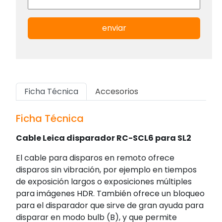
enviar
Ficha Técnica
Accesorios
Ficha Técnica
Cable Leica disparador RC-SCL6 para SL2
El cable para disparos en remoto ofrece
disparos sin vibración, por ejemplo en tiempos
de exposición largos o exposiciones múltiples
para imágenes HDR. También ofrece un bloqueo
para el disparador que sirve de gran ayuda para
disparar en modo bulb (B), y que permite