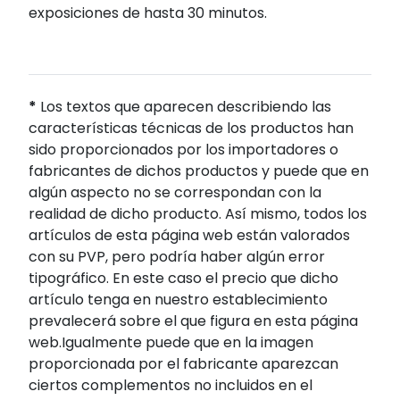
exposiciones de hasta 30 minutos.
*
Los textos que aparecen describiendo las
características técnicas de los productos han
sido proporcionados por los importadores o
fabricantes de dichos productos y puede que en
algún aspecto no se correspondan con la
realidad de dicho producto. Así mismo, todos los
artículos de esta página web están valorados
con su PVP, pero podría haber algún error
tipográfico. En este caso el precio que dicho
artículo tenga en nuestro establecimiento
prevalecerá sobre el que figura en esta página
web.Igualmente puede que en la imagen
proporcionada por el fabricante aparezcan
ciertos complementos no incluidos en el