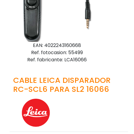
EAN: 4022243160668
Ref. fotocasion: 55499
Ref. fabricante: LCA16066
CABLE LEICA DISPARADOR
RC-SCL6 PARA SL2 16066