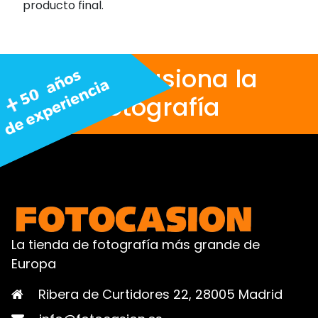
producto final.
Nos apasiona la
fotografía
La tienda de fotografía más grande de
Europa
Ribera de Curtidores 22, 28005 Madrid