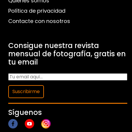
Quienes somos
Política de privacidad
Contacte con nosotros
Consigue nuestra revista
mensual de fotografía, gratis en
tu email
Suscribirme
Síguenos