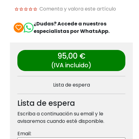
Comenta y valora este artículo
¿Dudas? Accede a nuestros
especialistas por WhatsApp.
95,00 €
(IVA incluido)
Lista de espera
Lista de espera
Escriba a continuación su email y le
avisaremos cuando esté disponible.
Email: