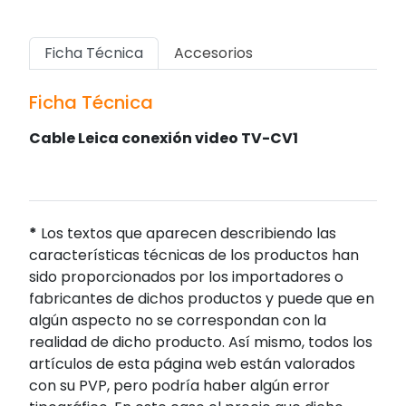
Ficha Técnica
Accesorios
Ficha Técnica
Cable Leica conexión video TV-CV1
*
Los textos que aparecen describiendo las
características técnicas de los productos han
sido proporcionados por los importadores o
fabricantes de dichos productos y puede que en
algún aspecto no se correspondan con la
realidad de dicho producto. Así mismo, todos los
artículos de esta página web están valorados
con su PVP, pero podría haber algún error