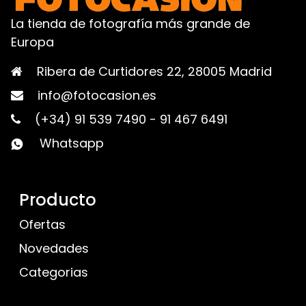
La tienda de fotografía más grande de
Europa
Ribera de Curtidores 22, 28005 Madrid
info@fotocasion.es
(+34) 91 539 7490
-
91 467 6491
Whatsapp
Producto
Ofertas
Novedades
Categorias