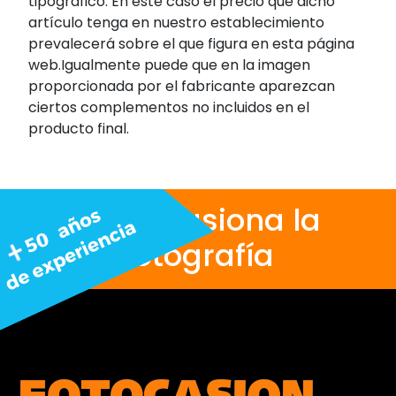
tipográfico. En este caso el precio que dicho
artículo tenga en nuestro establecimiento
prevalecerá sobre el que figura en esta página
web.Igualmente puede que en la imagen
proporcionada por el fabricante aparezcan
ciertos complementos no incluidos en el
producto final.
Nos apasiona la
fotografía