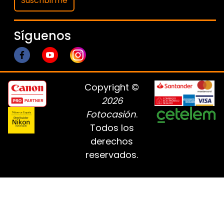
Suscribirme
Síguenos
Copyright ©
2026
Fotocasión
.
Todos los
derechos
reservados.