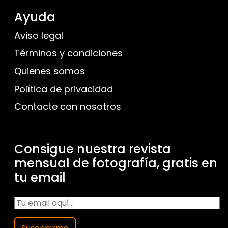
Ayuda
Aviso legal
Términos y condiciones
Quienes somos
Política de privacidad
Contacte con nosotros
Consigue nuestra revista
mensual de fotografía, gratis en
tu email