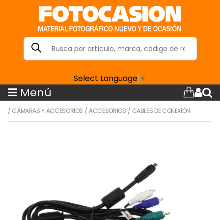
Select Language
▼
Menú
/
CÁMARAS Y ACCESORIOS
/
ACCESORIOS
/
CABLES DE CONEXIÓN