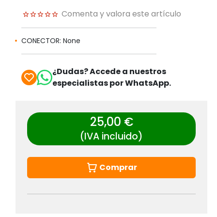
Comenta y valora este artículo
CONECTOR: None
¿Dudas? Accede a nuestros
especialistas por WhatsApp.
25,00 €
(IVA incluido)
Comprar