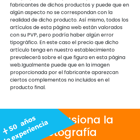
fabricantes de dichos productos y puede que en
algún aspecto no se correspondan con la
realidad de dicho producto. Así mismo, todos los
artículos de esta página web están valorados
con su PVP, pero podría haber algún error
tipográfico. En este caso el precio que dicho
artículo tenga en nuestro establecimiento
prevalecerá sobre el que figura en esta página
web.Igualmente puede que en la imagen
proporcionada por el fabricante aparezcan
ciertos complementos no incluidos en el
producto final.
Nos apasiona la
fotografía