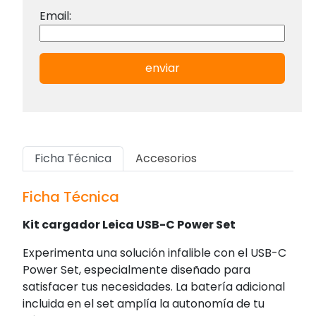
Email:
enviar
Ficha Técnica
Accesorios
Ficha Técnica
Kit cargador Leica USB-C Power Set
Experimenta una solución infalible con el USB-C
Power Set, especialmente diseñado para
satisfacer tus necesidades. La batería adicional
incluida en el set amplía la autonomía de tu