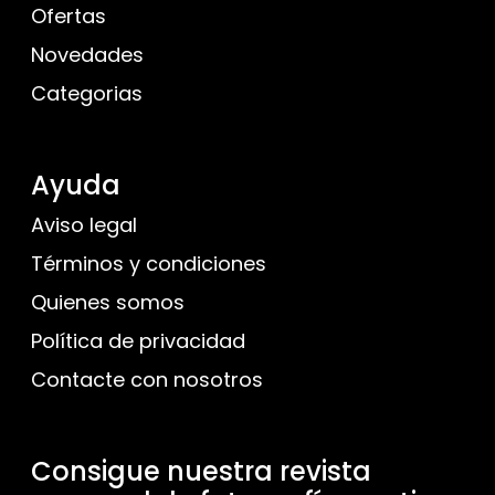
Ofertas
Novedades
Categorias
Ayuda
Aviso legal
Términos y condiciones
Quienes somos
Política de privacidad
Contacte con nosotros
Consigue nuestra revista