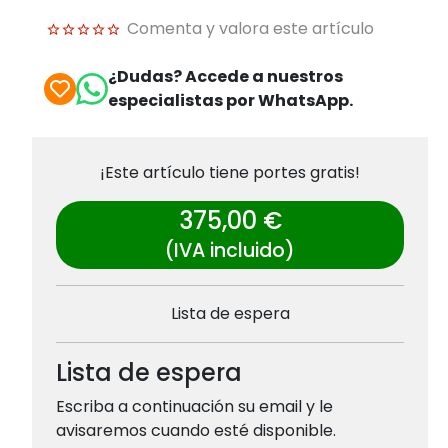
Comenta y valora este artículo
¿Dudas? Accede a nuestros
especialistas por WhatsApp.
¡Este artículo tiene portes gratis!
375,00 €
(IVA incluido)
Lista de espera
Lista de espera
Escriba a continuación su email y le
avisaremos cuando esté disponible.