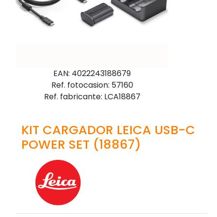
EAN: 4022243188679
Ref. fotocasion: 57160
Ref. fabricante: LCA18867
KIT CARGADOR LEICA USB-C
POWER SET (18867)