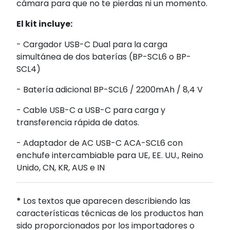
cámara para que no te pierdas ni un momento.
El kit incluye:
- Cargador USB-C Dual para la carga
simultánea de dos baterías (BP-SCL6 o BP-
SCL4)
- Batería adicional BP-SCL6 / 2200mAh / 8,4 V
- Cable USB-C a USB-C para carga y
transferencia rápida de datos.
- Adaptador de AC USB-C ACA-SCL6 con
enchufe intercambiable para UE, EE. UU., Reino
Unido, CN, KR, AUS e IN
*
Los textos que aparecen describiendo las
características técnicas de los productos han
sido proporcionados por los importadores o