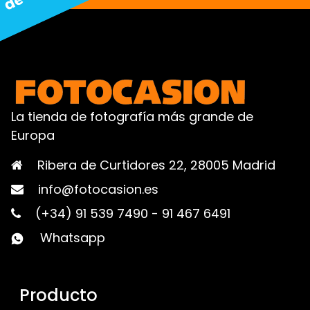
La tienda de fotografía más grande de
Europa
Ribera de Curtidores 22, 28005 Madrid
info@fotocasion.es
(+34) 91 539 7490
-
91 467 6491
Whatsapp
Producto