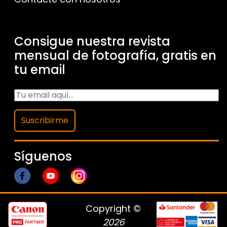
Consigue nuestra revista
mensual de fotografía, gratis en
tu email
Suscribirme
Síguenos
Copyright ©
2026