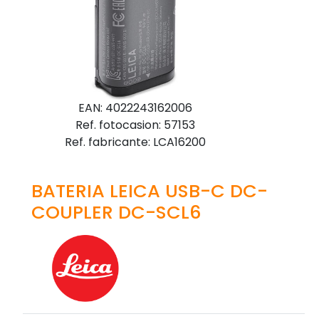
EAN: 4022243162006
Ref. fotocasion: 57153
Ref. fabricante: LCA16200
BATERIA LEICA USB-C DC-
COUPLER DC-SCL6