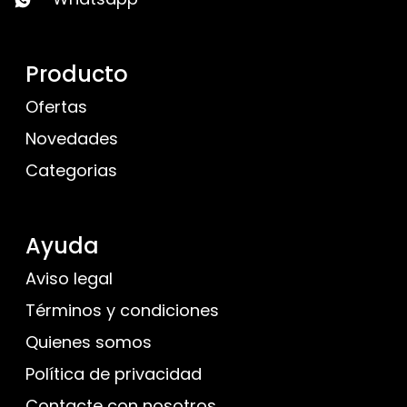
Producto
Ofertas
Novedades
Categorias
Ayuda
Aviso legal
Términos y condiciones
Quienes somos
Política de privacidad
Contacte con nosotros