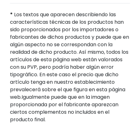
*
Los textos que aparecen describiendo las
características técnicas de los productos han
sido proporcionados por los importadores o
fabricantes de dichos productos y puede que en
algún aspecto no se correspondan con la
realidad de dicho producto. Así mismo, todos los
artículos de esta página web están valorados
con su PVP, pero podría haber algún error
tipográfico. En este caso el precio que dicho
artículo tenga en nuestro establecimiento
prevalecerá sobre el que figura en esta página
web.Igualmente puede que en la imagen
proporcionada por el fabricante aparezcan
ciertos complementos no incluidos en el
producto final.