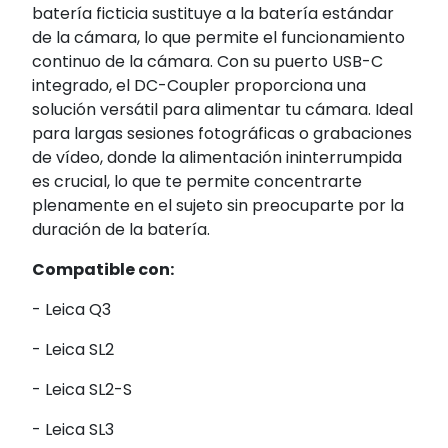
batería ficticia sustituye a la batería estándar
de la cámara, lo que permite el funcionamiento
continuo de la cámara. Con su puerto USB-C
integrado, el DC-Coupler proporciona una
solución versátil para alimentar tu cámara. Ideal
para largas sesiones fotográficas o grabaciones
de vídeo, donde la alimentación ininterrumpida
es crucial, lo que te permite concentrarte
plenamente en el sujeto sin preocuparte por la
duración de la batería.
Compatible con:
- Leica Q3
- Leica SL2
- Leica SL2-S
- Leica SL3