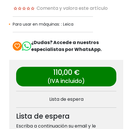
Comenta y valora este artículo
Para usar en máquinas: : Leica
¿Dudas? Accede a nuestros
especialistas por WhatsApp.
110,00 €
(IVA incluido)
Lista de espera
Lista de espera
Escriba a continuación su email y le