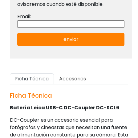
avisaremos cuando esté disponible.
Email:
enviar
Ficha Técnica
Accesorios
Ficha Técnica
Batería Leica USB-C DC-Coupler DC-SCL6
DC-Coupler es un accesorio esencial para
fotógrafos y cineastas que necesitan una fuente
de alimentación constante para su cámara. Esta