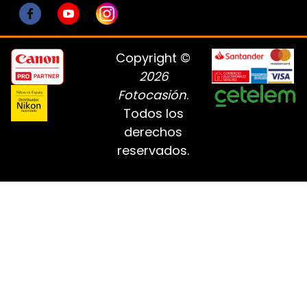
Copyright ©
2026
Fotocasión
.
Todos los
derechos
reservados.