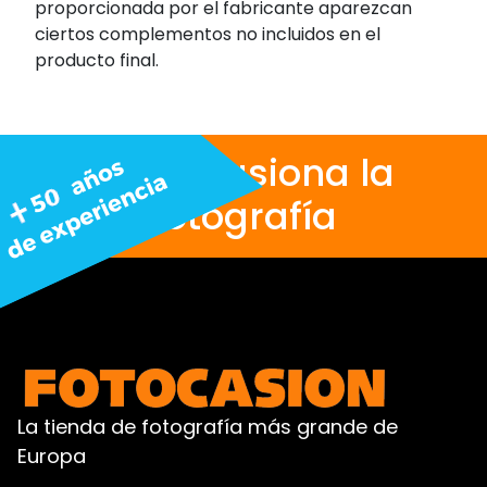
proporcionada por el fabricante aparezcan
ciertos complementos no incluidos en el
producto final.
Nos apasiona la
fotografía
La tienda de fotografía más grande de
Europa