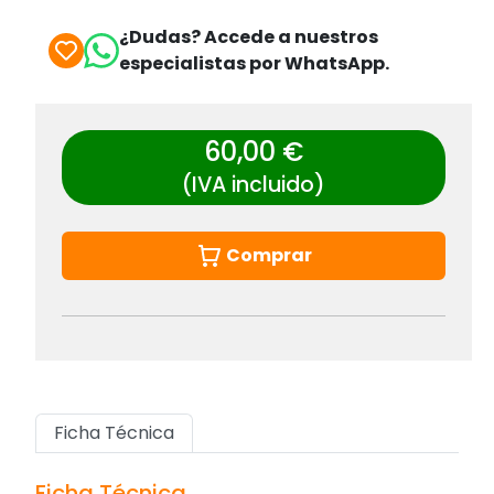
¿Dudas? Accede a nuestros
especialistas por WhatsApp.
60,00 €
(IVA incluido)
Comprar
Ficha Técnica
Ficha Técnica