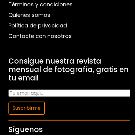
Términos y condiciones
Quienes somos
Política de privacidad
Contacte con nosotros
Consigue nuestra revista
mensual de fotografía, gratis en
tu email
Suscribirme
Síguenos