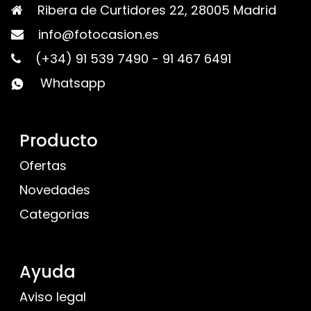
Ribera de Curtidores 22, 28005 Madrid
info@fotocasion.es
(+34) 91 539 7490
-
91 467 6491
Whatsapp
Producto
Ofertas
Novedades
Categorias
Ayuda
Aviso legal