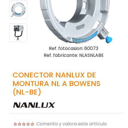
Ref. fotocasion: 60073
Ref. fabricante: NLASNLABE
CONECTOR NANLUX DE
MONTURA NL A BOWENS
(NL-BE)
Comenta y valora este artículo