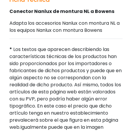
Conector Nanlux de montura NL a Bowens
Adapta los accesorios Nanlux con montura NL a
los equipos Nanlux con montura Bowens
*
Los textos que aparecen describiendo las
características técnicas de los productos han
sido proporcionados por los importadores o
fabricantes de dichos productos y puede que en
algún aspecto no se correspondan con la
realidad de dicho producto. Así mismo, todos los
artículos de esta página web están valorados
con su PVP, pero podría haber algún error
tipográfico. En este caso el precio que dicho
artículo tenga en nuestro establecimiento
prevalecerá sobre el que figura en esta página
web.Igualmente puede que en la imagen