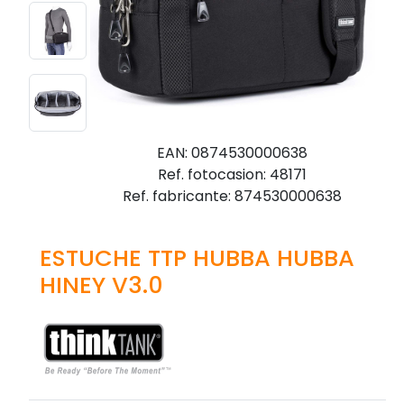
EAN: 0874530000638
Ref. fotocasion: 48171
Ref. fabricante: 874530000638
ESTUCHE TTP HUBBA HUBBA
HINEY V3.0