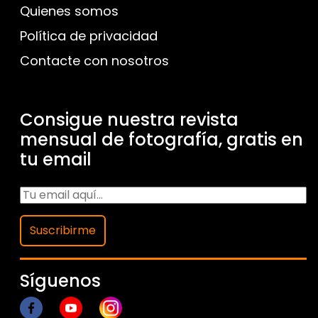
Quienes somos
Política de privacidad
Contacte con nosotros
Consigue nuestra revista
mensual de fotografía, gratis en
tu email
Suscribirme
Síguenos