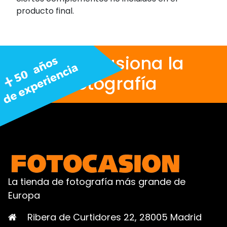
producto final.
Nos apasiona la
fotografía
La tienda de fotografía más grande de
Europa
Ribera de Curtidores 22, 28005 Madrid