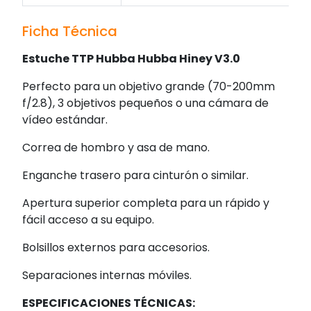
Ficha Técnica
Estuche TTP Hubba Hubba Hiney V3.0
Perfecto para un objetivo grande (70-200mm
f/2.8), 3 objetivos pequeños o una cámara de
vídeo estándar.
Correa de hombro y asa de mano.
Enganche trasero para cinturón o similar.
Apertura superior completa para un rápido y
fácil acceso a su equipo.
Bolsillos externos para accesorios.
Separaciones internas móviles.
ESPECIFICACIONES TÉCNICAS: