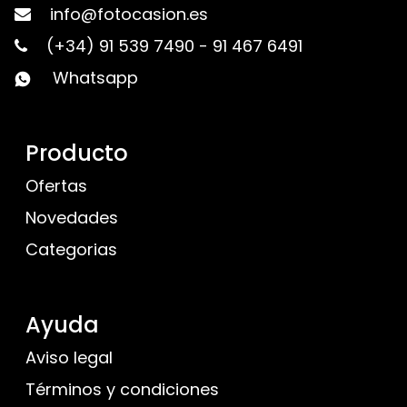
info@fotocasion.es
(+34) 91 539 7490
-
91 467 6491
Whatsapp
Producto
Ofertas
Novedades
Categorias
Ayuda
Aviso legal
Términos y condiciones