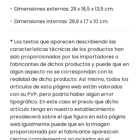
- Dimensiones externas: 29 x 18,5 x 13,5 cm.
- Dimensiones internas: 26,9 x 17 x 10 cm.
*
Los textos que aparecen describiendo las
características técnicas de los productos han
sido proporcionados por los importadores o
fabricantes de dichos productos y puede que en
algún aspecto no se correspondan con la
realidad de dicho producto. Así mismo, todos los
artículos de esta página web están valorados
con su PVP, pero podría haber algún error
tipográfico. En este caso el precio que dicho
artículo tenga en nuestro establecimiento
prevalecerá sobre el que figura en esta página
web.Igualmente puede que en la imagen
proporcionada por el fabricante aparezcan
ciertos complementos no incluidos en el