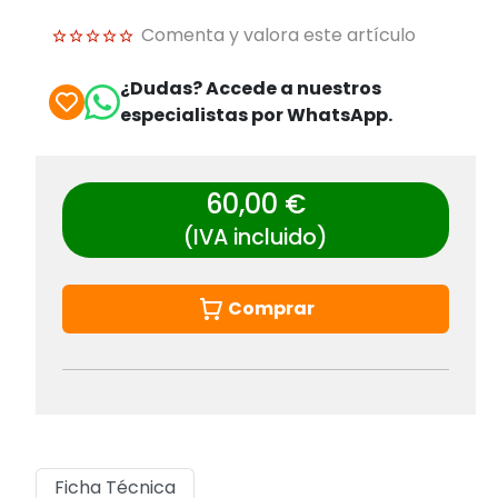
Comenta y valora este artículo
¿Dudas? Accede a nuestros
especialistas por WhatsApp.
60,00 €
(IVA incluido)
Comprar
Ficha Técnica