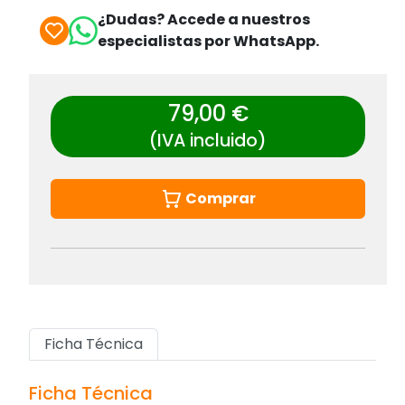
¿Dudas? Accede a nuestros
especialistas por WhatsApp.
79,00 €
(IVA incluido)
Comprar
Ficha Técnica
Ficha Técnica