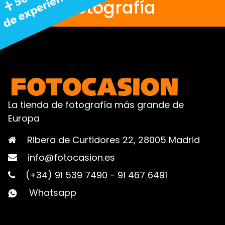
fotografía
La tienda de fotografía más grande de
Europa
Ribera de Curtidores 22, 28005 Madrid
info@fotocasion.es
(+34) 91 539 7490
-
91 467 6491
Whatsapp