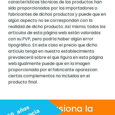
características técnicas de los productos han
sido proporcionados por los importadores o
fabricantes de dichos productos y puede que en
algún aspecto no se correspondan con la
realidad de dicho producto. Así mismo, todos los
artículos de esta página web están valorados
con su PVP, pero podría haber algún error
tipográfico. En este caso el precio que dicho
artículo tenga en nuestro establecimiento
prevalecerá sobre el que figura en esta página
web.Igualmente puede que en la imagen
proporcionada por el fabricante aparezcan
ciertos complementos no incluidos en el
producto final.
Nos apasiona la