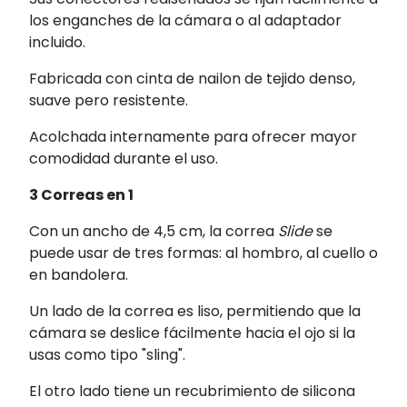
los enganches de la cámara o al adaptador
incluido.
Fabricada con cinta de nailon de tejido denso,
suave pero resistente.
Acolchada internamente para ofrecer mayor
comodidad durante el uso.
3 Correas en 1
Con un ancho de 4,5 cm, la correa
Slide
se
puede usar de tres formas: al hombro, al cuello o
en bandolera.
Un lado de la correa es liso, permitiendo que la
cámara se deslice fácilmente hacia el ojo si la
usas como tipo "sling".
El otro lado tiene un recubrimiento de silicona