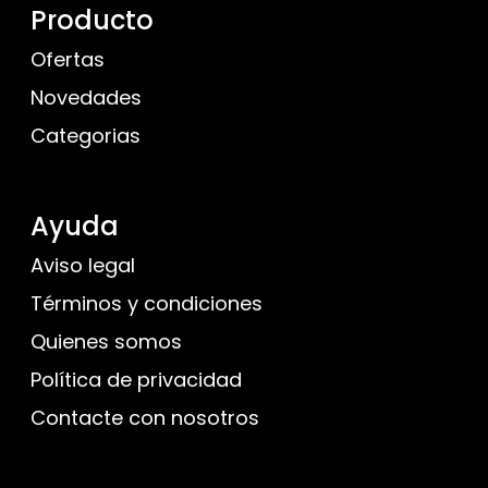
Producto
Ofertas
Novedades
Categorias
Ayuda
Aviso legal
Términos y condiciones
Quienes somos
Política de privacidad
Contacte con nosotros