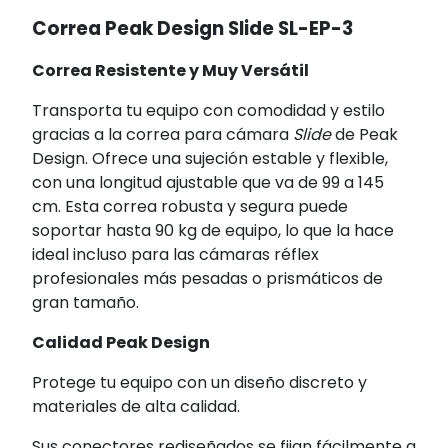
Correa Peak Design Slide SL-EP-3
Correa Resistente y Muy Versátil
Transporta tu equipo con comodidad y estilo
gracias a la correa para cámara
Slide
de Peak
Design. Ofrece una sujeción estable y flexible,
con una longitud ajustable que va de 99 a 145
cm. Esta correa robusta y segura puede
soportar hasta 90 kg de equipo, lo que la hace
ideal incluso para las cámaras réflex
profesionales más pesadas o prismáticos de
gran tamaño.
Calidad Peak Design
Protege tu equipo con un diseño discreto y
materiales de alta calidad.
Sus conectores rediseñados se fijan fácilmente a