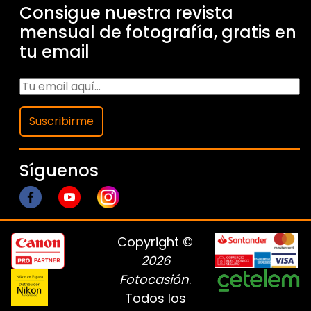
Consigue nuestra revista
mensual de fotografía, gratis en
tu email
Suscribirme
Síguenos
Copyright ©
2026
Fotocasión
.
Todos los