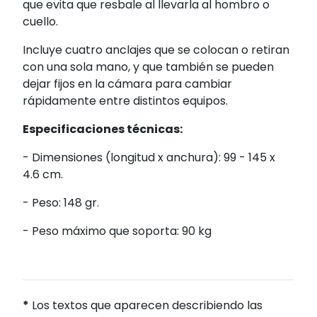
que evita que resbale al llevarla al hombro o
cuello.
Incluye cuatro anclajes que se colocan o retiran
con una sola mano, y que también se pueden
dejar fijos en la cámara para cambiar
rápidamente entre distintos equipos.
Especificaciones técnicas:
- Dimensiones (longitud x anchura): 99 - 145 x
4.6 cm.
- Peso: 148 gr.
- Peso máximo que soporta: 90 kg
*
Los textos que aparecen describiendo las