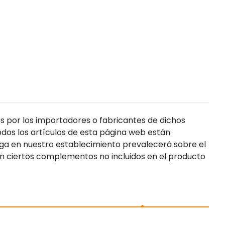
s por los importadores o fabricantes de dichos
dos los artículos de esta página web están
enga en nuestro establecimiento prevalecerá sobre el
n ciertos complementos no incluidos en el producto