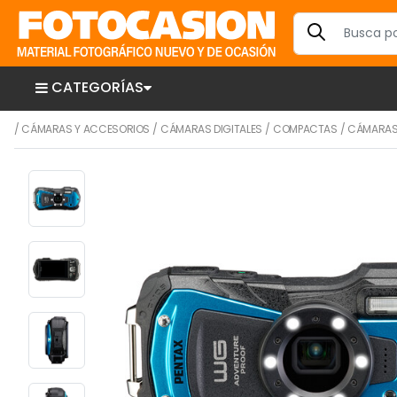
CATEGORÍAS
/
CÁMARAS Y ACCESORIOS
/
CÁMARAS DIGITALES
/
COMPACTAS
/
CÁMARAS