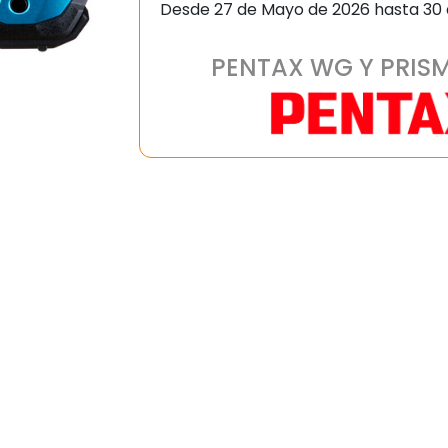
Desde 27 de Mayo de 2026 hasta 30
PENTAX WG Y PRIS