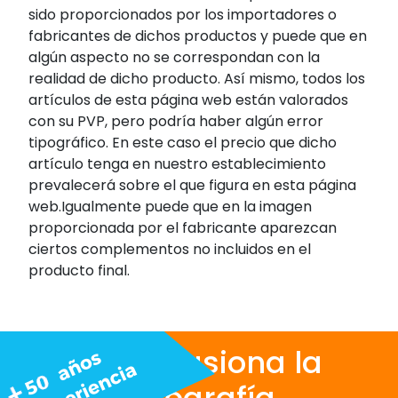
sido proporcionados por los importadores o
fabricantes de dichos productos y puede que en
algún aspecto no se correspondan con la
realidad de dicho producto. Así mismo, todos los
artículos de esta página web están valorados
con su PVP, pero podría haber algún error
tipográfico. En este caso el precio que dicho
artículo tenga en nuestro establecimiento
prevalecerá sobre el que figura en esta página
web.Igualmente puede que en la imagen
proporcionada por el fabricante aparezcan
ciertos complementos no incluidos en el
producto final.
Nos apasiona la
fotografía