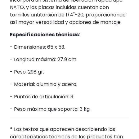
NATO, y las placas incluidas cuentan con
tornillos antitorsión de 1/4"-20, proporcionando
así mayor versatilidad y opciones de montaje.
Especificaciones técnicas:
- Dimensiones: 65 x 53.
- Longitud máxima: 27.9 cm.
- Peso: 298 gr.
- Material: aluminio y acero.
- Puntos de articulación: 3
- Peso máximo que soporta: 3 kg.
*
Los textos que aparecen describiendo las
características técnicas de los productos han