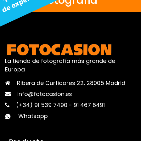
La tienda de fotografía más grande de
Europa
Ribera de Curtidores 22, 28005 Madrid
info@fotocasion.es
(+34) 91 539 7490
-
91 467 6491
Whatsapp