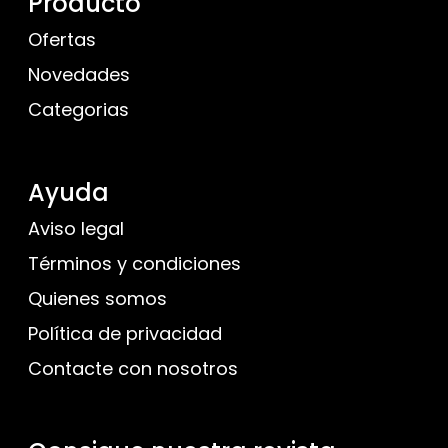
Producto
Ofertas
Novedades
Categorias
Ayuda
Aviso legal
Términos y condiciones
Quienes somos
Política de privacidad
Contacte con nosotros