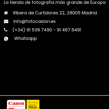
La tienda de fotografía más grande de Europa
Ribera de Curtidores 22, 28005 Madrid
info@fotocasion.es
(+34) 91 539 7490
-
91 467 6491
Whatsapp