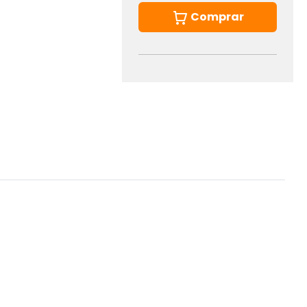
Comprar