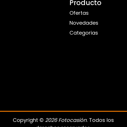
Producto
Ofertas
Novedades
Categorias
Copyright ©
2026 Fotocasión
. Todos los