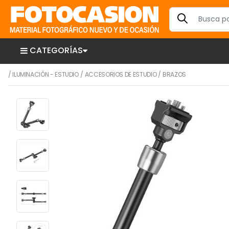
CATEGORÍAS
/
ILUMINACIÓN - ESTUDIO
/
ACCESORIOS DE ESTUDIO
/
BRAZOS