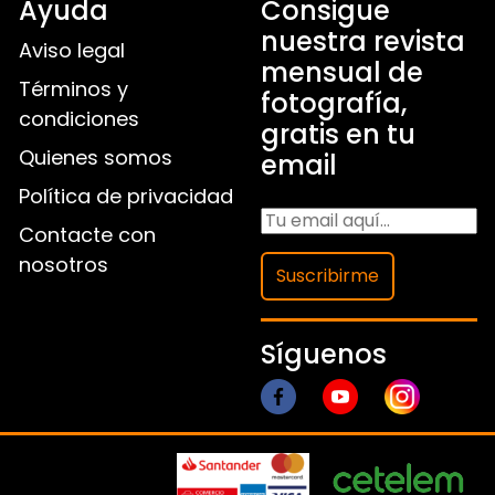
Ayuda
Consigue
nuestra revista
Aviso legal
mensual de
Términos y
fotografía,
condiciones
gratis en tu
Quienes somos
email
Política de privacidad
Contacte con
nosotros
Suscribirme
Síguenos