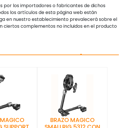
s por los importadores o fabricantes de dichos
dos los artículos de esta página web están
enga en nuestro establecimiento prevalecerá sobre el
n ciertos complementos no incluidos en el producto
 MAGICO
BRAZO MAGICO
G SUPPORT
SMALLRIG 5312 CON