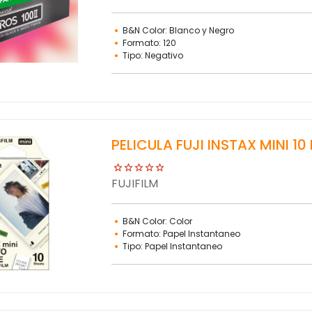
B&N Color: Blanco y Negro
Formato: 120
Tipo: Negativo
PELICULA FUJI INSTAX MINI 10
FUJIFILM
B&N Color: Color
Formato: Papel Instantaneo
Tipo: Papel Instantaneo