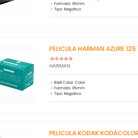
Formato: 35mm
Tipo: Negativo
PELICULA HARMAN AZURE 125 
HARMAN
B&N Color: Color
Formato: 35mm
Tipo: Negativo
PELICULA KODAK KODACOLOR