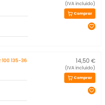
(IVA incluido)
Comprar
14,50 €
100 135-36
(IVA incluido)
Comprar