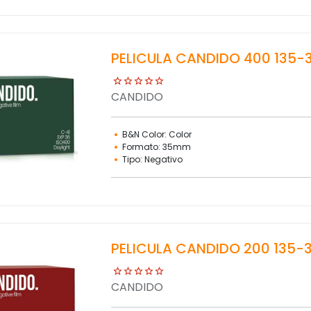
PELICULA CANDIDO 400 135-
CANDIDO
B&N Color: Color
Formato: 35mm
Tipo: Negativo
PELICULA CANDIDO 200 135-
CANDIDO