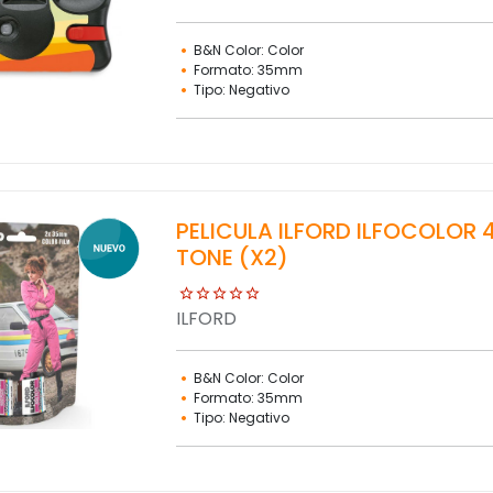
B&N Color: Color
Formato: 35mm
Tipo: Negativo
PELICULA ILFORD ILFOCOLOR 
TONE (X2)
ILFORD
B&N Color: Color
Formato: 35mm
Tipo: Negativo