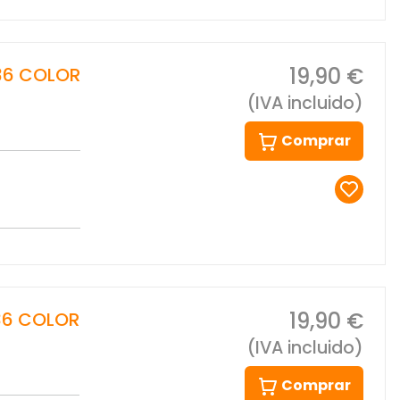
19,90 €
36 COLOR
(IVA incluido)
Comprar
19,90 €
36 COLOR
(IVA incluido)
Comprar