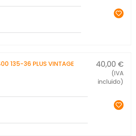
40,00 €
400 135-36 PLUS VINTAGE
(IVA
incluido)