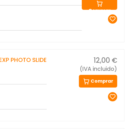
Comprar
12,00 €
 EXP PHOTO SLIDE
(IVA incluido)
Comprar