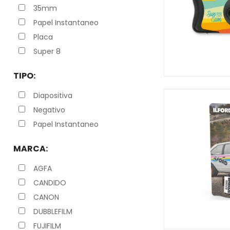
35mm
Papel Instantaneo
Placa
Super 8
TIPO:
Diapositiva
Negativo
Papel Instantaneo
MARCA:
AGFA
CANDIDO
CANON
DUBBLEFILM
FUJIFILM