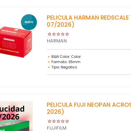
PELICULA HARMAN REDSCALE 
07/2026)
HARMAN
B&N Color: Color
Formato: 35mm
Tipo: Negativo
PELICULA FUJI NEOPAN ACROS
2026)
FUJIFILM