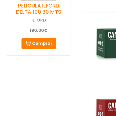
PELICULA ILFORD
DELTA 100 30 MTS
ILFORD
190,00€
Comprar