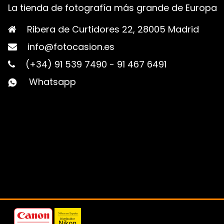
La tienda de fotografía más grande de Europa
Ribera de Curtidores 22, 28005 Madrid
info@fotocasion.es
(+34) 91 539 7490
-
91 467 6491
Whatsapp