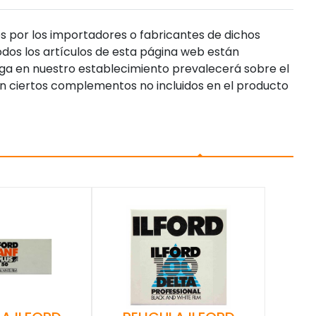
s por los importadores o fabricantes de dichos
dos los artículos de esta página web están
enga en nuestro establecimiento prevalecerá sobre el
n ciertos complementos no incluidos en el producto