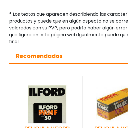
*
Los textos que aparecen describiendo las caracterí
productos y puede que en algún aspecto no se corres
valorados con su PVP, pero podría haber algún error 
que figura en esta página web.Igualmente puede que
final.
Recomendados