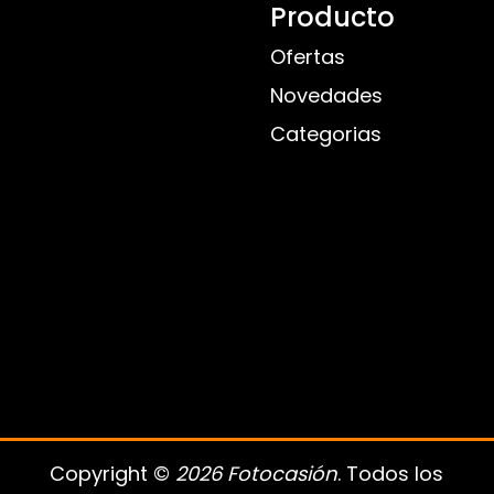
Producto
Ofertas
Novedades
Categorias
Copyright ©
2026 Fotocasión
. Todos los