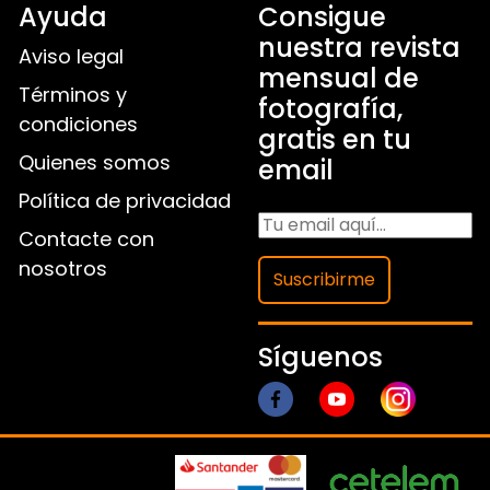
Ayuda
Consigue
nuestra revista
Aviso legal
mensual de
Términos y
fotografía,
condiciones
gratis en tu
Quienes somos
email
Política de privacidad
Contacte con
nosotros
Suscribirme
Síguenos