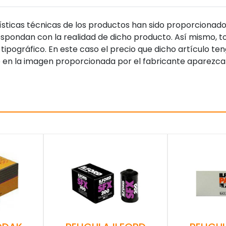
sticas técnicas de los productos han sido proporcionado
pondan con la realidad de dicho producto. Así mismo, to
tipográfico. En este caso el precio que dicho artículo t
 en la imagen proporcionada por el fabricante aparezca