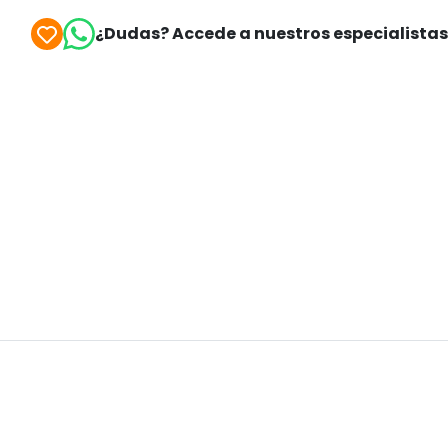
¿Dudas? Accede a nuestros especialista