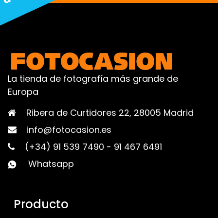
La tienda de fotografía más grande de
Europa
Ribera de Curtidores 22, 28005 Madrid
info@fotocasion.es
(+34) 91 539 7490
-
91 467 6491
Whatsapp
Producto