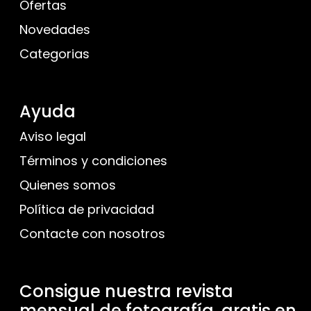
Ofertas
Novedades
Categorias
Ayuda
Aviso legal
Términos y condiciones
Quienes somos
Política de privacidad
Contacte con nosotros
Consigue nuestra revista
mensual de fotografía, gratis en