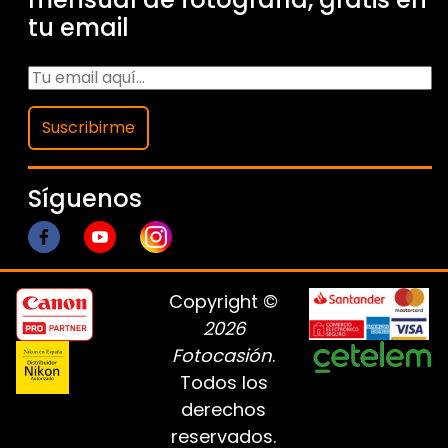
tu email
Suscribirme
Síguenos
Copyright ©
2026
Fotocasión
.
Todos los
derechos
reservados.