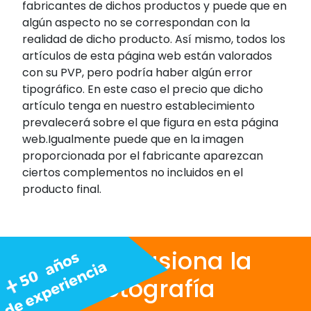
fabricantes de dichos productos y puede que en
algún aspecto no se correspondan con la
realidad de dicho producto. Así mismo, todos los
artículos de esta página web están valorados
con su PVP, pero podría haber algún error
tipográfico. En este caso el precio que dicho
artículo tenga en nuestro establecimiento
prevalecerá sobre el que figura en esta página
web.Igualmente puede que en la imagen
proporcionada por el fabricante aparezcan
ciertos complementos no incluidos en el
producto final.
Nos apasiona la
fotografía