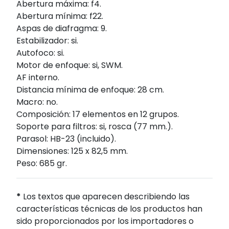
Abertura máxima: f4.
Abertura mínima: f22.
Aspas de diafragma: 9.
Estabilizador: si.
Autofoco: si.
Motor de enfoque: si, SWM.
AF interno.
Distancia mínima de enfoque: 28 cm.
Macro: no.
Composición: 17 elementos en 12 grupos.
Soporte para filtros: si, rosca (77 mm.).
Parasol: HB-23 (incluido).
Dimensiones: 125 x 82,5 mm.
Peso: 685 gr.
*
Los textos que aparecen describiendo las
características técnicas de los productos han
sido proporcionados por los importadores o