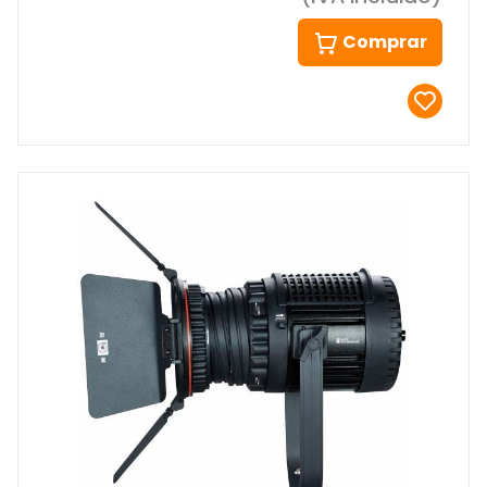
Comprar