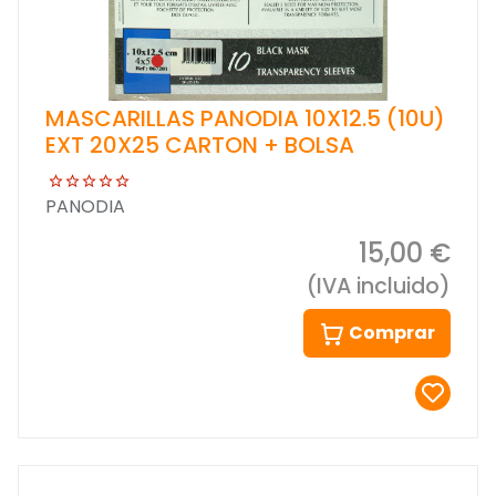
MASCARILLAS PANODIA 10X12.5 (10U)
EXT 20X25 CARTON + BOLSA
PANODIA
15,00 €
(IVA incluido)
Comprar