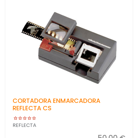
CORTADORA ENMARCADORA
REFLECTA CS
REFLECTA