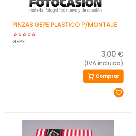
PINZAS GEPE PLASTICO P/MONTAJE
GEPE
3,00 €
(IVA incluido)
Comprar