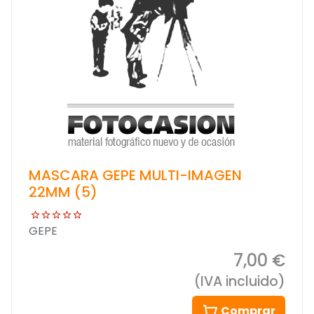
MASCARA GEPE MULTI-IMAGEN
22MM (5)
GEPE
7,00 €
(IVA incluido)
Comprar