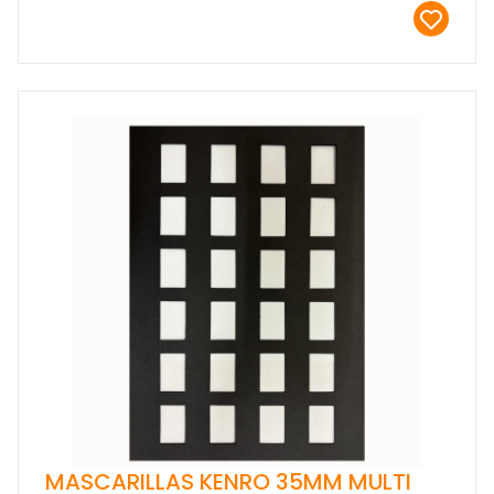
MASCARILLAS KENRO 35MM MULTI