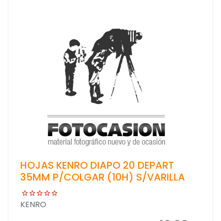
HOJAS KENRO DIAPO 20 DEPART
35MM P/COLGAR (10H) S/VARILLA
KENRO