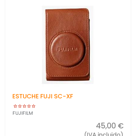
ESTUCHE FUJI SC-XF
FUJIFILM
45,00 €
(IVA incluido)