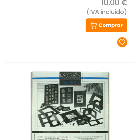
10,00 €
(IVA incluido)
Comprar