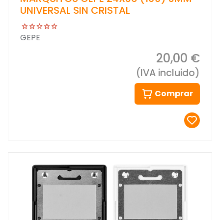
UNIVERSAL SIN CRISTAL
GEPE
20,00 €
(IVA incluido)
Comprar