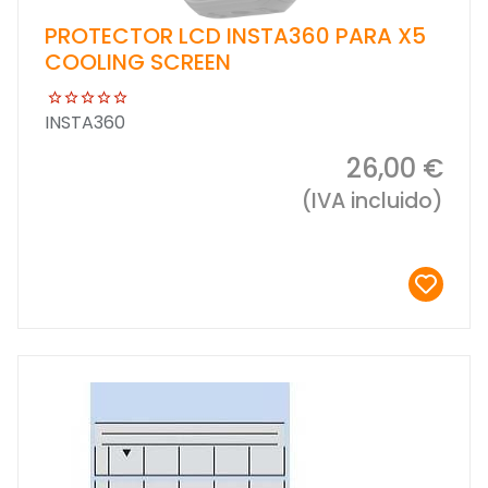
PROTECTOR LCD INSTA360 PARA X5
COOLING SCREEN
INSTA360
26,00 €
(IVA incluido)