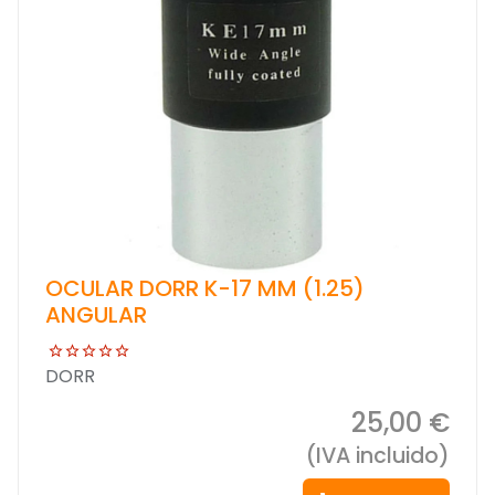
OCULAR DORR K-17 MM (1.25)
ANGULAR
DORR
25,00 €
(IVA incluido)