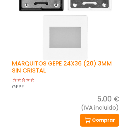
MARQUITOS GEPE 24X36 (20) 3MM
SIN CRISTAL
GEPE
5,00 €
(IVA incluido)
Comprar