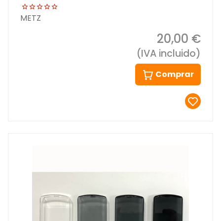
METZ
20,00 €
(IVA incluido)
Comprar