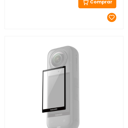
Comprar