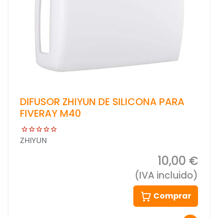
DIFUSOR ZHIYUN DE SILICONA PARA
FIVERAY M40
ZHIYUN
10,00 €
(IVA incluido)
Comprar