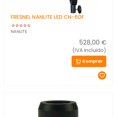
FRESNEL NANLITE LED CN-60F
NANLITE
528,00 €
(IVA incluido)
Comprar