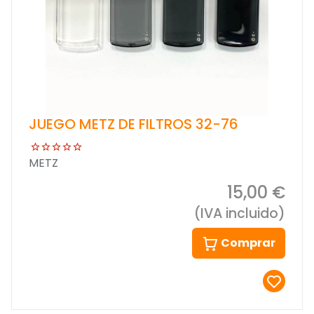
JUEGO METZ DE FILTROS 32-76
METZ
15,00 €
(IVA incluido)
Comprar