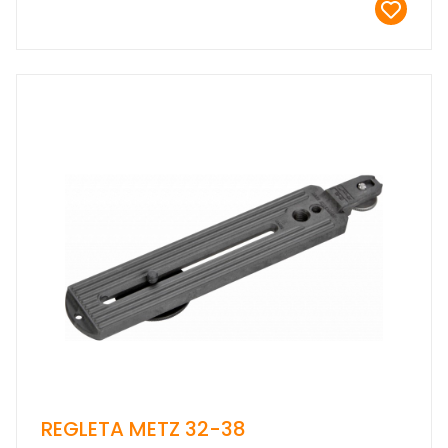
REGLETA METZ 32-38