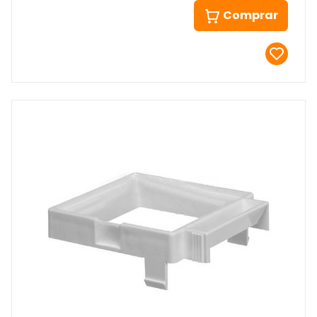
Comprar