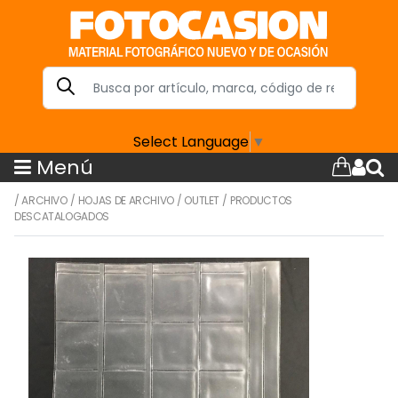
Select Language
▼
Menú
/
ARCHIVO
/
HOJAS DE ARCHIVO
/
OUTLET
/
PRODUCTOS
DESCATALOGADOS