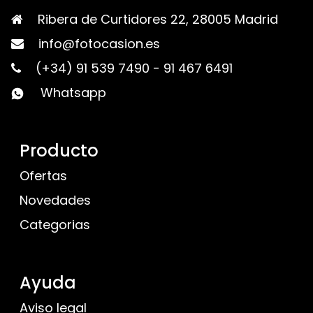
Ribera de Curtidores 22, 28005 Madrid
info@fotocasion.es
(+34) 91 539 7490
-
91 467 6491
Whatsapp
Producto
Ofertas
Novedades
Categorias
Ayuda
Aviso legal