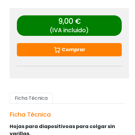
9,00 €
(IVA incluido)
Comprar
Ficha Técnica
Ficha Técnica
Hojas para diapositivoas para colgar sin
varillas.