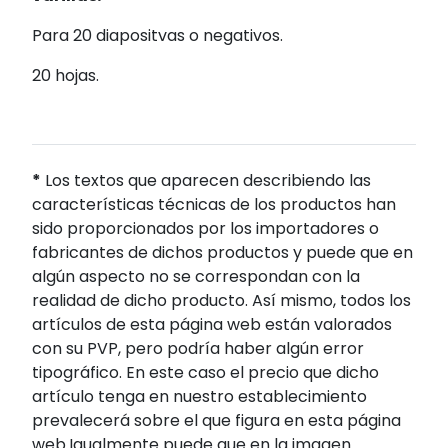
Para 20 diapositvas o negativos.
20 hojas.
*
Los textos que aparecen describiendo las
características técnicas de los productos han
sido proporcionados por los importadores o
fabricantes de dichos productos y puede que en
algún aspecto no se correspondan con la
realidad de dicho producto. Así mismo, todos los
artículos de esta página web están valorados
con su PVP, pero podría haber algún error
tipográfico. En este caso el precio que dicho
artículo tenga en nuestro establecimiento
prevalecerá sobre el que figura en esta página
web.Igualmente puede que en la imagen