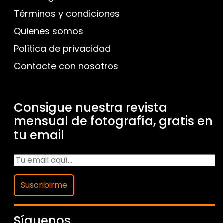
Términos y condiciones
Quienes somos
Política de privacidad
Contacte con nosotros
Consigue nuestra revista
mensual de fotografía, gratis en
tu email
Suscribirme
Síguenos