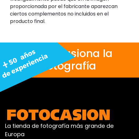
proporcionada por el fabricante aparezcan
ciertos complementos no incluidos en el
producto final.
Nos apasiona la
fotografía
La tienda de fotografía más grande de
Europa