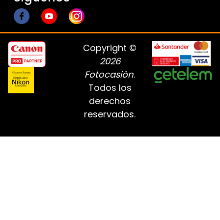
Copyright ©
2026
Fotocasión
.
Todos los
derechos
reservados.