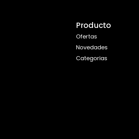
Producto
Ofertas
Novedades
Categorias