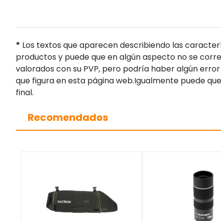
*
Los textos que aparecen describiendo las caracterí
productos y puede que en algún aspecto no se corres
valorados con su PVP, pero podría haber algún error 
que figura en esta página web.Igualmente puede que
final.
Recomendados