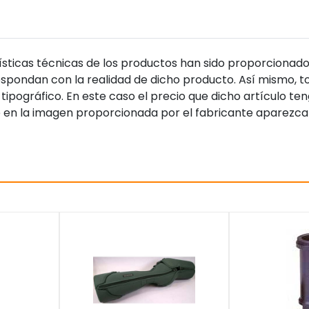
sticas técnicas de los productos han sido proporcionado
pondan con la realidad de dicho producto. Así mismo, to
tipográfico. En este caso el precio que dicho artículo t
 en la imagen proporcionada por el fabricante aparezca