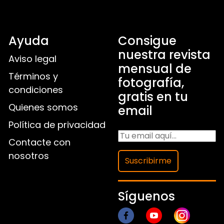
Ayuda
Consigue
nuestra revista
Aviso legal
mensual de
Términos y
fotografía,
condiciones
gratis en tu
Quienes somos
email
Política de privacidad
Contacte con
nosotros
Suscribirme
Síguenos