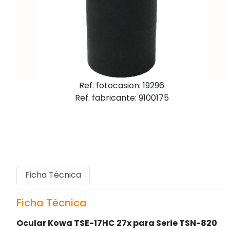
Ref. fotocasion: 19296
Ref. fabricante: 9100175
Ficha Técnica
Ficha Técnica
Ocular Kowa TSE-17HC 27x para Serie TSN-820