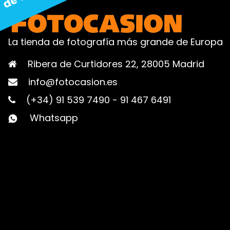
La tienda de fotografía más grande de Europa
Ribera de Curtidores 22, 28005 Madrid
info@fotocasion.es
(+34) 91 539 7490
-
91 467 6491
Whatsapp