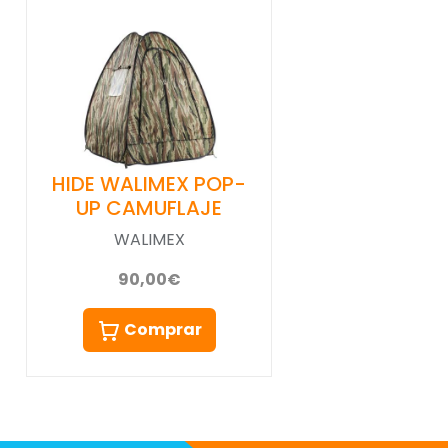
HIDE WALIMEX POP-
UP CAMUFLAJE
WALIMEX
90,00€
Comprar