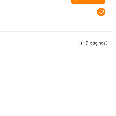
(1 páginas)
1