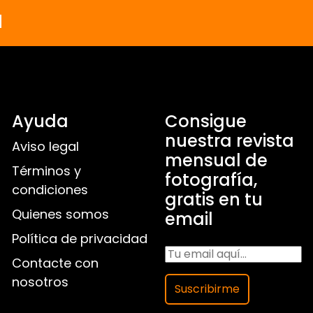
a
Ayuda
Consigue
nuestra revista
Aviso legal
mensual de
Términos y
fotografía,
condiciones
gratis en tu
Quienes somos
email
Política de privacidad
Contacte con
nosotros
Suscribirme