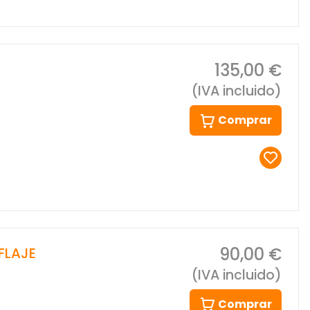
135,00 €
(IVA incluido)
Comprar
90,00 €
FLAJE
(IVA incluido)
Comprar