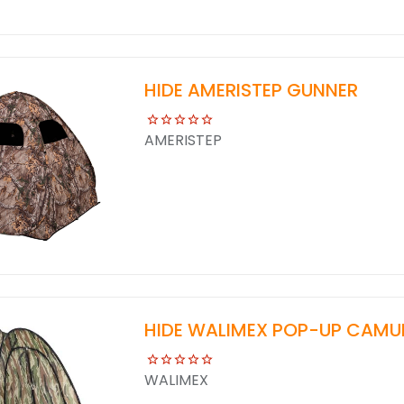
HIDE AMERISTEP GUNNER
AMERISTEP
HIDE WALIMEX POP-UP CAMU
WALIMEX