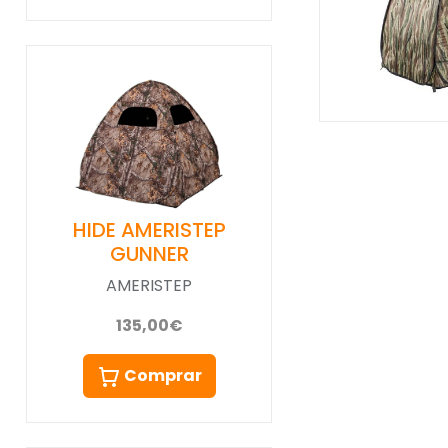
HIDE AMERISTEP
GUNNER
AMERISTEP
135,00€
Comprar