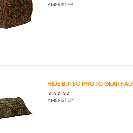
AMERISTEP
HIDE BUTEO PHOTO GEAR FAL
AMERISTEP