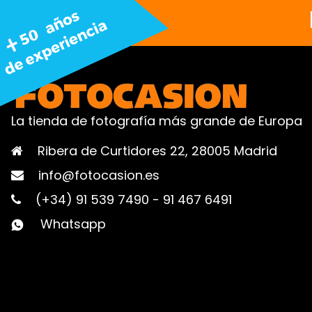
La tienda de fotografía más grande de Europa
Ribera de Curtidores 22, 28005 Madrid
info@fotocasion.es
(+34) 91 539 7490
-
91 467 6491
Whatsapp