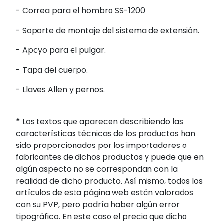
- Correa para el hombro SS-1200
- Soporte de montaje del sistema de extensión.
- Apoyo para el pulgar.
- Tapa del cuerpo.
- Llaves Allen y pernos.
*
Los textos que aparecen describiendo las
características técnicas de los productos han
sido proporcionados por los importadores o
fabricantes de dichos productos y puede que en
algún aspecto no se correspondan con la
realidad de dicho producto. Así mismo, todos los
artículos de esta página web están valorados
con su PVP, pero podría haber algún error
tipográfico. En este caso el precio que dicho