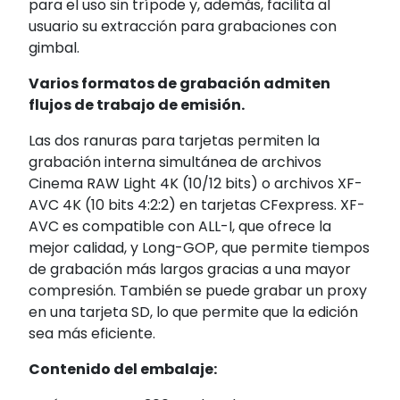
para el uso sin trípode y, además, facilita al
usuario su extracción para grabaciones con
gimbal.
Varios formatos de grabación admiten
flujos de trabajo de emisión.
Las dos ranuras para tarjetas permiten la
grabación interna simultánea de archivos
Cinema RAW Light 4K (10/12 bits) o archivos XF-
AVC 4K (10 bits 4:2:2) en tarjetas CFexpress. XF-
AVC es compatible con ALL-I, que ofrece la
mejor calidad, y Long-GOP, que permite tiempos
de grabación más largos gracias a una mayor
compresión. También se puede grabar un proxy
en una tarjeta SD, lo que permite que la edición
sea más eficiente.
Contenido del embalaje: