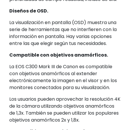
Diseños de OSD.
La visualización en pantalla (OSD) muestra una
serie de herramientas que no interfieren con la
información en pantalla. Hay varias opciones
entre las que elegir según tus necesidades.
Compatible con objetivos anamórficos.
La EOS C300 Mark III de Canon es compatible
con objetivos anamórficos al extender
electrónicamente la imagen en el visor y en los
monitores conectados para su visualización.
Los usuarios pueden aprovechar la resolución 4K
de la cámara utilizando objetivos anamórficos
de 1,3x. También se pueden utilizar los populares
objetivos anamórficos 2x y 1,8x.