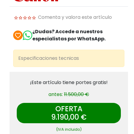
Comenta y valora este artículo
¿Dudas? Accede a nuestros
especialistas por WhatsApp.
Especificaciones tecnicas
¡Este artículo tiene portes gratis!
antes:
11.500,00 €
OFERTA
9.190,00 €
(IVA incluido)