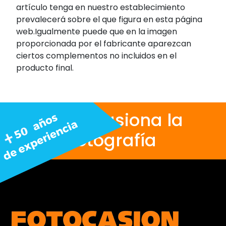
artículo tenga en nuestro establecimiento
prevalecerá sobre el que figura en esta página
web.Igualmente puede que en la imagen
proporcionada por el fabricante aparezcan
ciertos complementos no incluidos en el
producto final.
Nos apasiona la
fotografía