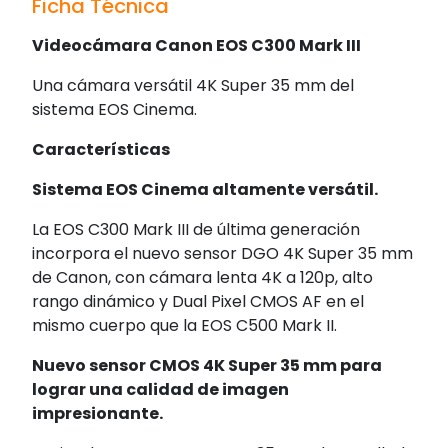
Ficha Técnica
Videocámara Canon EOS C300 Mark III
Una cámara versátil 4K Super 35 mm del
sistema EOS Cinema.
Características
Sistema EOS Cinema altamente versátil.
La EOS C300 Mark III de última generación
incorpora el nuevo sensor DGO 4K Super 35 mm
de Canon, con cámara lenta 4K a 120p, alto
rango dinámico y Dual Pixel CMOS AF en el
mismo cuerpo que la EOS C500 Mark II.
Nuevo sensor CMOS 4K Super 35 mm para
lograr una calidad de imagen
impresionante.