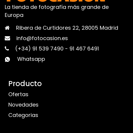
La tienda de fotografía más grande de
Europa
Ribera de Curtidores 22, 28005 Madrid
info@fotocasion.es
(+34) 91 539 7490
-
91 467 6491
Whatsapp
Producto
Ofertas
Novedades
Categorias