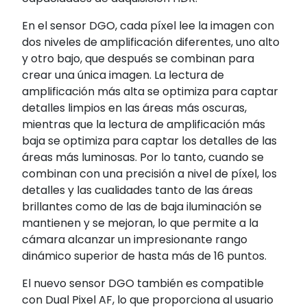
En el sensor DGO, cada píxel lee la imagen con
dos niveles de amplificación diferentes, uno alto
y otro bajo, que después se combinan para
crear una única imagen. La lectura de
amplificación más alta se optimiza para captar
detalles limpios en las áreas más oscuras,
mientras que la lectura de amplificación más
baja se optimiza para captar los detalles de las
áreas más luminosas. Por lo tanto, cuando se
combinan con una precisión a nivel de píxel, los
detalles y las cualidades tanto de las áreas
brillantes como de las de baja iluminación se
mantienen y se mejoran, lo que permite a la
cámara alcanzar un impresionante rango
dinámico superior de hasta más de 16 puntos.
El nuevo sensor DGO también es compatible
con Dual Pixel AF, lo que proporciona al usuario