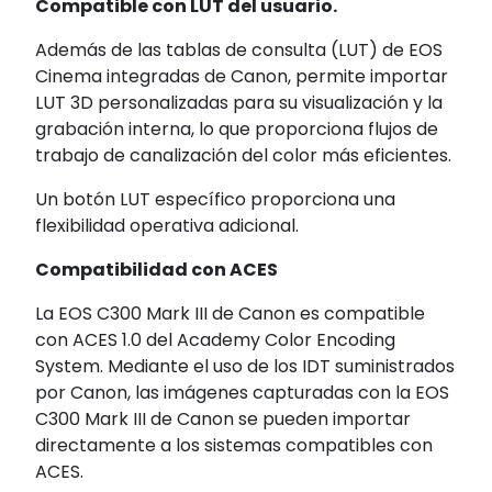
Compatible con LUT del usuario.
Además de las tablas de consulta (LUT) de EOS
Cinema integradas de Canon, permite importar
LUT 3D personalizadas para su visualización y la
grabación interna, lo que proporciona flujos de
trabajo de canalización del color más eficientes.
Un botón LUT específico proporciona una
flexibilidad operativa adicional.
Compatibilidad con ACES
La EOS C300 Mark III de Canon es compatible
con ACES 1.0 del Academy Color Encoding
System. Mediante el uso de los IDT suministrados
por Canon, las imágenes capturadas con la EOS
C300 Mark III de Canon se pueden importar
directamente a los sistemas compatibles con
ACES.