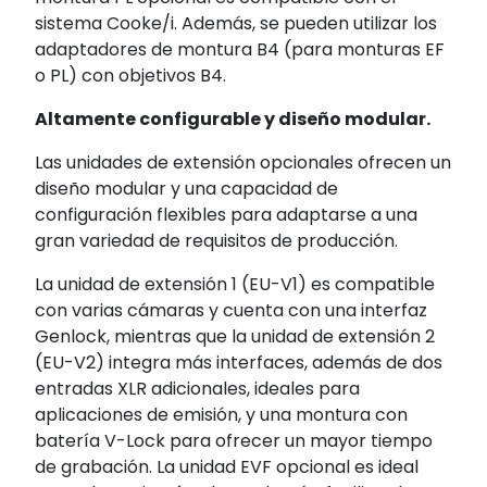
sistema Cooke/i. Además, se pueden utilizar los
adaptadores de montura B4 (para monturas EF
o PL) con objetivos B4.
Altamente configurable y diseño modular.
Las unidades de extensión opcionales ofrecen un
diseño modular y una capacidad de
configuración flexibles para adaptarse a una
gran variedad de requisitos de producción.
La unidad de extensión 1 (EU-V1) es compatible
con varias cámaras y cuenta con una interfaz
Genlock, mientras que la unidad de extensión 2
(EU-V2) integra más interfaces, además de dos
entradas XLR adicionales, ideales para
aplicaciones de emisión, y una montura con
batería V-Lock para ofrecer un mayor tiempo
de grabación. La unidad EVF opcional es ideal