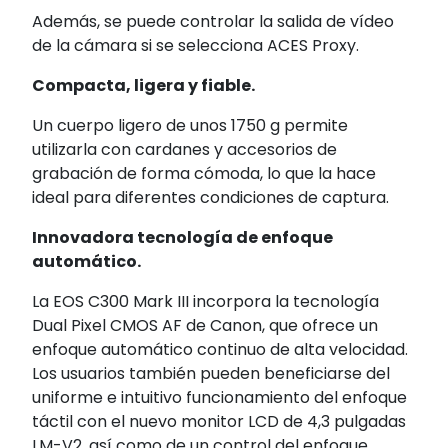
Además, se puede controlar la salida de vídeo
de la cámara si se selecciona ACES Proxy.
Compacta, ligera y fiable.
Un cuerpo ligero de unos 1750 g permite
utilizarla con cardanes y accesorios de
grabación de forma cómoda, lo que la hace
ideal para diferentes condiciones de captura.
Innovadora tecnología de enfoque
automático.
La EOS C300 Mark III incorpora la tecnología
Dual Pixel CMOS AF de Canon, que ofrece un
enfoque automático continuo de alta velocidad.
Los usuarios también pueden beneficiarse del
uniforme e intuitivo funcionamiento del enfoque
táctil con el nuevo monitor LCD de 4,3 pulgadas
LM-V2, así como de un control del enfoque