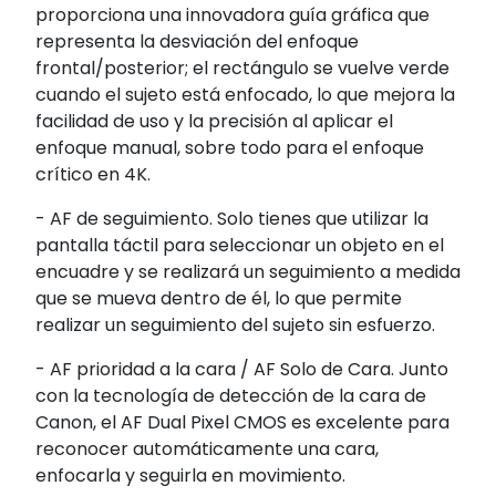
proporciona una innovadora guía gráfica que
representa la desviación del enfoque
frontal/posterior; el rectángulo se vuelve verde
cuando el sujeto está enfocado, lo que mejora la
facilidad de uso y la precisión al aplicar el
enfoque manual, sobre todo para el enfoque
crítico en 4K.
- AF de seguimiento. Solo tienes que utilizar la
pantalla táctil para seleccionar un objeto en el
encuadre y se realizará un seguimiento a medida
que se mueva dentro de él, lo que permite
realizar un seguimiento del sujeto sin esfuerzo.
- AF prioridad a la cara / AF Solo de Cara. Junto
con la tecnología de detección de la cara de
Canon, el AF Dual Pixel CMOS es excelente para
reconocer automáticamente una cara,
enfocarla y seguirla en movimiento.