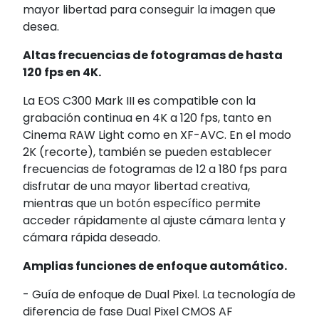
mayor libertad para conseguir la imagen que
desea.
Altas frecuencias de fotogramas de hasta
120 fps en 4K.
La EOS C300 Mark III es compatible con la
grabación continua en 4K a 120 fps, tanto en
Cinema RAW Light como en XF-AVC. En el modo
2K (recorte), también se pueden establecer
frecuencias de fotogramas de 12 a 180 fps para
disfrutar de una mayor libertad creativa,
mientras que un botón específico permite
acceder rápidamente al ajuste cámara lenta y
cámara rápida deseado.
Amplias funciones de enfoque automático.
- Guía de enfoque de Dual Pixel. La tecnología de
diferencia de fase Dual Pixel CMOS AF