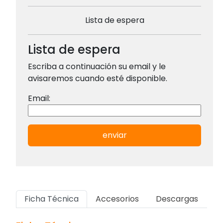
Lista de espera
Lista de espera
Escriba a continuación su email y le
avisaremos cuando esté disponible.
Email:
enviar
Ficha Técnica
Accesorios
Descargas