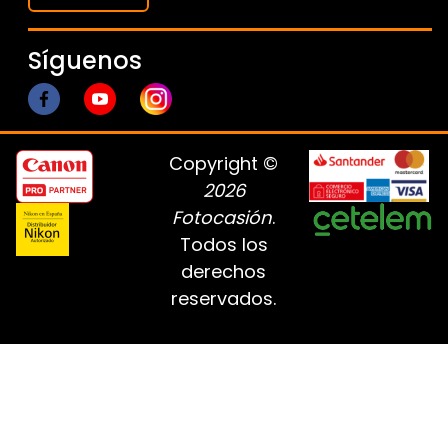
Síguenos
Copyright ©
2026
Fotocasión
.
Todos los
derechos
reservados.