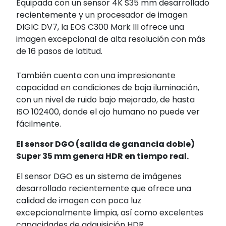
Equipada con un sensor 4K S35 mm desarrollado
recientemente y un procesador de imagen
DIGIC DV7, la EOS C300 Mark III ofrece una
imagen excepcional de alta resolución con más
de 16 pasos de latitud.
También cuenta con una impresionante
capacidad en condiciones de baja iluminación,
con un nivel de ruido bajo mejorado, de hasta
ISO 102400, donde el ojo humano no puede ver
fácilmente.
El sensor DGO (salida de ganancia doble)
Super 35 mm genera HDR en tiempo real.
El sensor DGO es un sistema de imágenes
desarrollado recientemente que ofrece una
calidad de imagen con poca luz
excepcionalmente limpia, así como excelentes
capacidades de adquisición HDR.