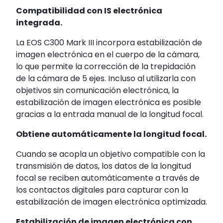
Compatibilidad con IS electrónica
integrada.
La EOS C300 Mark III incorpora estabilización de
imagen electrónica en el cuerpo de la cámara,
lo que permite la corrección de la trepidación
de la cámara de 5 ejes. Incluso al utilizarla con
objetivos sin comunicación electrónica, la
estabilización de imagen electrónica es posible
gracias a la entrada manual de la longitud focal.
Obtiene automáticamente la longitud focal.
Cuando se acopla un objetivo compatible con la
transmisión de datos, los datos de la longitud
focal se reciben automáticamente a través de
los contactos digitales para capturar con la
estabilización de imagen electrónica optimizada.
Estabilización de imagen electrónica con