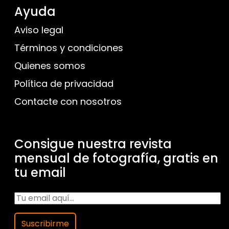
Ayuda
Aviso legal
Términos y condiciones
Quienes somos
Política de privacidad
Contacte con nosotros
Consigue nuestra revista
mensual de fotografía, gratis en
tu email
Suscribirme