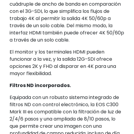
cuádruple de ancho de banda en comparación
con el 3G-SDI, lo que simplifica los flujos de
trabajo 4K al permitir la salida 4K 50/60p a
través de un solo cable. Del mismo modo, la
interfaz HDMI también puede ofrecer 4K 50/60p
a través de un solo cable.
El monitor y los terminales HDMI pueden
funcionar a la vez, y la salida 12G-SDI ofrece
opciones 2K y FHD al disparar en 4K para una
mayor flexibilidad.
Filtros ND incorporados.
Equipada con un robusto sistema integrado de
filtros ND con control electrónico, la EOS C300
Mark III es compatible con la filtración de luz de
2/4/6 pasos y una ampliada de 8/10 pasos, lo
que permite crear una imagen con una
profundidad de campo reducida, incluso de día.