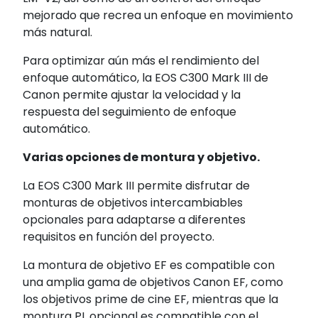
mejorado que recrea un enfoque en movimiento
más natural.
Para optimizar aún más el rendimiento del
enfoque automático, la EOS C300 Mark III de
Canon permite ajustar la velocidad y la
respuesta del seguimiento de enfoque
automático.
Varias opciones de montura y objetivo.
La EOS C300 Mark III permite disfrutar de
monturas de objetivos intercambiables
opcionales para adaptarse a diferentes
requisitos en función del proyecto.
La montura de objetivo EF es compatible con
una amplia gama de objetivos Canon EF, como
los objetivos prime de cine EF, mientras que la
montura PL opcional es compatible con el