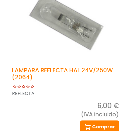
LAMPARA REFLECTA HAL 24V/250W
(2064)
REFLECTA
6,00 €
(IVA incluido)
Comprar