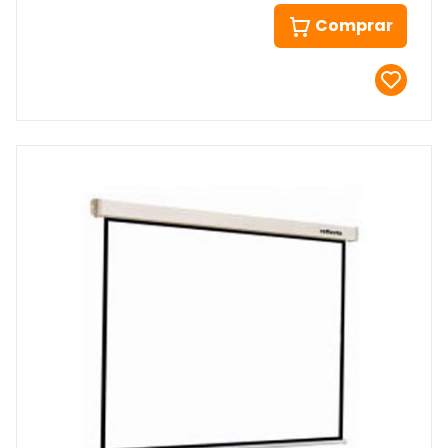
Comprar