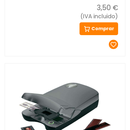
3,50 €
(IVA incluido)
Comprar