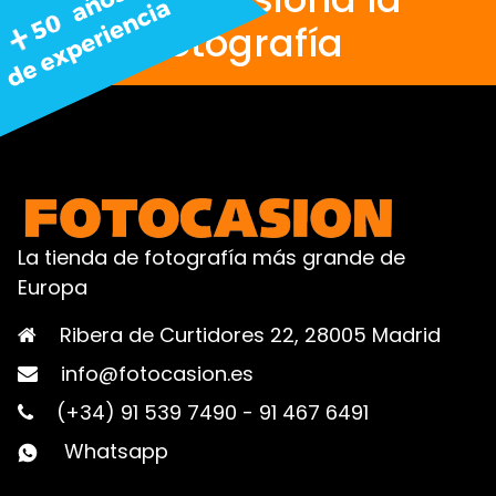
fotografía
La tienda de fotografía más grande de
Europa
Ribera de Curtidores 22, 28005 Madrid
info@fotocasion.es
(+34) 91 539 7490
-
91 467 6491
Whatsapp