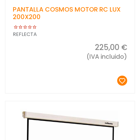
PANTALLA COSMOS MOTOR RC LUX
200X200
REFLECTA
225,00 €
(IVA incluido)