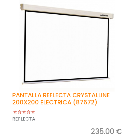
PANTALLA REFLECTA CRYSTALLINE
200X200 ELECTRICA (87672)
REFLECTA
235,00 €