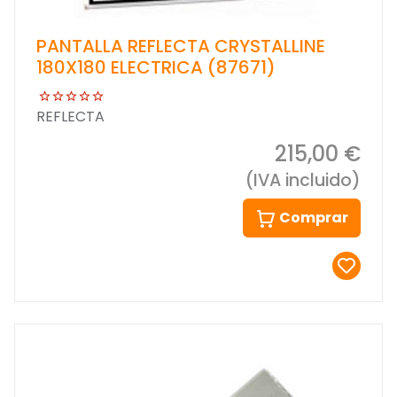
PANTALLA REFLECTA CRYSTALLINE
180X180 ELECTRICA (87671)
REFLECTA
215,00 €
(IVA incluido)
Comprar