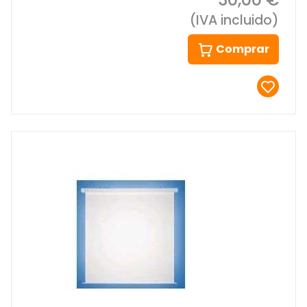
(IVA incluido)
Comprar