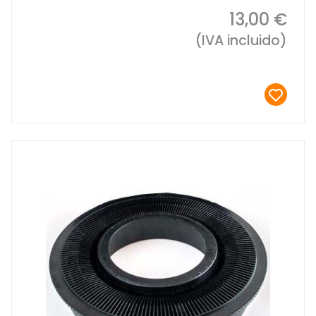
13,00 €
(IVA incluido)