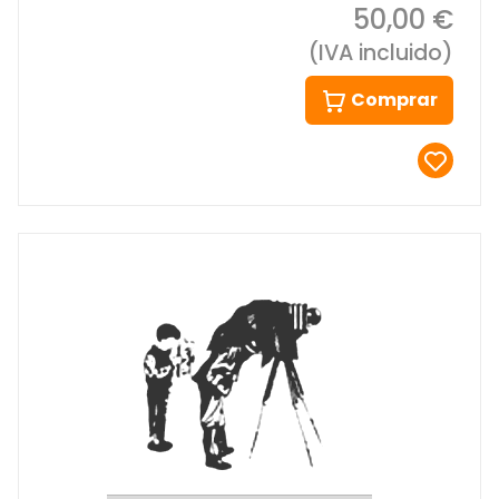
50,00 €
(IVA incluido)
Comprar