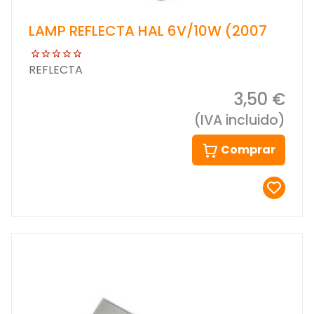
LAMP REFLECTA HAL 6V/10W (2007
REFLECTA
3,50 €
(IVA incluido)
Comprar