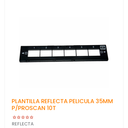
PLANTILLA REFLECTA PELICULA 35MM
P/PROSCAN 10T
REFLECTA