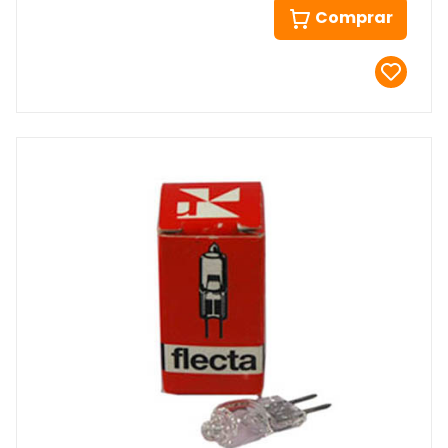
Comprar