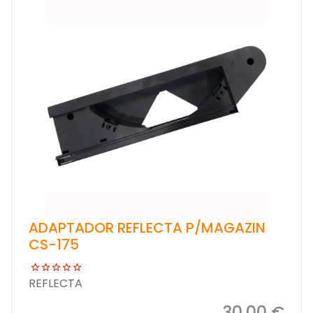
ADAPTADOR REFLECTA P/MAGAZIN
CS-175
REFLECTA
30,00 €