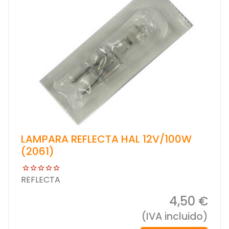
LAMPARA REFLECTA HAL 12V/100W
(2061)
REFLECTA
4,50 €
(IVA incluido)