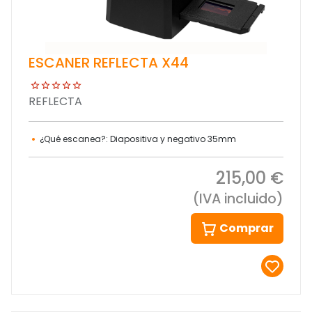
ESCANER REFLECTA X44
REFLECTA
¿Qué escanea?: Diapositiva y negativo 35mm
215,00 €
(IVA incluido)
Comprar