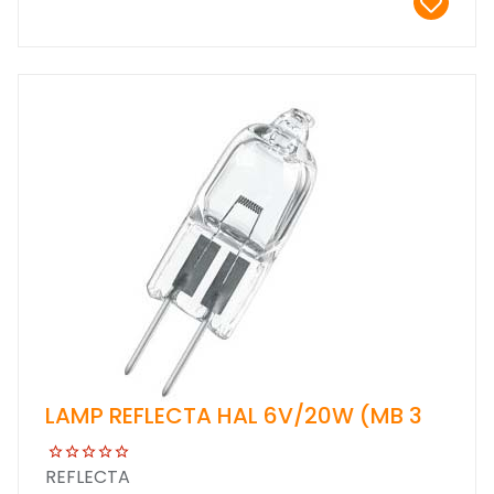
LAMP REFLECTA HAL 6V/20W (MB 3
REFLECTA