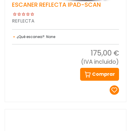
ESCANER REFLECTA IPAD-SCAN
REFLECTA
¿Qué escanea?: None
175,00 €
(IVA incluido)
Comprar