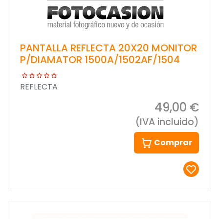
PANTALLA REFLECTA 20X20 MONITOR
P/DIAMATOR 1500A/1502AF/1504
REFLECTA
49,00 €
(IVA incluido)
Comprar