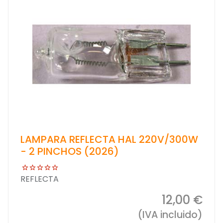
LAMPARA REFLECTA HAL 220V/300W
- 2 PINCHOS (2026)
REFLECTA
12,00 €
(IVA incluido)