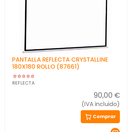
PANTALLA REFLECTA CRYSTALLINE
180X180 ROLLO (87661)
REFLECTA
90,00 €
(IVA incluido)
Comprar