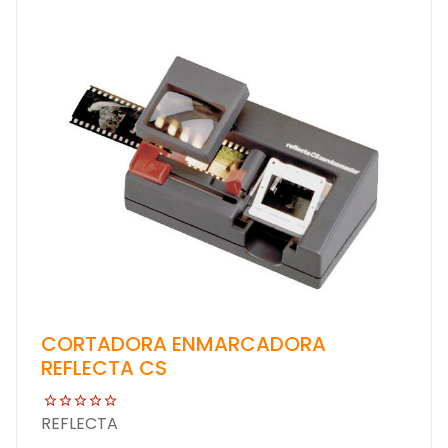
CORTADORA ENMARCADORA
REFLECTA CS
REFLECTA