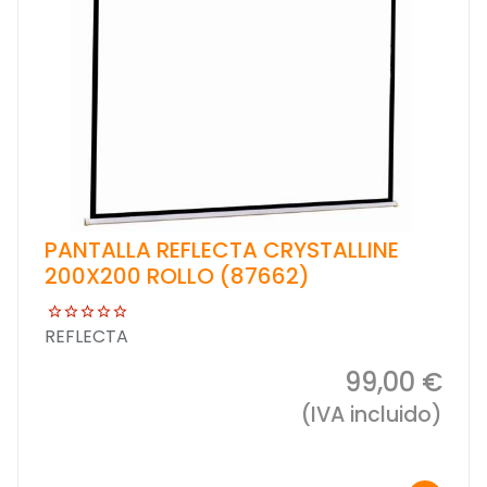
PANTALLA REFLECTA CRYSTALLINE
200X200 ROLLO (87662)
REFLECTA
99,00 €
(IVA incluido)