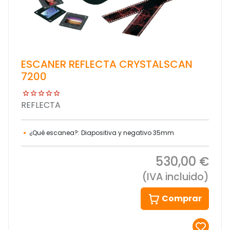
ESCANER REFLECTA CRYSTALSCAN
7200
REFLECTA
¿Qué escanea?: Diapositiva y negativo 35mm
530,00 €
(IVA incluido)
Comprar