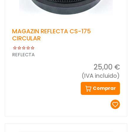
MAGAZIN REFLECTA CS-175
CIRCULAR
REFLECTA
25,00 €
(IVA incluido)
Comprar