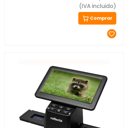
(IVA incluido)
Comprar