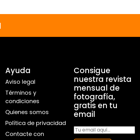
a
Ayuda
Consigue
nuestra revista
Aviso legal
mensual de
Términos y
fotografía,
condiciones
gratis en tu
Quienes somos
email
Política de privacidad
Contacte con