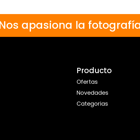
Nos apasiona la fotografí
Producto
Ofertas
Novedades
Categorias