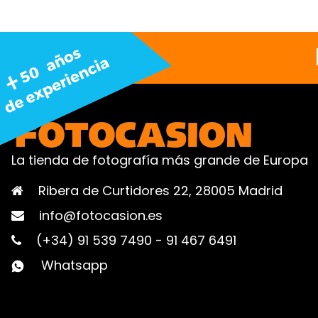
La tienda de fotografía más grande de Europa
Ribera de Curtidores 22, 28005 Madrid
info@fotocasion.es
(+34) 91 539 7490
-
91 467 6491
Whatsapp