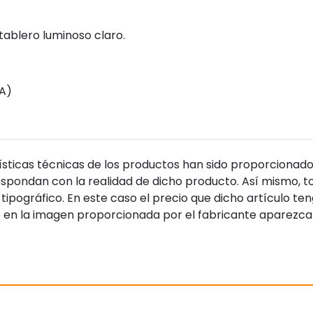
tablero luminoso claro.
 A)
sticas técnicas de los productos han sido proporcionado
pondan con la realidad de dicho producto. Así mismo, to
tipográfico. En este caso el precio que dicho artículo t
 en la imagen proporcionada por el fabricante aparezca