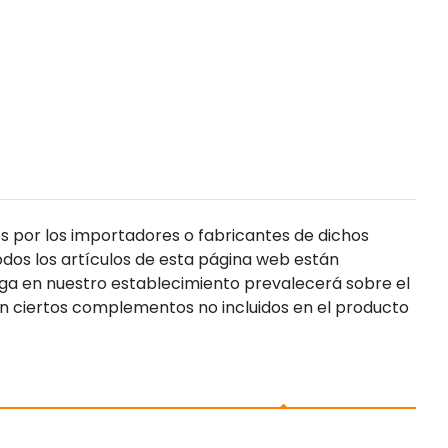
s por los importadores o fabricantes de dichos
dos los artículos de esta página web están
enga en nuestro establecimiento prevalecerá sobre el
n ciertos complementos no incluidos en el producto