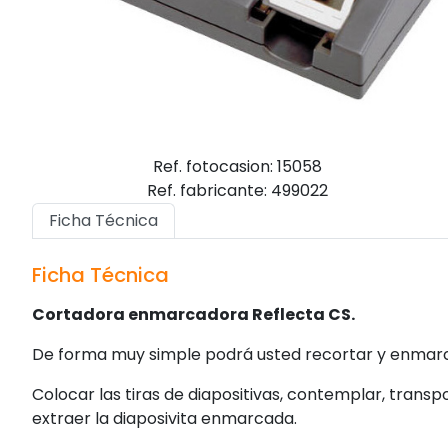
Ref. fotocasion: 15058
Ref. fabricante: 499022
Ficha Técnica
Ficha Técnica
Cortadora enmarcadora Reflecta CS.
De forma muy simple podrá usted recortar y enmarca
Colocar las tiras de diapositivas, contemplar, transp
extraer la diaposivita enmarcada.