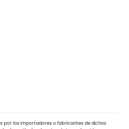
s por los importadores o fabricantes de dichos