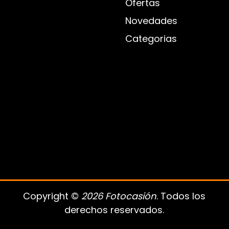
Ofertas
Novedades
Categorias
Copyright ©
2026 Fotocasión
. Todos los
derechos reservados.