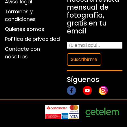
Aviso legal
mensual de
Términos y
fotografía,
condiciones
gratis en tu
Quienes somos
email
Política de privacidad
Contacte con
nosotros
Suscribirme
Síguenos