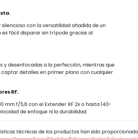
sta.
ilencioso con la versatilidad añadida de un
es fácil disparar sin trípode gracias al
as y desenfocadas a la perfección, mientras que
 captar detalles en primer plano con cualquier
res RF.
0 mm f/5,6 con el Extender RF 2x o hasta 140-
elocidad de enfoque ni la durabilidad.
sticas técnicas de los productos han sido proporcionado