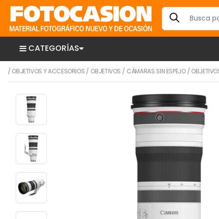
CATEGORÍAS
/
OBJETIVOS Y ACCESORIOS
/
OBJETIVOS
/
CÁMARAS SIN ESPEJO
/
OBJETIVO