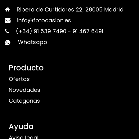
Ribera de Curtidores 22, 28005 Madrid
info@fotocasion.es
(+34) 91 539 7490
-
91 467 6491
Whatsapp
Producto
Ofertas
Novedades
Categorias
Ayuda
Aviso legal