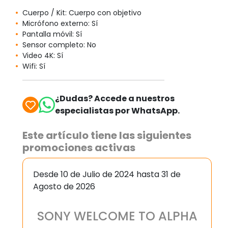
Cuerpo / Kit: Cuerpo con objetivo
Micrófono externo: Sí
Pantalla móvil: Sí
Sensor completo: No
Video 4K: Sí
Wifi: Sí
¿Dudas? Accede a nuestros
especialistas por WhatsApp.
Este artículo tiene las siguientes
promociones activas
Desde 10 de Julio de 2024 hasta 31 de
Agosto de 2026
SONY WELCOME TO ALPHA