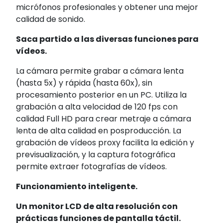
micrófonos profesionales y obtener una mejor
calidad de sonido.
Saca partido a las diversas funciones para
vídeos.
La cámara permite grabar a cámara lenta
(hasta 5x) y rápida (hasta 60x)
, sin
procesamiento posterior en un PC. Utiliza la
grabación a alta velocidad de 120 fps
con
calidad Full HD para crear metraje a cámara
lenta de alta calidad en posproducción. La
grabación de vídeos proxy facilita la edición y
previsualización, y la captura fotográfica
permite extraer fotografías de vídeos.
Funcionamiento inteligente.
Un monitor LCD de alta resolución con
prácticas funciones de pantalla táctil.