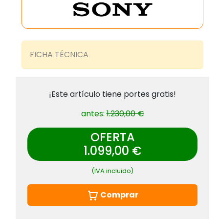
FICHA TÉCNICA
¡Este artículo tiene portes gratis!
antes:
1.230,00 €
OFERTA
1.099,00 €
(IVA incluido)
Comprar