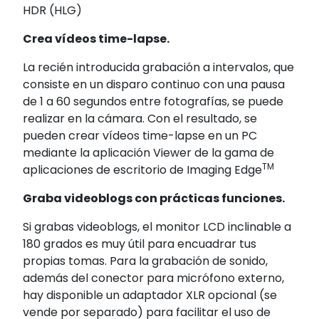
HDR (HLG)
Crea vídeos time-lapse.
La recién introducida grabación a intervalos, que
consiste en un disparo continuo con una pausa
de 1 a 60 segundos entre fotografías, se puede
realizar en la cámara. Con el resultado, se
pueden crear vídeos time-lapse
en un PC
mediante la aplicación Viewer de la gama de
TM
aplicaciones de escritorio de Imaging Edge
Graba videoblogs con prácticas funciones.
Si grabas videoblogs, el monitor LCD inclinable a
180 grados es muy útil para encuadrar tus
propias tomas. Para la grabación de sonido,
además del conector para micrófono externo,
hay disponible un adaptador XLR opcional (se
vende por separado) para facilitar el uso de