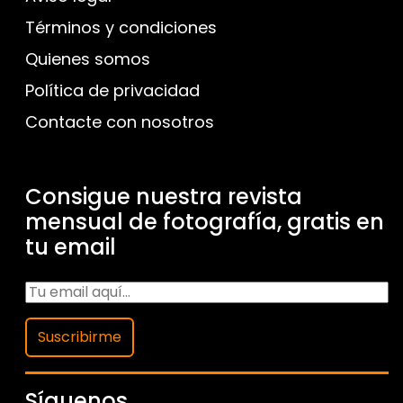
Términos y condiciones
Quienes somos
Política de privacidad
Contacte con nosotros
Consigue nuestra revista
mensual de fotografía, gratis en
tu email
Suscribirme
Síguenos