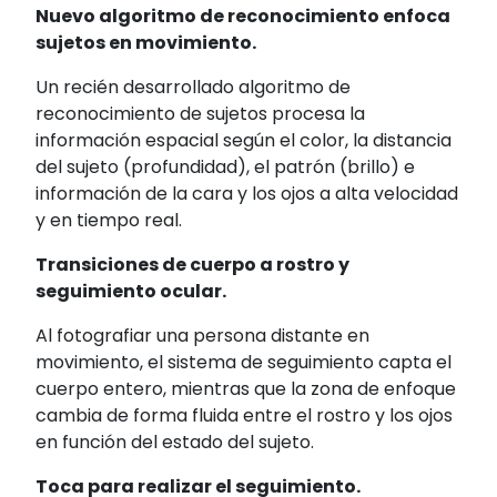
Nuevo algoritmo de reconocimiento enfoca
sujetos en movimiento.
Un recién desarrollado algoritmo de
reconocimiento de sujetos procesa la
información espacial según el color, la distancia
del sujeto (profundidad), el patrón (brillo) e
información de la cara y los ojos a alta velocidad
y en tiempo real.
Transiciones de cuerpo a rostro y
seguimiento ocular.
Al fotografiar una persona distante en
movimiento, el sistema de seguimiento capta el
cuerpo entero, mientras que la zona de enfoque
cambia de forma fluida entre el rostro y los ojos
en función del estado del sujeto.
Toca para realizar el seguimiento.