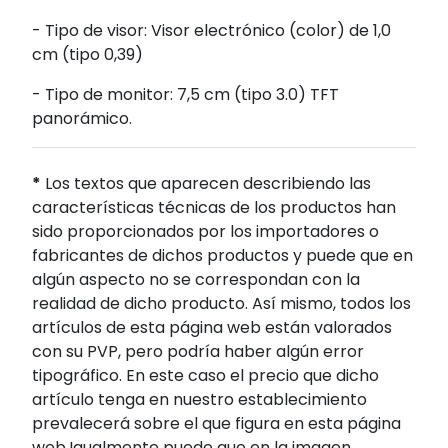
- Tipo de visor: Visor electrónico (color) de 1,0
cm (tipo 0,39)
- Tipo de monitor: 7,5 cm (tipo 3.0) TFT
panorámico.
*
Los textos que aparecen describiendo las
características técnicas de los productos han
sido proporcionados por los importadores o
fabricantes de dichos productos y puede que en
algún aspecto no se correspondan con la
realidad de dicho producto. Así mismo, todos los
artículos de esta página web están valorados
con su PVP, pero podría haber algún error
tipográfico. En este caso el precio que dicho
artículo tenga en nuestro establecimiento
prevalecerá sobre el que figura en esta página
web.Igualmente puede que en la imagen