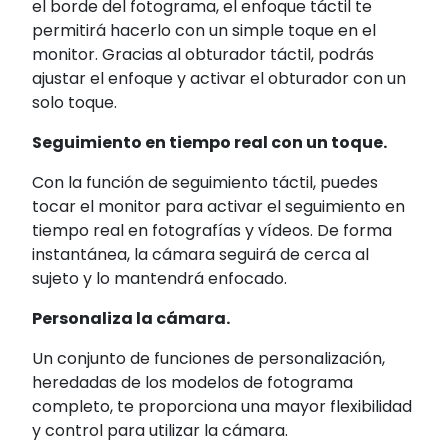
el borde del fotograma, el enfoque táctil te
permitirá hacerlo con un simple toque en el
monitor. Gracias al obturador táctil, podrás
ajustar el enfoque y activar el obturador con un
solo toque.
Seguimiento en tiempo real con un toque.
Con la función de seguimiento táctil, puedes
tocar el monitor para activar el seguimiento en
tiempo real en fotografías y vídeos. De forma
instantánea, la cámara seguirá de cerca al
sujeto y lo mantendrá enfocado.
Personaliza la cámara.
Un conjunto de funciones de personalización,
heredadas de los modelos de fotograma
completo, te proporciona una mayor flexibilidad
y control para utilizar la cámara.