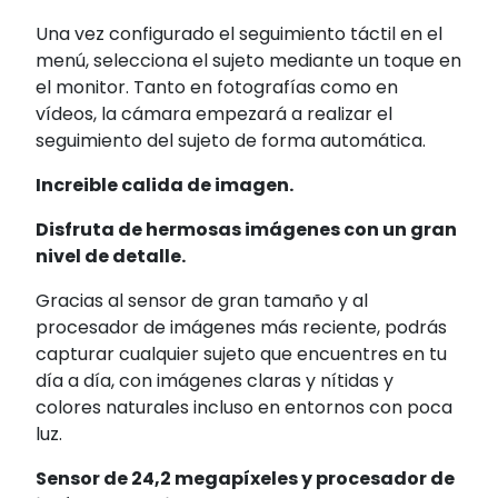
Una vez configurado el seguimiento táctil en el
menú, selecciona el sujeto mediante un toque en
el monitor. Tanto en fotografías como en
vídeos, la cámara empezará a realizar el
seguimiento del sujeto de forma automática.
Increible calida de imagen.
Disfruta de hermosas imágenes con un gran
nivel de detalle.
Gracias al sensor de gran tamaño y al
procesador de imágenes más reciente, podrás
capturar cualquier sujeto que encuentres en tu
día a día, con imágenes claras y nítidas y
colores naturales incluso en entornos con poca
luz.
Sensor de 24,2 megapíxeles y procesador de