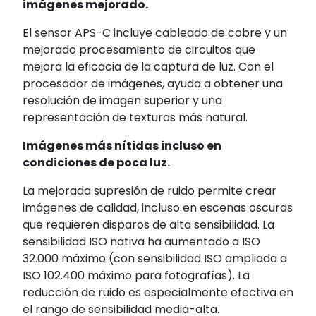
imágenes mejorado.
El sensor APS-C incluye cableado de cobre y un
mejorado procesamiento de circuitos que
mejora la eficacia de la captura de luz. Con el
procesador de imágenes, ayuda a obtener una
resolución de imagen superior y una
representación de texturas más natural.
Imágenes más nítidas incluso en
condiciones de poca luz.
La mejorada supresión de ruido permite crear
imágenes de calidad, incluso en escenas oscuras
que requieren disparos de alta sensibilidad. La
sensibilidad ISO nativa ha aumentado a ISO
32.000 máximo (con sensibilidad ISO ampliada a
ISO 102.400 máximo para fotografías). La
reducción de ruido es especialmente efectiva en
el rango de sensibilidad media-alta.