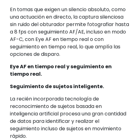
En tomas que exigen un silencio absoluto, como
una actuación en directo, la captura silenciosa
sin ruido del obturador permite fotografiar hasta
a 8 fps
con seguimiento AF/AE, incluso en modo
AF-C, con Eye AF en tiempo real o con
seguimiento en tiempo real, lo que amplía las
opciones de disparo.
Eye AF en tiempo real y seguimiento en
tiempo real.
Seguimiento de sujetos inteligente.
La recién incorporada tecnología de
reconocimiento de sujetos basada en
inteligencia artificial procesa una gran cantidad
de datos para identificar y realizar el
seguimiento incluso de sujetos en movimiento
rápido.