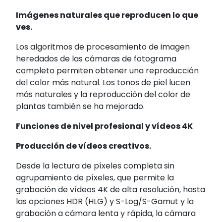
Imágenes naturales que reproducen lo que
ves.
Los algoritmos de procesamiento de imagen
heredados de las cámaras de fotograma
completo permiten obtener una reproducción
del color más natural. Los tonos de piel lucen
más naturales y la reproducción del color de
plantas también se ha mejorado.
Funciones de nivel profesional y vídeos 4K
Producción de vídeos creativos.
Desde la lectura de píxeles completa sin
agrupamiento de píxeles, que permite la
grabación de vídeos 4K de alta resolución, hasta
las opciones HDR (HLG)
y S-Log/S-Gamut
y la
grabación a cámara lenta y rápida
, la cámara