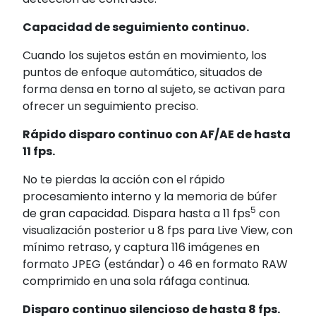
Capacidad de seguimiento continuo.
Cuando los sujetos están en movimiento, los
puntos de enfoque automático, situados de
forma densa en torno al sujeto, se activan para
ofrecer un seguimiento preciso.
Rápido disparo continuo con AF/AE de hasta
11 fps.
No te pierdas la acción con el rápido
procesamiento interno y la memoria de búfer
5
de gran capacidad. Dispara hasta a 11 fps
con
visualización posterior u 8 fps
para Live View, con
mínimo retraso, y captura 116 imágenes en
formato JPEG (estándar) o 46 en formato RAW
comprimido en una sola ráfaga continua.
Disparo continuo silencioso de hasta 8 fps.