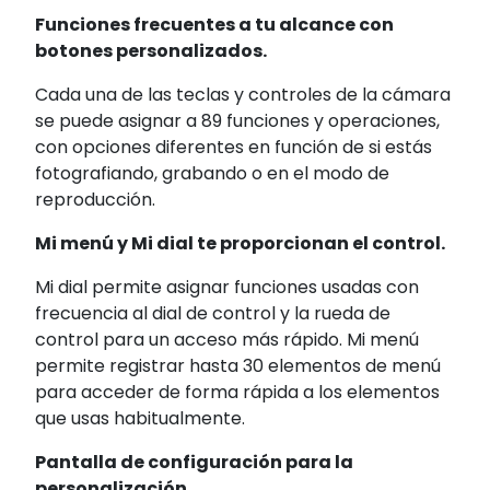
Funciones frecuentes a tu alcance con
botones personalizados.
Cada una de las teclas y controles de la cámara
se puede asignar a 89 funciones y operaciones,
con opciones diferentes en función de si estás
fotografiando, grabando o en el modo de
reproducción.
Mi menú y Mi dial te proporcionan el control.
Mi dial permite asignar funciones usadas con
frecuencia al dial de control y la rueda de
control para un acceso más rápido. Mi menú
permite registrar hasta 30 elementos de menú
para acceder de forma rápida a los elementos
que usas habitualmente.
Pantalla de configuración para la
personalización.