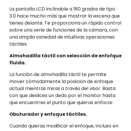
La pantalla LCD inclinable a 180 grados de tipo
3.0 hace mucho más que mostrar la escena que
tienes delante. Te proporciona un rápido control
sobre una serie de funciones de la cámara, con
una amplia variedad de intuitivas operaciones
táctiles.
Almohadilla táctil con selección de enfofque
fluida.
La función de almohadilla táctil te permite
mover cómodamente la posición de enfoque
actual mientras miras a través del visor. Basta
con que deslices un dedo por el monitor hasta
que encuentres el punto que quieras enfocar.
Obuturador y enfoque táctiles.
Cuando quieras modificar el enfoque, incluso en