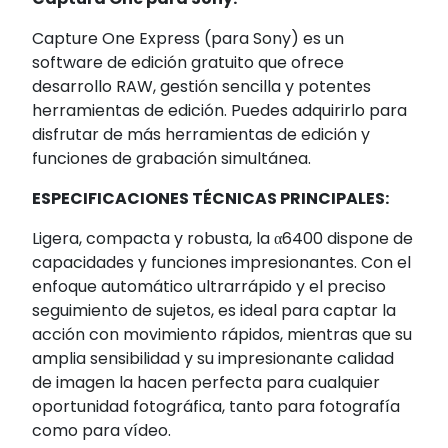
Capture One Express (para Sony) es un
software de edición gratuito que ofrece
desarrollo RAW, gestión sencilla y potentes
herramientas de edición. Puedes adquirirlo para
disfrutar de más herramientas de edición y
funciones de grabación simultánea.
ESPECIFICACIONES TÉCNICAS PRINCIPALES:
Ligera, compacta y robusta, la α6400 dispone de
capacidades y funciones impresionantes. Con el
enfoque automático ultrarrápido y el preciso
seguimiento de sujetos, es ideal para captar la
acción con movimiento rápidos, mientras que su
amplia sensibilidad y su impresionante calidad
de imagen la hacen perfecta para cualquier
oportunidad fotográfica, tanto para fotografía
como para vídeo.