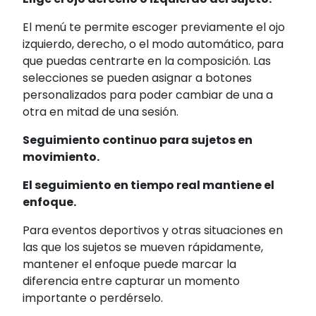
El menú te permite escoger previamente el ojo
izquierdo, derecho, o el modo automático, para
que puedas centrarte en la composición. Las
selecciones se pueden asignar a botones
personalizados para poder cambiar de una a
otra en mitad de una sesión.
Seguimiento continuo para sujetos en
movimiento.
El seguimiento en tiempo real mantiene el
enfoque.
Para eventos deportivos y otras situaciones en
las que los sujetos se mueven rápidamente,
mantener el enfoque puede marcar la
diferencia entre capturar un momento
importante o perdérselo.