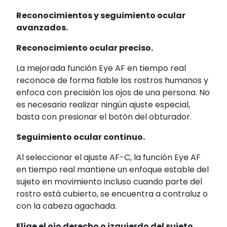
Reconocimientos y seguimiento ocular
avanzados.
Reconocimiento ocular preciso.
La mejorada función Eye AF en tiempo real
reconoce de forma fiable los rostros humanos y
enfoca con precisión los ojos de una persona. No
es necesario realizar ningún ajuste especial,
basta con presionar el botón del obturador.
Seguimiento ocular continuo.
Al seleccionar el ajuste AF-C, la función Eye AF
en tiempo real
mantiene un enfoque estable del
sujeto en movimiento incluso cuando parte del
rostro está cubierto, se encuentra a contraluz o
con la cabeza agachada.
Elige el ojo derecho o izquierdo del sujeto.