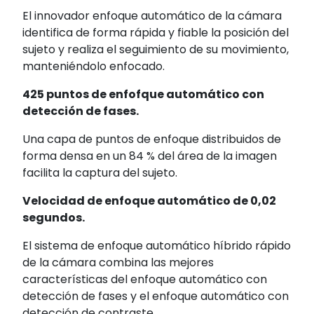
El innovador enfoque automático de la cámara
identifica de forma rápida y fiable la posición del
sujeto y realiza el seguimiento de su movimiento,
manteniéndolo enfocado.
425 puntos de enfofque automático con
detección de fases.
Una capa de puntos de enfoque distribuidos de
forma densa en un 84 % del área de la imagen
facilita la captura del sujeto.
Velocidad de enfoque automático de 0,02
segundos.
El sistema de enfoque automático híbrido rápido
de la cámara combina las mejores
características del enfoque automático con
detección de fases y el enfoque automático con
detección de contraste.