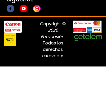
Copyright ©
2026
Fotocasión
.
Todos los
derechos
reservados.