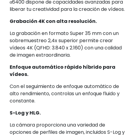
α6400 dispone de capacidades avanzadas para
liberar tu creatividad para la creación de vídeos.
Grabación 4K con alta resolución.
La grabación en formato Super 35 mm con un
sobremuestreo 2,4x
superior permite crear
vídeos 4K (QFHD: 3.840 x 2.160) con una calidad
de imagen extraordinaria.
Enfoque automático rápido híbrido para
vídeos.
Con el seguimiento de enfoque automático de
alto rendimiento, controlas un enfoque fluido y
constante.
S-Log y HLG.
La cámara proporciona una variedad de
opciones de perfiles de imagen, incluidos S-Log y