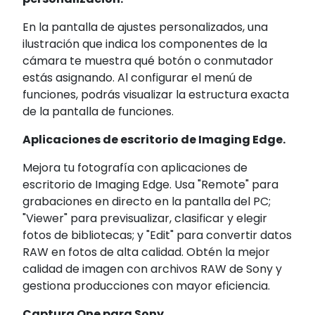
En la pantalla de ajustes personalizados, una
ilustración que indica los componentes de la
cámara te muestra qué botón o conmutador
estás asignando. Al configurar el menú de
funciones, podrás visualizar la estructura exacta
de la pantalla de funciones.
Aplicaciones de escritorio de Imaging Edge.
Mejora tu fotografía con aplicaciones de
escritorio de Imaging Edge. Usa "Remote" para
grabaciones en directo en la pantalla del PC;
"Viewer" para previsualizar, clasificar y elegir
fotos de bibliotecas; y "Edit" para convertir datos
RAW en fotos de alta calidad. Obtén la mejor
calidad de imagen con archivos RAW de Sony y
gestiona producciones con mayor eficiencia.
Captura One para Sony.