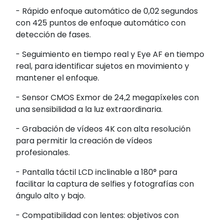
- Rápido enfoque automático de 0,02 segundos
con 425 puntos de enfoque automático con
detección de fases.
- Seguimiento en tiempo real y Eye AF en tiempo
real, para identificar sujetos en movimiento y
mantener el enfoque.
- Sensor CMOS Exmor de 24,2 megapíxeles
con
una sensibilidad a la luz extraordinaria.
- Grabación de vídeos 4K con alta resolución
para permitir la creación de vídeos
profesionales.
- Pantalla táctil LCD inclinable a 180° para
facilitar la captura de selfies y fotografías con
ángulo alto y bajo.
- Compatibilidad con lentes: objetivos con