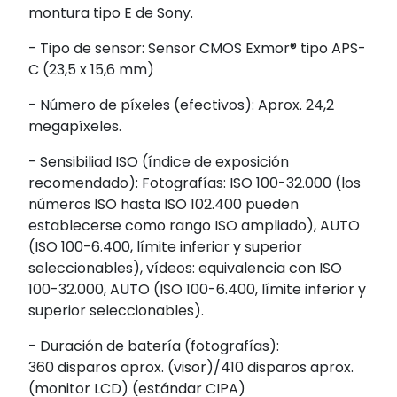
montura tipo E de Sony.
- Tipo de sensor: Sensor CMOS Exmor® tipo APS-
C (23,5 x 15,6 mm)
- Número de píxeles (efectivos): Aprox. 24,2
megapíxeles.
- Sensibiliad ISO (índice de exposición
recomendado): Fotografías: ISO 100-32.000 (los
números ISO hasta ISO 102.400 pueden
establecerse como rango ISO ampliado), AUTO
(ISO 100-6.400, límite inferior y superior
seleccionables), vídeos: equivalencia con ISO
100-32.000, AUTO (ISO 100-6.400, límite inferior y
superior seleccionables).
- Duración de batería (fotografías):
360 disparos aprox. (visor)/410 disparos aprox.
(monitor LCD) (estándar CIPA)