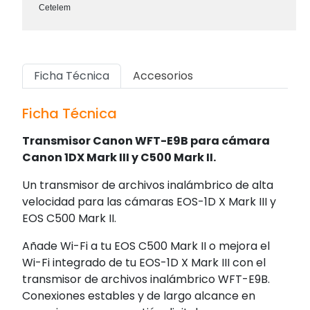
Cetelem
Ficha Técnica
Accesorios
Ficha Técnica
Transmisor Canon WFT-E9B para cámara
Canon 1DX Mark III y C500 Mark II.
Un transmisor de archivos inalámbrico de alta
velocidad para las cámaras EOS-1D X Mark III y
EOS C500 Mark II.
Añade Wi-Fi a tu EOS C500 Mark II o mejora el
Wi-Fi integrado de tu EOS-1D X Mark III con el
transmisor de archivos inalámbrico WFT-E9B.
Conexiones estables y de largo alcance en