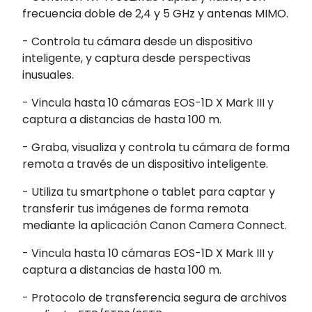
frecuencia doble de 2,4 y 5 GHz y antenas MIMO.
- Controla tu cámara desde un dispositivo
inteligente, y captura desde perspectivas
inusuales.
- Vincula hasta 10 cámaras EOS-1D X Mark III y
captura a distancias de hasta 100 m.
- Graba, visualiza y controla tu cámara de forma
remota a través de un dispositivo inteligente.
- Utiliza tu smartphone o tablet para captar y
transferir tus imágenes de forma remota
mediante la aplicación Canon Camera Connect.
- Vincula hasta 10 cámaras EOS-1D X Mark III y
captura a distancias de hasta 100 m.
- Protocolo de transferencia segura de archivos