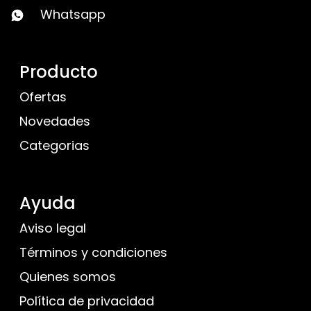
Whatsapp
Producto
Ofertas
Novedades
Categorias
Ayuda
Aviso legal
Términos y condiciones
Quienes somos
Política de privacidad