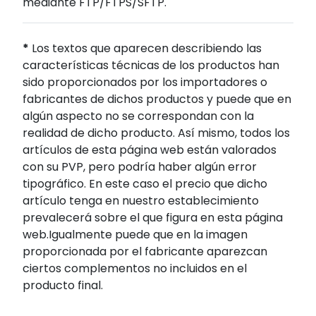
mediante FTP/FTPS/SFTP.
*
Los textos que aparecen describiendo las
características técnicas de los productos han
sido proporcionados por los importadores o
fabricantes de dichos productos y puede que en
algún aspecto no se correspondan con la
realidad de dicho producto. Así mismo, todos los
artículos de esta página web están valorados
con su PVP, pero podría haber algún error
tipográfico. En este caso el precio que dicho
artículo tenga en nuestro establecimiento
prevalecerá sobre el que figura en esta página
web.Igualmente puede que en la imagen
proporcionada por el fabricante aparezcan
ciertos complementos no incluidos en el
producto final.