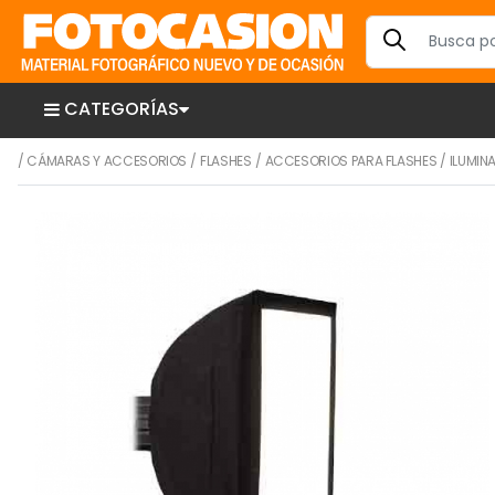
CATEGORÍAS
/
CÁMARAS Y ACCESORIOS
/
FLASHES
/
ACCESORIOS PARA FLASHES
/
ILUMIN