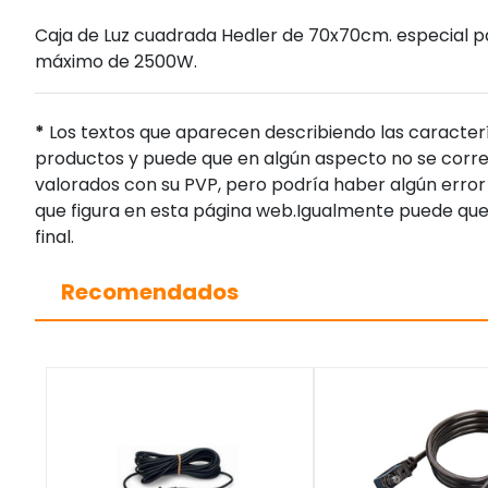
Caja de Luz cuadrada Hedler de 70x70cm. especial par
máximo de 2500W.
*
Los textos que aparecen describiendo las caracterí
productos y puede que en algún aspecto no se corres
valorados con su PVP, pero podría haber algún error 
que figura en esta página web.Igualmente puede que
final.
Recomendados