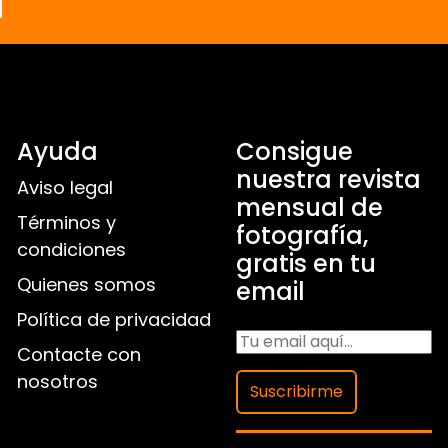
a
Ayuda
Consigue
nuestra revista
Aviso legal
mensual de
Términos y
fotografía,
condiciones
gratis en tu
Quienes somos
email
Política de privacidad
Contacte con
nosotros
Suscribirme