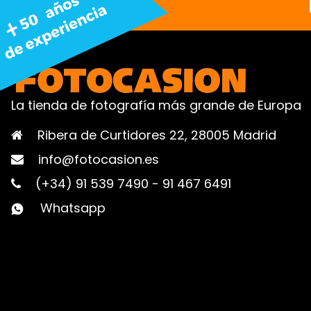
La tienda de fotografía más grande de Europa
Ribera de Curtidores 22, 28005 Madrid
info@fotocasion.es
(+34) 91 539 7490
-
91 467 6491
Whatsapp