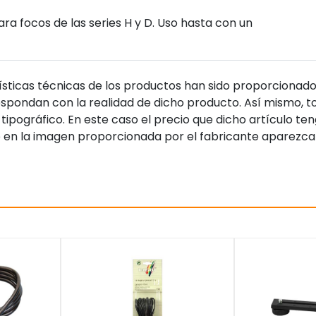
a focos de las series H y D. Uso hasta con un
sticas técnicas de los productos han sido proporcionado
pondan con la realidad de dicho producto. Así mismo, to
tipográfico. En este caso el precio que dicho artículo t
 en la imagen proporcionada por el fabricante aparezca