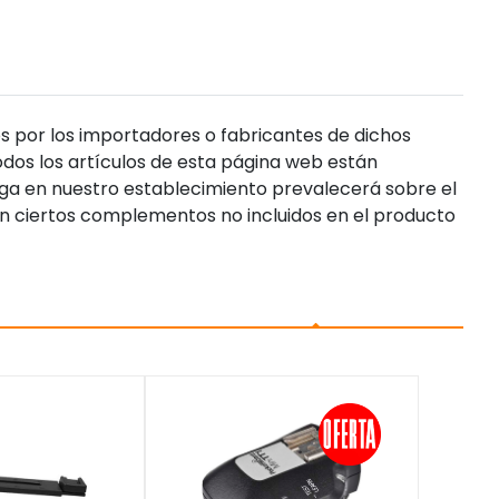
s por los importadores o fabricantes de dichos
dos los artículos de esta página web están
enga en nuestro establecimiento prevalecerá sobre el
n ciertos complementos no incluidos en el producto