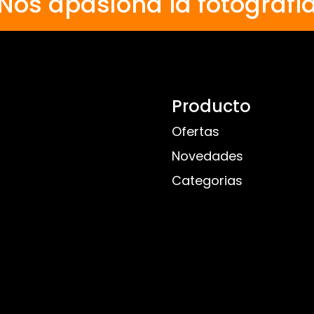
Nos apasiona la fotografí
Producto
Ofertas
Novedades
Categorias