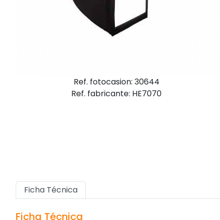
Ref. fotocasion: 30644
Ref. fabricante: HE7070
Ficha Técnica
Ficha Técnica