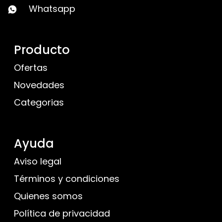
Whatsapp
Producto
Ofertas
Novedades
Categorias
Ayuda
Aviso legal
Términos y condiciones
Quienes somos
Política de privacidad