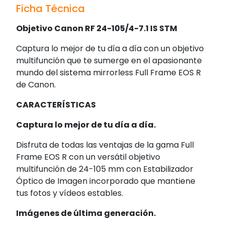
Ficha Técnica
Objetivo Canon RF 24-105/4-7.1 IS STM
Captura lo mejor de tu día a día con un objetivo
multifunción que te sumerge en el apasionante
mundo del sistema mirrorless Full Frame EOS R
de Canon.
CARACTERÍSTICAS
Captura lo mejor de tu día a día.
Disfruta de todas las ventajas de la gama Full
Frame EOS R con un versátil objetivo
multifunción de 24-105 mm con Estabilizador
Óptico de Imagen incorporado que mantiene
tus fotos y vídeos estables.
Imágenes de última generación.