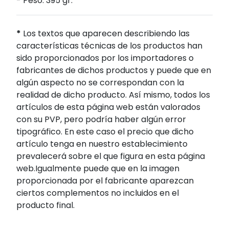
- Peso: 395 gr.
*
Los textos que aparecen describiendo las
características técnicas de los productos han
sido proporcionados por los importadores o
fabricantes de dichos productos y puede que en
algún aspecto no se correspondan con la
realidad de dicho producto. Así mismo, todos los
artículos de esta página web están valorados
con su PVP, pero podría haber algún error
tipográfico. En este caso el precio que dicho
artículo tenga en nuestro establecimiento
prevalecerá sobre el que figura en esta página
web.Igualmente puede que en la imagen
proporcionada por el fabricante aparezcan
ciertos complementos no incluidos en el
producto final.