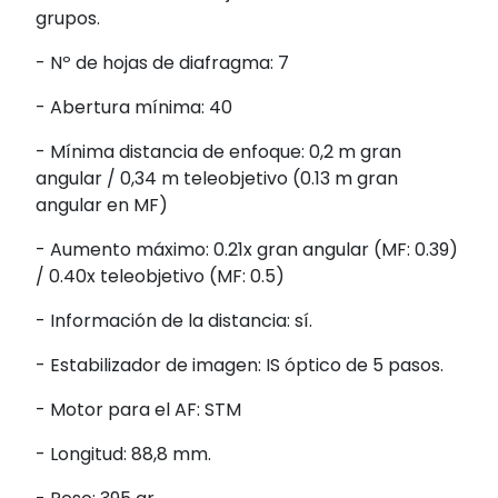
grupos.
- Nº de hojas de diafragma: 7
- Abertura mínima: 40
- Mínima distancia de enfoque: 0,2 m gran
angular / 0,34 m teleobjetivo (0.13 m gran
angular en MF)
- Aumento máximo: 0.21x gran angular (MF: 0.39)
/ 0.40x teleobjetivo (MF: 0.5)
- Información de la distancia: sí.
- Estabilizador de imagen: IS óptico de 5 pasos.
- Motor para el AF: STM
- Longitud: 88,8 mm.