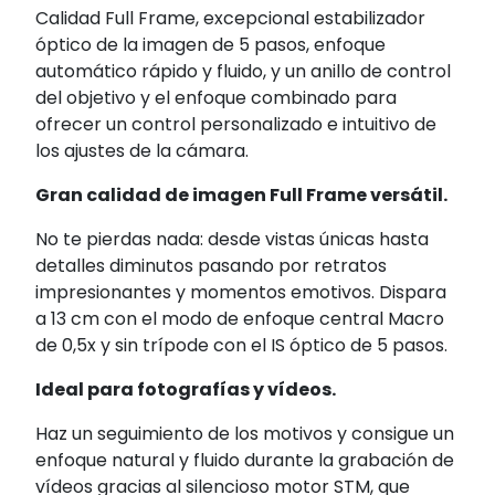
Calidad Full Frame, excepcional estabilizador
óptico de la imagen de 5 pasos, enfoque
automático rápido y fluido, y un anillo de control
del objetivo y el enfoque combinado para
ofrecer un control personalizado e intuitivo de
los ajustes de la cámara.
Gran calidad de imagen Full Frame versátil.
No te pierdas nada: desde vistas únicas hasta
detalles diminutos pasando por retratos
impresionantes y momentos emotivos. Dispara
a 13 cm con el modo de enfoque central Macro
de 0,5x y sin trípode con el IS óptico de 5 pasos.
Ideal para fotografías y vídeos.
Haz un seguimiento de los motivos y consigue un
enfoque natural y fluido durante la grabación de
vídeos gracias al silencioso motor STM, que