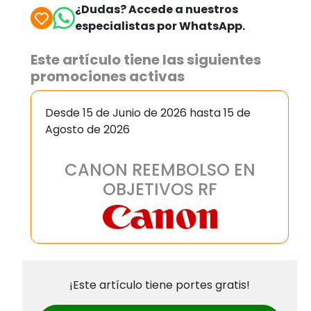
¿Dudas? Accede a nuestros
especialistas por WhatsApp.
Este artículo tiene las siguientes
promociones activas
Desde 15 de Junio de 2026 hasta 15 de
Agosto de 2026
CANON REEMBOLSO EN
OBJETIVOS RF
¡Este artículo tiene portes gratis!