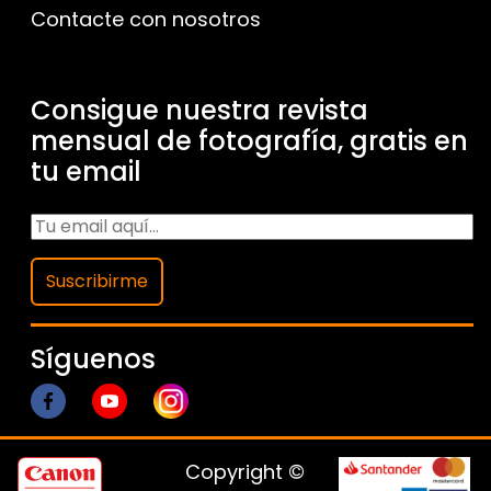
Contacte con nosotros
Consigue nuestra revista
mensual de fotografía, gratis en
tu email
Suscribirme
Síguenos
Copyright ©