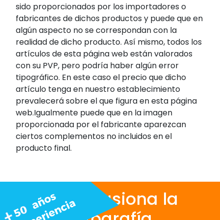
sido proporcionados por los importadores o
fabricantes de dichos productos y puede que en
algún aspecto no se correspondan con la
realidad de dicho producto. Así mismo, todos los
artículos de esta página web están valorados
con su PVP, pero podría haber algún error
tipográfico. En este caso el precio que dicho
artículo tenga en nuestro establecimiento
prevalecerá sobre el que figura en esta página
web.Igualmente puede que en la imagen
proporcionada por el fabricante aparezcan
ciertos complementos no incluidos en el
producto final.
Nos apasiona la
fotografía