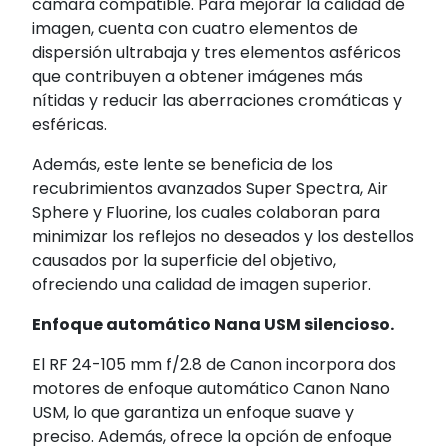
cámara compatible. Para mejorar la calidad de
imagen, cuenta con cuatro elementos de
dispersión ultrabaja y tres elementos asféricos
que contribuyen a obtener imágenes más
nítidas y reducir las aberraciones cromáticas y
esféricas.
Además, este lente se beneficia de los
recubrimientos avanzados Super Spectra, Air
Sphere y Fluorine, los cuales colaboran para
minimizar los reflejos no deseados y los destellos
causados por la superficie del objetivo,
ofreciendo una calidad de imagen superior.
Enfoque automático Nana USM silencioso.
El RF 24-105 mm f/2.8 de Canon incorpora dos
motores de enfoque automático Canon Nano
USM, lo que garantiza un enfoque suave y
preciso. Además, ofrece la opción de enfoque