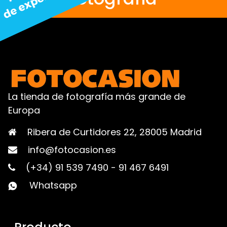
La tienda de fotografía más grande de
Europa
Ribera de Curtidores 22, 28005 Madrid
info@fotocasion.es
(+34) 91 539 7490
-
91 467 6491
Whatsapp