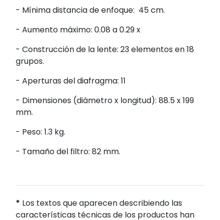
- Mínima distancia de enfoque: 45 cm.
- Aumento máximo: 0.08 a 0.29 x
- Construcción de la lente: 23 elementos en 18
grupos.
- Aperturas del diafragma: 11
- Dimensiones (diámetro x longitud): 88.5 x 199
mm.
- Peso: 1.3 kg.
- Tamaño del filtro: 82 mm.
*
Los textos que aparecen describiendo las
características técnicas de los productos han