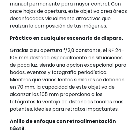
manual permanente para mayor control. Con
once hojas de apertura, este objetivo crea áreas
desenfocadas visualmente atractivas que
realzan la composición de tus imágenes.
Práctico en cualquier escenario de disparo.
Gracias a su apertura f/2,8 constante, el RF 24-
105 mm destaca especialmente en situaciones
de poca luz, siendo una opción excepcional para
bodas, eventos y fotografía periodística.
Mientras que varios lentes similares se detienen
en 70 mm, la capacidad de este objetivo de
alcanzar los 105 mm proporciona a los
fotógrafos la ventaja de distancias focales más
potentes, ideales para retratos impactantes.
Anillo de enfoque con retroalimentación
táctil.