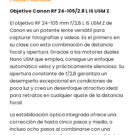
Objetivo Canon RF 24-105/2.8 L IS USM Z
El objetivo RF 24-105 mm f/2,8 L IS USM Z de
Canon es un potente lente versátil para
capturar fotografías y videos. Es el primero en
su clase con esta combinación de distancia
focal y apertura. Gracias a los motores duales
Nano USM que emplea, consigue un enfoque
automático veloz y prácticamente silencioso. Su
apertura constante de f/2,8 garantiza un
desempeño excepcional en condiciones de
poca luz y crea un desenfoque atractivo ideal
para retratos en cualquier ajuste de la distancia
focal.
La estabilización óptica integrada ofrece una
corrección de hasta cinco pasos y medio, o
incluso ocho pasos al combinarse con una