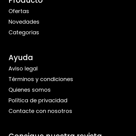
Producto
Ofertas
Novedades
Categorias
Ayuda
Aviso legal
Términos y condiciones
Quienes somos
Política de privacidad
Contacte con nosotros