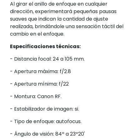
Al girar el anillo de enfoque en cualquier
dirección, experimentará pequeñas pausas
suaves que indican la cantidad de ajuste
realizada, brindándole una sensación táctil del
cambio en el enfoque.
Especificaciones técnicas:
- Distancia focal: 24 a 105 mm.
- Apertura máxima: f/2.8
- Apertura mínima: f/22
- Montura: Canon RF.
- Estabilizador de imagen: si.
- Tipo de enfoque: autofocus.
- Ángulo de visión: 84º a 23º20'