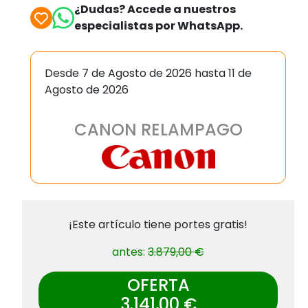
¿Dudas? Accede a nuestros
especialistas por WhatsApp.
Desde 7 de Agosto de 2026 hasta 11 de
Agosto de 2026
CANON RELAMPAGO
¡Este artículo tiene portes gratis!
antes:
3.879,00 €
OFERTA
3.141,00 €