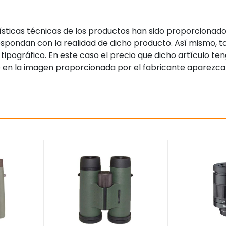
sticas técnicas de los productos han sido proporcionado
pondan con la realidad de dicho producto. Así mismo, to
tipográfico. En este caso el precio que dicho artículo t
 en la imagen proporcionada por el fabricante aparezca