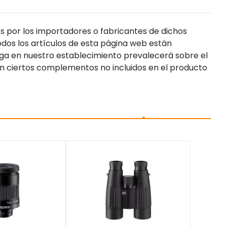
s por los importadores o fabricantes de dichos
dos los artículos de esta página web están
enga en nuestro establecimiento prevalecerá sobre el
n ciertos complementos no incluidos en el producto