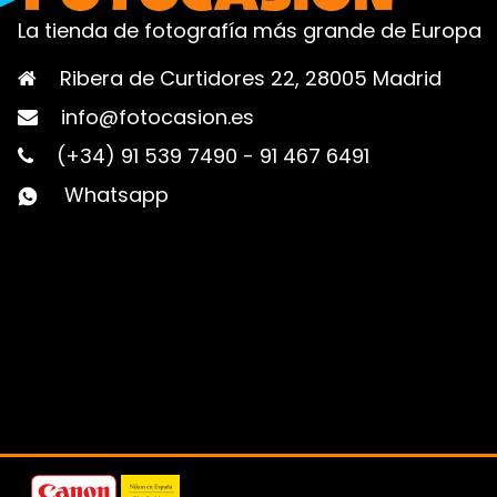
La tienda de fotografía más grande de Europa
Ribera de Curtidores 22, 28005 Madrid
info@fotocasion.es
(+34) 91 539 7490
-
91 467 6491
Whatsapp