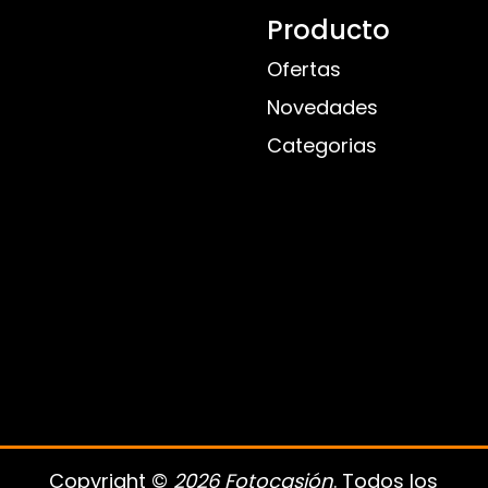
Producto
Ofertas
Novedades
Categorias
Copyright ©
2026 Fotocasión
. Todos los