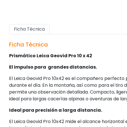
Ficha Técnica
Ficha Técnica
Prismático Leica Geovid Pro 10 x 42
El impulso para grandes distancias.
El Leica Geovid Pro 10x42 es el compañero perfecto 
durante el día. En la montaña, así como para el tiro
permite una observación detallada. Compacto, ligero
ideal para largas cacerías alpinas o aventuras de lar
Ideal para precisión a larga distancia.
El Leica Geovid Pro 10x42 mide el alcance horizontal