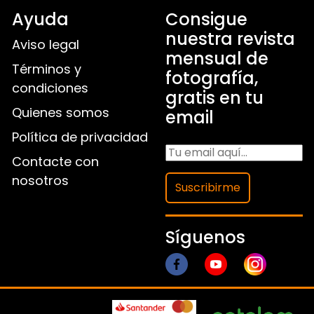
Ayuda
Consigue
nuestra revista
Aviso legal
mensual de
Términos y
fotografía,
condiciones
gratis en tu
Quienes somos
email
Política de privacidad
Contacte con
nosotros
Suscribirme
Síguenos