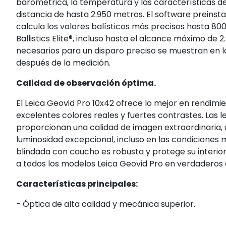
barométrica, la temperatura y las características de
distancia de hasta 2.950 metros. El software preinstala
calcula los valores balísticos más precisos hasta 800
Ballistics Elite®, incluso hasta el alcance máximo de
necesarios para un disparo preciso se muestran en l
después de la medición.
Calidad de observación óptima.
El Leica Geovid Pro 10x42 ofrece lo mejor en rendimie
excelentes colores reales y fuertes contrastes. Las
proporcionan una calidad de imagen extraordinaria, 
luminosidad excepcional, incluso en las condiciones 
blindada con caucho es robusta y protege su interior
a todos los modelos Leica Geovid Pro en verdaderos
Características principales:
- Óptica de alta calidad y mecánica superior.