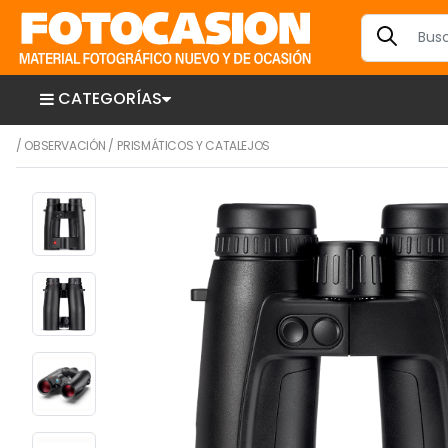
CATEGORÍAS
/
OBSERVACIÓN
/
PRISMÁTICOS Y CATALEJOS