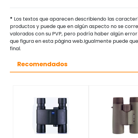
*
Los textos que aparecen describiendo las caracterí
productos y puede que en algún aspecto no se corres
valorados con su PVP, pero podría haber algún error 
que figura en esta página web.Igualmente puede que
final.
Recomendados