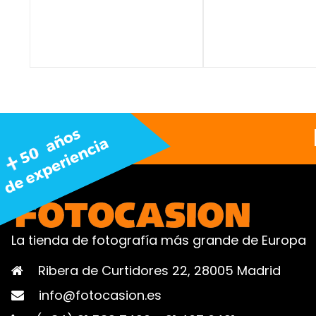
La tienda de fotografía más grande de Europa
Ribera de Curtidores 22, 28005 Madrid
info@fotocasion.es