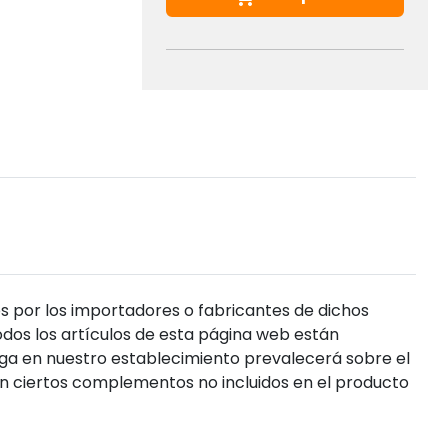
s por los importadores o fabricantes de dichos
dos los artículos de esta página web están
enga en nuestro establecimiento prevalecerá sobre el
n ciertos complementos no incluidos en el producto