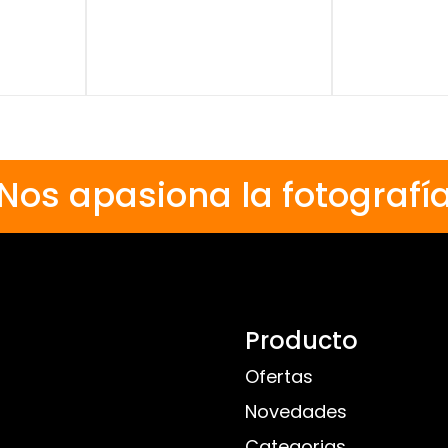
Nos apasiona la fotografí
Producto
Ofertas
Novedades
Categorias