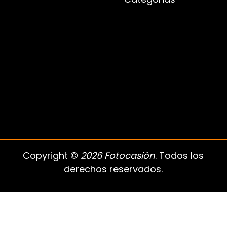
Copyright ©
2026 Fotocasión
. Todos los
derechos reservados.