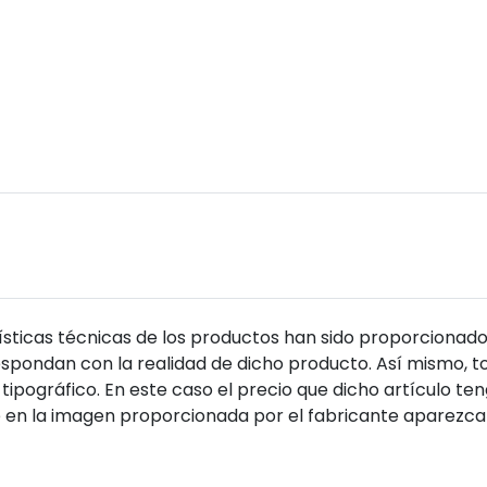
sticas técnicas de los productos han sido proporcionado
pondan con la realidad de dicho producto. Así mismo, to
tipográfico. En este caso el precio que dicho artículo t
 en la imagen proporcionada por el fabricante aparezca