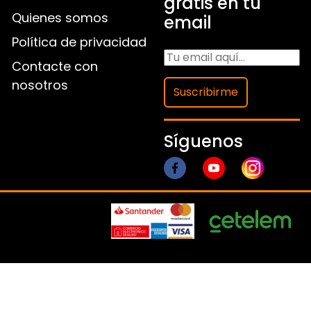
gratis en tu
Quienes somos
email
Política de privacidad
Contacte con
nosotros
Suscribirme
Síguenos