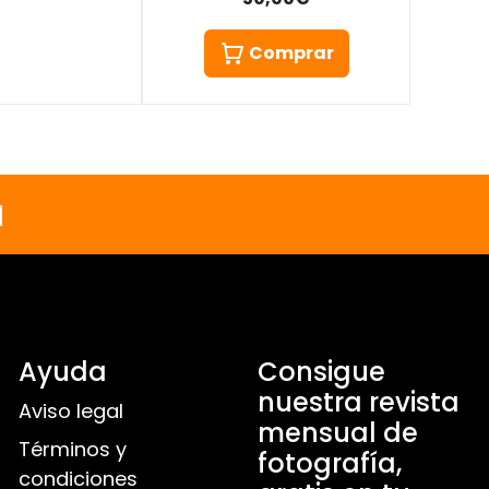
Comprar
a
Ayuda
Consigue
nuestra revista
Aviso legal
mensual de
Términos y
fotografía,
condiciones