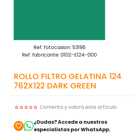
Ref. fotocasion: 53196
Ref. fabricante: 0102-E124-000
ROLLO FILTRO GELATINA 124
762X122 DARK GREEN
Comenta y valora este artículo
¿Dudas? Accede a nuestros
especialistas por WhatsApp.