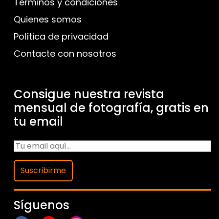
Términos y condiciones
Quienes somos
Política de privacidad
Contacte con nosotros
Consigue nuestra revista
mensual de fotografía, gratis en
tu email
Suscribirme
Síguenos