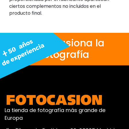
ciertos complementos no incluidos en el
producto final.
Nos apasiona la
fotografía
La tienda de fotografía más grande de
Europa