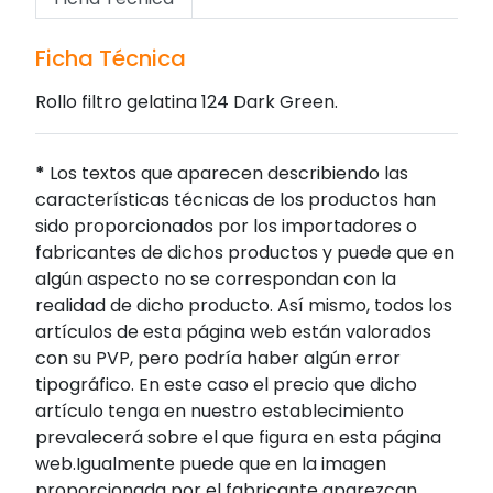
Ficha Técnica
Rollo filtro gelatina 124 Dark Green.
*
Los textos que aparecen describiendo las
características técnicas de los productos han
sido proporcionados por los importadores o
fabricantes de dichos productos y puede que en
algún aspecto no se correspondan con la
realidad de dicho producto. Así mismo, todos los
artículos de esta página web están valorados
con su PVP, pero podría haber algún error
tipográfico. En este caso el precio que dicho
artículo tenga en nuestro establecimiento
prevalecerá sobre el que figura en esta página
web.Igualmente puede que en la imagen
proporcionada por el fabricante aparezcan