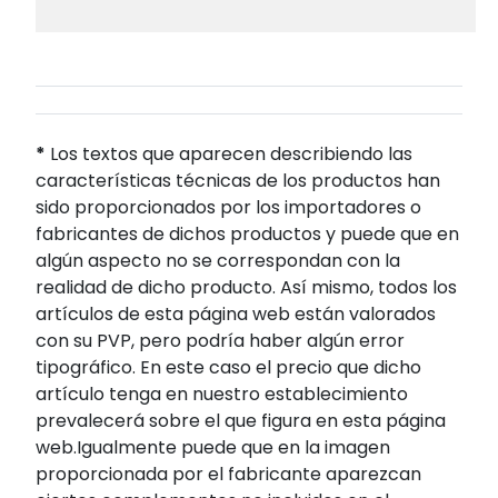
*
Los textos que aparecen describiendo las
características técnicas de los productos han
sido proporcionados por los importadores o
fabricantes de dichos productos y puede que en
algún aspecto no se correspondan con la
realidad de dicho producto. Así mismo, todos los
artículos de esta página web están valorados
con su PVP, pero podría haber algún error
tipográfico. En este caso el precio que dicho
artículo tenga en nuestro establecimiento
prevalecerá sobre el que figura en esta página
web.Igualmente puede que en la imagen
proporcionada por el fabricante aparezcan