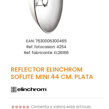
EAN: 7630006300465
Ref. fotocasion: 4254
Ref. fabricante: EL26166
REFLECTOR ELINCHROM
SOFLITE MINI 44 CM. PLATA
Comenta y valora este artículo