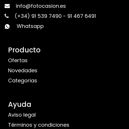
info@fotocasion.es
(+34) 91 539 7490
-
91 467 6491
Whatsapp
Producto
Ofertas
Novedades
Categorias
Ayuda
Aviso legal
Términos y condiciones