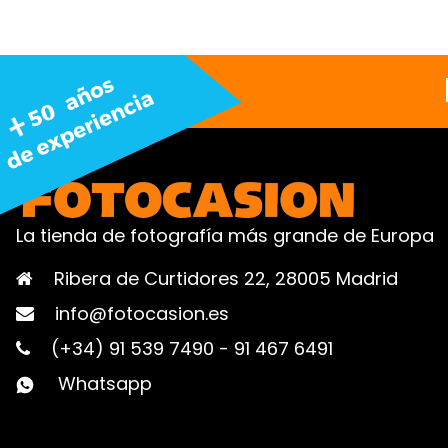
La tienda de fotografía más grande de Europa
Ribera de Curtidores 22, 28005 Madrid
info@fotocasion.es
(+34) 91 539 7490
-
91 467 6491
Whatsapp