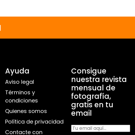
a
Ayuda
Consigue
nuestra revista
Aviso legal
mensual de
Términos y
fotografía,
condiciones
gratis en tu
Quienes somos
email
Política de privacidad
Contacte con