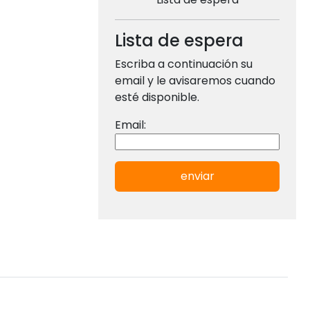
Lista de espera
Escriba a continuación su
email y le avisaremos cuando
esté disponible.
Email:
enviar