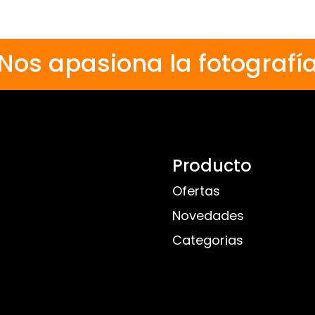
Nos apasiona la fotografí
Producto
Ofertas
Novedades
Categorias