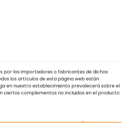
s por los importadores o fabricantes de dichos
dos los artículos de esta página web están
enga en nuestro establecimiento prevalecerá sobre el
n ciertos complementos no incluidos en el producto