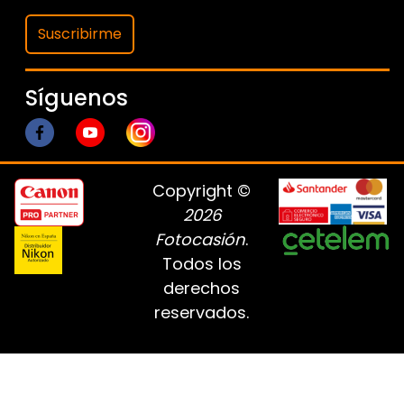
Suscribirme
Síguenos
Copyright ©
2026
Fotocasión
.
Todos los
derechos
reservados.