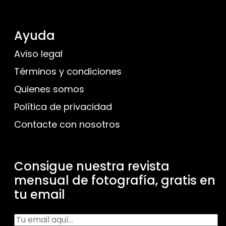
Ayuda
Aviso legal
Términos y condiciones
Quienes somos
Política de privacidad
Contacte con nosotros
Consigue nuestra revista
mensual de fotografía, gratis en
tu email