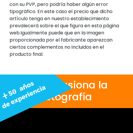
con su PVP, pero podría haber algún error
tipográfico. En este caso el precio que dicho
artículo tenga en nuestro establecimiento
prevalecerá sobre el que figura en esta página
web.Igualmente puede que en la imagen
proporcionada por el fabricante aparezcan
ciertos complementos no incluidos en el
producto final.
Nos apasiona la
fotografía