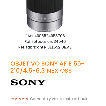
EAN: 4905524958706
Ref. fotocasion: 34546
Ref. fabricante: SEL55210B.AE
OBJETIVO SONY AF E 55-
210/4.5-6.3 NEX OSS
Comenta y valora este artículo