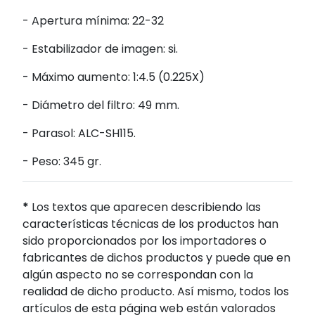
- Apertura mínima: 22-32
- Estabilizador de imagen: si.
- Máximo aumento: 1:4.5 (0.225X)
- Diámetro del filtro: 49 mm.
- Parasol: ALC-SH115.
- Peso: 345 gr.
*
Los textos que aparecen describiendo las
características técnicas de los productos han
sido proporcionados por los importadores o
fabricantes de dichos productos y puede que en
algún aspecto no se correspondan con la
realidad de dicho producto. Así mismo, todos los
artículos de esta página web están valorados