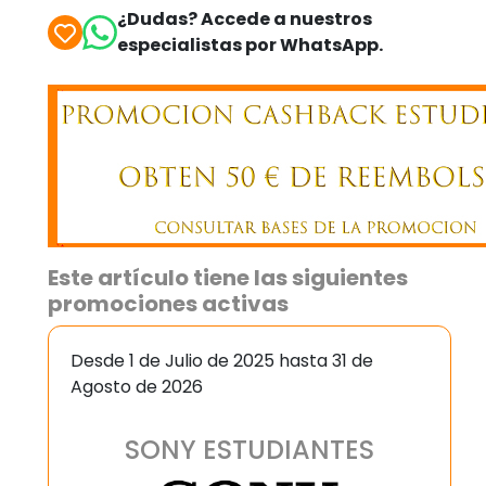
¿Dudas? Accede a nuestros
especialistas por WhatsApp.
Este artículo tiene las siguientes
promociones activas
Desde 1 de Julio de 2025 hasta 31 de
Agosto de 2026
SONY ESTUDIANTES