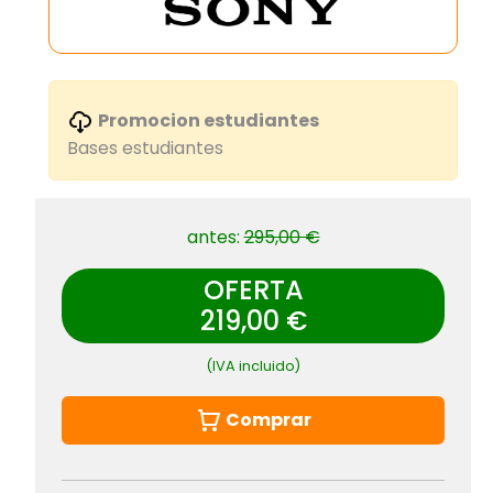
Promocion estudiantes
Bases estudiantes
antes:
295,00 €
OFERTA
219,00 €
(IVA incluido)
Comprar