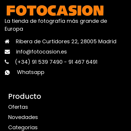
La tienda de fotografía más grande de
Europa
Ribera de Curtidores 22, 28005 Madrid
info@fotocasion.es
(+34) 91 539 7490
-
91 467 6491
Whatsapp
Producto
Ofertas
Novedades
Categorias