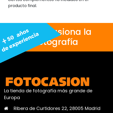
producto final.
Nos apasiona la
fotografía
La tienda de fotografía más grande de
Europa
Ribera de Curtidores 22, 28005 Madrid