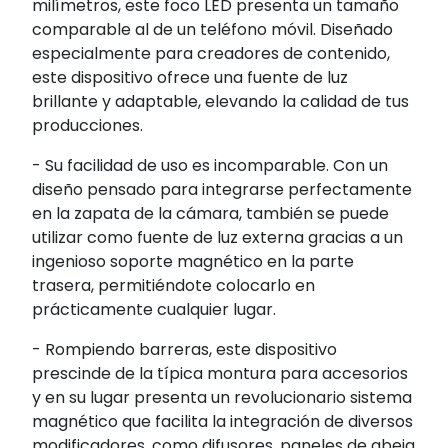
milímetros, este foco LED presenta un tamaño
comparable al de un teléfono móvil. Diseñado
especialmente para creadores de contenido,
este dispositivo ofrece una fuente de luz
brillante y adaptable, elevando la calidad de tus
producciones.
- Su facilidad de uso es incomparable. Con un
diseño pensado para integrarse perfectamente
en la zapata de la cámara, también se puede
utilizar como fuente de luz externa gracias a un
ingenioso soporte magnético en la parte
trasera, permitiéndote colocarlo en
prácticamente cualquier lugar.
- Rompiendo barreras, este dispositivo
prescinde de la típica montura para accesorios
y en su lugar presenta un revolucionario sistema
magnético que facilita la integración de diversos
modificadores, como difusores, paneles de abeja