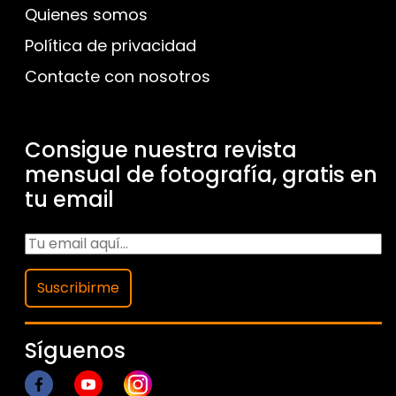
Quienes somos
Política de privacidad
Contacte con nosotros
Consigue nuestra revista
mensual de fotografía, gratis en
tu email
Suscribirme
Síguenos