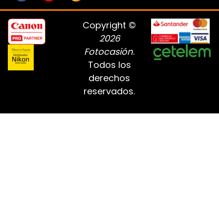
Copyright ©
2026
Fotocasión
.
Todos los
derechos
reservados.