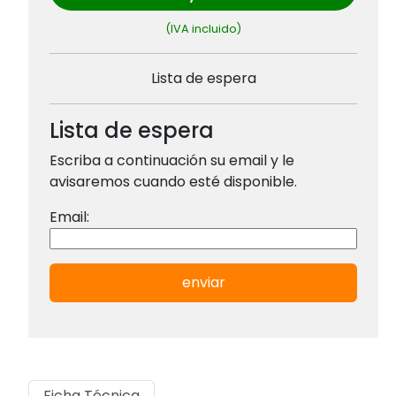
(IVA incluido)
Lista de espera
Lista de espera
Escriba a continuación su email y le
avisaremos cuando esté disponible.
Email:
enviar
Ficha Técnica