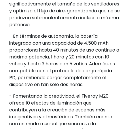
significativamente el tamaño de los ventiladores
y optimiza el flujo de aire, garantizando que no se
produzca sobrecalentamiento incluso a máxima
potencia.
- En términos de autonomía, la batería
integrada con una capacidad de 4.500 mAh
proporciona hasta 40 minutos de uso continuo a
máxima potencia, 1 hora y 20 minutos con 10
vatios y hasta 3 horas con 5 vatios. Además, es
compatible con el protocolo de carga rápida
PD, permitiendo cargar completamente el
dispositivo en tan solo dos horas.
- Fomentando la creatividad, el Fiveray M20
ofrece 10 efectos de iluminación que
contribuyen a la creación de escenas más
imaginativas y atmosféricas. También cuenta
con un modo musical que sincroniza la