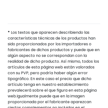
*
Los textos que aparecen describiendo las
características técnicas de los productos han
sido proporcionados por los importadores o
fabricantes de dichos productos y puede que en
algún aspecto no se correspondan con la
realidad de dicho producto. Así mismo, todos los
artículos de esta página web están valorados
con su PVP, pero podría haber algún error
tipográfico. En este caso el precio que dicho
artículo tenga en nuestro establecimiento
prevalecerá sobre el que figura en esta página
web.Igualmente puede que en la imagen
proporcionada por el fabricante aparezcan
ciertos complementos no incluidos en el