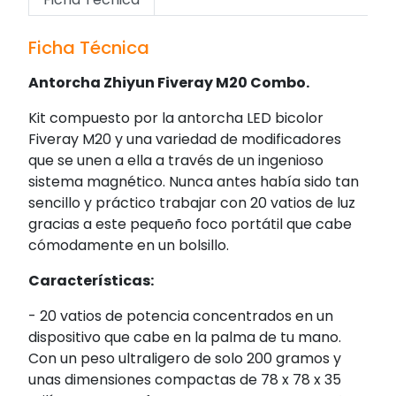
Ficha Técnica
Antorcha Zhiyun Fiveray M20 Combo.
Kit compuesto por la antorcha LED bicolor
Fiveray M20 y una variedad de modificadores
que se unen a ella a través de un ingenioso
sistema magnético. Nunca antes había sido tan
sencillo y práctico trabajar con 20 vatios de luz
gracias a este pequeño foco portátil que cabe
cómodamente en un bolsillo.
Características:
- 20 vatios de potencia concentrados en un
dispositivo que cabe en la palma de tu mano.
Con un peso ultraligero de solo 200 gramos y
unas dimensiones compactas de 78 x 78 x 35