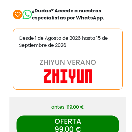
¿Dudas? Accede a nuestros
especialistas por WhatsApp.
Desde 1 de Agosto de 2026 hasta 15 de
Septiembre de 2026
ZHIYUN VERANO
antes:
119,00 €
OFERTA
99,00 €