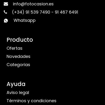
info@fotocasion.es
(+34) 91 539 7490
-
91 467 6491
Whatsapp
Producto
Ofertas
Novedades
Categorias
Ayuda
Aviso legal
Términos y condiciones