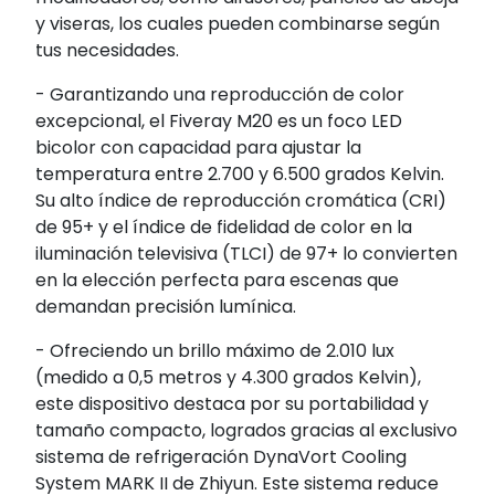
y viseras, los cuales pueden combinarse según
tus necesidades.
- Garantizando una reproducción de color
excepcional, el Fiveray M20 es un foco LED
bicolor con capacidad para ajustar la
temperatura entre 2.700 y 6.500 grados Kelvin.
Su alto índice de reproducción cromática (CRI)
de 95+ y el índice de fidelidad de color en la
iluminación televisiva (TLCI) de 97+ lo convierten
en la elección perfecta para escenas que
demandan precisión lumínica.
- Ofreciendo un brillo máximo de 2.010 lux
(medido a 0,5 metros y 4.300 grados Kelvin),
este dispositivo destaca por su portabilidad y
tamaño compacto, logrados gracias al exclusivo
sistema de refrigeración DynaVort Cooling
System MARK II de Zhiyun. Este sistema reduce