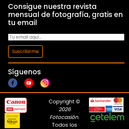
Consigue nuestra revista
mensual de fotografía, gratis en
tu email
Suscribirme
Síguenos
Copyright ©
2026
Fotocasión
.
Todos los