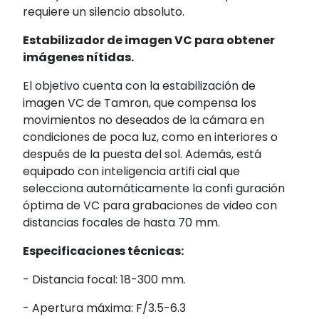
requiere un silencio absoluto.
Estabilizador de imagen VC para obtener
imágenes nítidas.
El objetivo cuenta con la estabilización de
imagen VC de Tamron, que compensa los
movimientos no deseados de la cámara en
condiciones de poca luz, como en interiores o
después de la puesta del sol. Además, está
equipado con inteligencia artifi cial que
selecciona automáticamente la confi guración
óptima de VC para grabaciones de video con
distancias focales de hasta 70 mm.
Especificaciones técnicas:
- Distancia focal: 18-300 mm.
- Apertura máxima: F/3.5-6.3