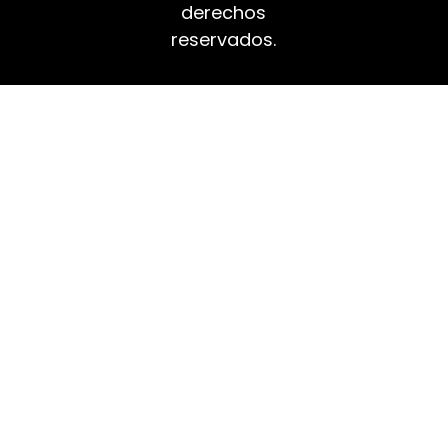
derechos
reservados.