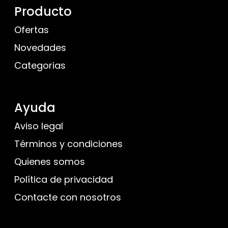
Producto
Ofertas
Novedades
Categorias
Ayuda
Aviso legal
Términos y condiciones
Quienes somos
Política de privacidad
Contacte con nosotros