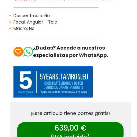
Descentrable: No
Focal: Angular - Tele
Macro: No
¿Dudas? Accede a nuestros
especialistas por WhatsApp.
¡Este artículo tiene portes gratis!
639,00 €