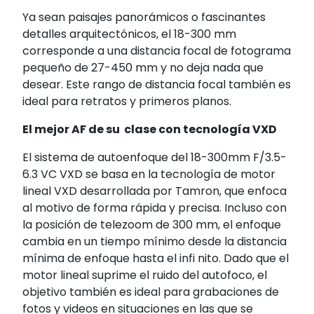
Ya sean paisajes panorámicos o fascinantes
detalles arquitectónicos, el 18-300 mm
corresponde a una distancia focal de fotograma
pequeño de 27-450 mm y no deja nada que
desear. Este rango de distancia focal también es
ideal para retratos y primeros planos.
El mejor AF de su clase con tecnología VXD
El sistema de autoenfoque del 18-300mm F/3.5-
6.3 VC VXD se basa en la tecnología de motor
lineal VXD desarrollada por Tamron, que enfoca
al motivo de forma rápida y precisa. Incluso con
la posición de telezoom de 300 mm, el enfoque
cambia en un tiempo mínimo desde la distancia
mínima de enfoque hasta el infi nito. Dado que el
motor lineal suprime el ruido del autofoco, el
objetivo también es ideal para grabaciones de
fotos y videos en situaciones en las que se