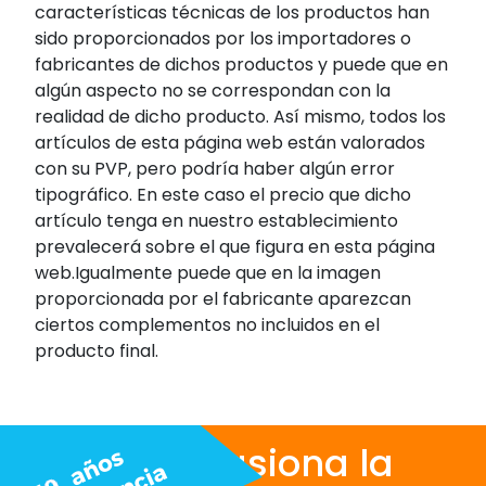
características técnicas de los productos han
sido proporcionados por los importadores o
fabricantes de dichos productos y puede que en
algún aspecto no se correspondan con la
realidad de dicho producto. Así mismo, todos los
artículos de esta página web están valorados
con su PVP, pero podría haber algún error
tipográfico. En este caso el precio que dicho
artículo tenga en nuestro establecimiento
prevalecerá sobre el que figura en esta página
web.Igualmente puede que en la imagen
proporcionada por el fabricante aparezcan
ciertos complementos no incluidos en el
producto final.
Nos apasiona la