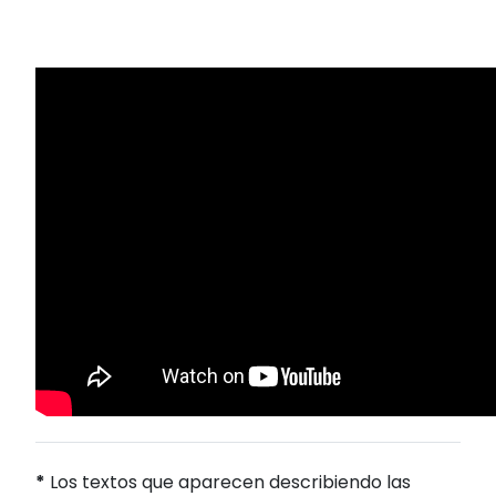
*
Los textos que aparecen describiendo las