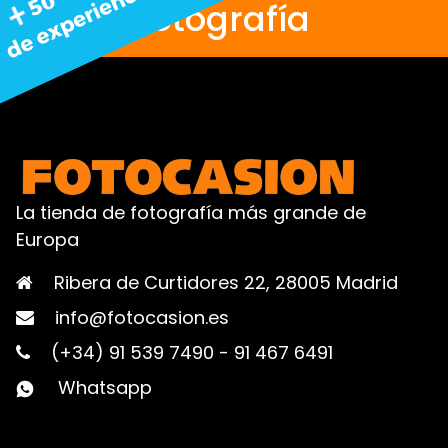
fotografía
La tienda de fotografía más grande de
Europa
Ribera de Curtidores 22, 28005 Madrid
info@fotocasion.es
(+34) 91 539 7490
-
91 467 6491
Whatsapp