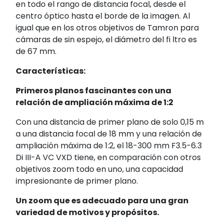
en todo el rango de distancia focal, desde el
centro óptico hasta el borde de la imagen. Al
igual que en los otros objetivos de Tamron para
cámaras de sin espejo, el diámetro del fi ltro es
de 67 mm.
Características:
Primeros planos fascinantes con una
relación de ampliación máxima de 1:2
Con una distancia de primer plano de solo 0,15 m
a una distancia focal de 18 mm y una relación de
ampliación máxima de 1:2, el 18-300 mm F3.5-6.3
Di III-A VC VXD tiene, en comparación con otros
objetivos zoom todo en uno, una capacidad
impresionante de primer plano.
Un zoom que es adecuado para una gran
variedad de motivos y propósitos.