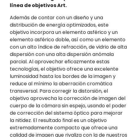
línea de objetivos Art.
Además de contar con un diseño y una
distribución de energía optimizados, este
objetivo incorpora un elemento asférico y un
elemento asférico doble, así como un elemento
con un alto índice de refracción, de vidrio de alta
dispersión con una alta dispersión anómala
parcial. Al aprovechar eficazmente estas
tecnologías, el objetivo ofrece una excelente
luminosidad hasta los bordes de la imagen y
reduce al mínimo la aberración cromática
transversal. Para corregir la distorsión, el
objetivo aprovecha la corrección de imagen del
cuerpo de la cámara sin espejo, usando el poder
de corrección del sistema óptico para mejorar
la nitidez. El resultado final es un objetivo
extremadamente compacto que ofrece una
calidad de imagen que rivaliza con la de nuestros