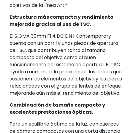
objetivos de la línea Art.”
Estructura más compacta y rendimiento
mejorado gracias al uso de TSC.
El SIGMA 30mm F1.4 DC DN | Contemporary
cuenta con un barril y unas piezas de apertura
de TSC, que contribuyen tanto al tamaño
compacto del objetivo como al buen
funcionamiento del sistema de apertura. El TSC
ayuda a aumentar la precisión de las celdas que
sostienen los elementos del objetivo y las piezas
relacionadas con el grupo de lentes de enfoque,
mejorando aún más el rendimiento del objetivo.
Combinación de tamaño compacto y
excelentes prestaciones ópticas.
Para un equilibrio óptimo de la luz, con cuerpos
de cámara compactas con una corta distancia