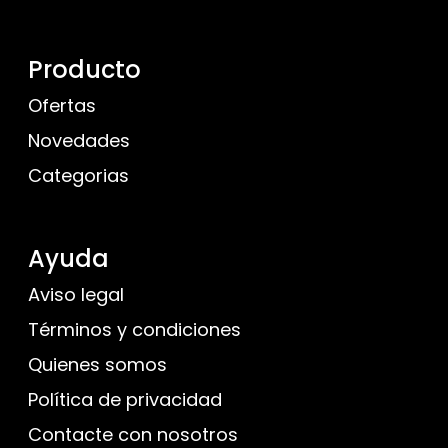
Producto
Ofertas
Novedades
Categorias
Ayuda
Aviso legal
Términos y condiciones
Quienes somos
Política de privacidad
Contacte con nosotros