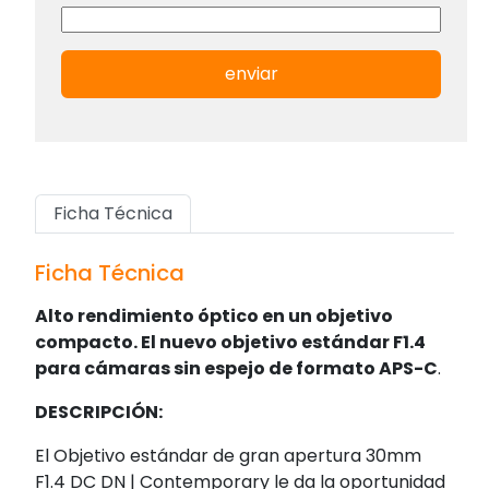
enviar
Ficha Técnica
Ficha Técnica
Alto rendimiento óptico en un objetivo
compacto. El nuevo objetivo estándar F1.4
para cámaras sin espejo de formato APS-C
.
DESCRIPCIÓN:
El Objetivo estándar de gran apertura 30mm
F1.4 DC DN | Contemporary le da la oportunidad