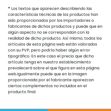
*
Los textos que aparecen describiendo las
características técnicas de los productos han
sido proporcionados por los importadores o
fabricantes de dichos productos y puede que en
algún aspecto no se correspondan con la
realidad de dicho producto. Así mismo, todos los
artículos de esta página web están valorados
con su PVP, pero podría haber algún error
tipográfico. En este caso el precio que dicho
artículo tenga en nuestro establecimiento
prevalecerá sobre el que figura en esta página
web.Igualmente puede que en la imagen
proporcionada por el fabricante aparezcan
ciertos complementos no incluidos en el
producto final.