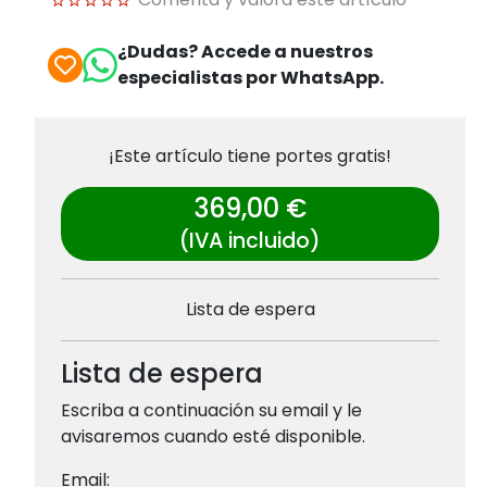
¿Dudas? Accede a nuestros
especialistas por WhatsApp.
¡Este artículo tiene portes gratis!
369,00 €
(IVA incluido)
Lista de espera
Lista de espera
Escriba a continuación su email y le
avisaremos cuando esté disponible.
Email: