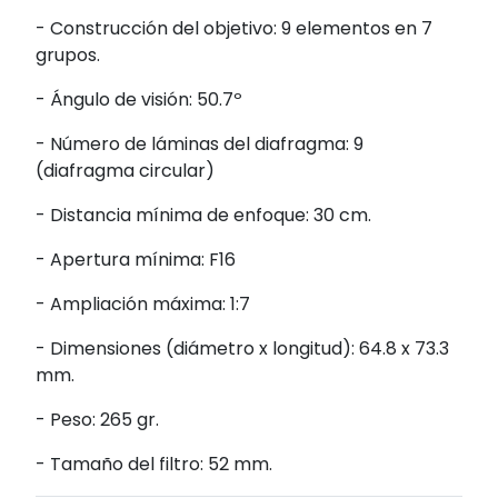
- Construcción del objetivo: 9 elementos en 7
grupos.
- Ángulo de visión: 50.7º
- Número de láminas del diafragma: 9
(diafragma circular)
- Distancia mínima de enfoque: 30 cm.
- Apertura mínima: F16
- Ampliación máxima: 1:7
- Dimensiones (diámetro x longitud): 64.8 x 73.3
mm.
- Peso: 265 gr.
- Tamaño del filtro: 52 mm.