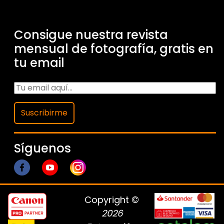
Consigue nuestra revista
mensual de fotografía, gratis en
tu email
Suscribirme
Síguenos
Copyright ©
2026