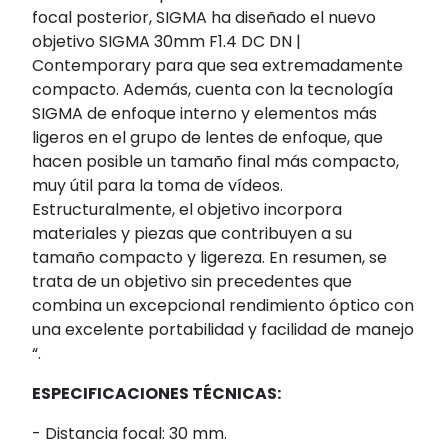
focal posterior, SIGMA ha diseñado el nuevo
objetivo SIGMA 30mm F1.4 DC DN |
Contemporary para que sea extremadamente
compacto. Además, cuenta con la tecnología
SIGMA de enfoque interno y elementos más
ligeros en el grupo de lentes de enfoque, que
hacen posible un tamaño final más compacto,
muy útil para la toma de vídeos.
Estructuralmente, el objetivo incorpora
materiales y piezas que contribuyen a su
tamaño compacto y ligereza. En resumen, se
trata de un objetivo sin precedentes que
combina un excepcional rendimiento óptico con
una excelente portabilidad y facilidad de manejo
“.
ESPECIFICACIONES TÉCNICAS:
- Distancia focal: 30 mm.