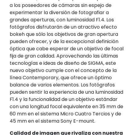
a los poseedores de cámaras sin espejo de
experimentar la diversión de fotografiar a
grandes aperturas, con luminosidad F1.4. Los
fotógrafos disfrutarán de un atractivo efecto
bokeh que sólo los objetivos de gran apertura
pueden ofrecer, y de la excepcional definición
óptica que cabe esperar de un objetivo de focal
fija de gran calidad. Aprovechando las últimas
tecnologías e ideas de diseño de SIGMA, este
nuevo objetivo cumple con el concepto de la
línea Contemporary, que ofrece un óptimo
balance de varios elementos. Los fotógrafos
pueden sentir la experiencia de una luminosidad
F1.4 y la funcionalidad de un objetivo estándar
con una longitud focal equivalente en 35 mm de
60 mm en el sistema Micro Cuatro Tercios y de
45 mm en el sistema Sony E-mount.
Calidad de imagen que rivaliza con nuestra